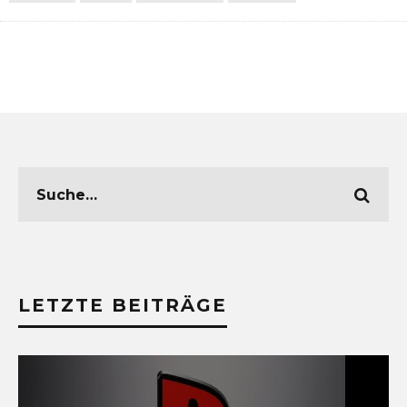
LETZTE BEITRÄGE