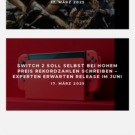
17. MÄRZ 2025
SWITCH 2 SOLL SELBST BEI HOHEM
PREIS REKORDZAHLEN SCHREIBEN –
EXPERTEN ERWARTEN RELEASE IM JUNI
17. MÄRZ 2025