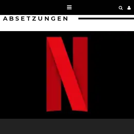
ABSETZUNGEN