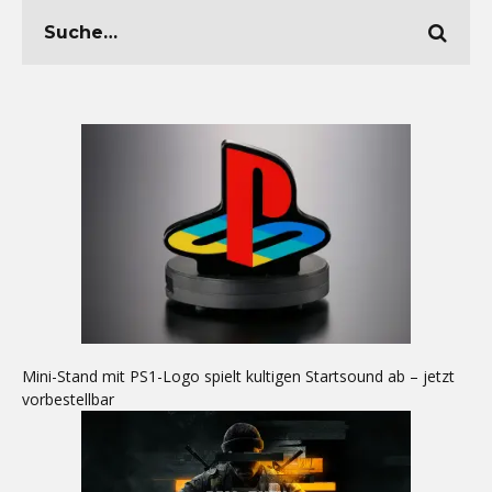
Mini-Stand mit PS1-Logo spielt kultigen Startsound ab – jetzt
vorbestellbar