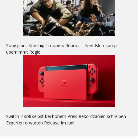
Sony plant Starship Troopers Reboot – Neill Blomkamp
übernimmt Regie
Switch 2 soll selbst bei hohem Preis Rekordzahlen schreiben –
Experten erwarten Release im Juni