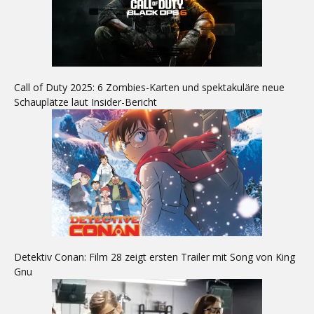
Call of Duty 2025: 6 Zombies-Karten und spektakuläre neue
Schauplätze laut Insider-Bericht
Detektiv Conan: Film 28 zeigt ersten Trailer mit Song von King
Gnu