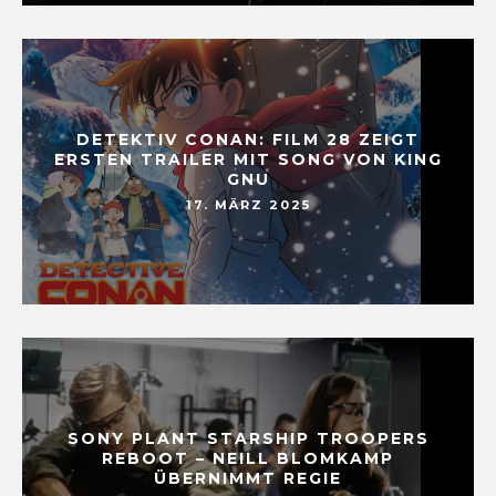
DETEKTIV CONAN: FILM 28 ZEIGT
ERSTEN TRAILER MIT SONG VON KING
GNU
17. MÄRZ 2025
SONY PLANT STARSHIP TROOPERS
REBOOT – NEILL BLOMKAMP
ÜBERNIMMT REGIE