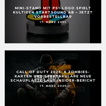
MINI-STAND MIT PS1-LOGO SPIELT
KULTIGEN STARTSOUND AB – JETZT
VORBESTELLBAR
17. MÄRZ 2025
CALL OF DUTY 2025: 6 ZOMBIES-
KARTEN UND SPEKTAKULÄRE NEUE
SCHAUPLÄTZE LAUT INSIDER-BERICHT
17. MÄRZ 2025