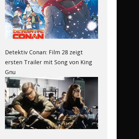
Detektiv Conan: Film 28 zeigt
ersten Trailer mit Song von King
Gnu