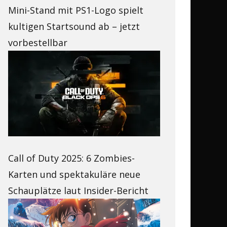
Mini-Stand mit PS1-Logo spielt
kultigen Startsound ab – jetzt
vorbestellbar
Call of Duty 2025: 6 Zombies-
Karten und spektakuläre neue
Schauplätze laut Insider-Bericht