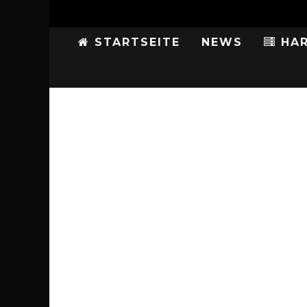
STARTSEITE
NEWS
HAR