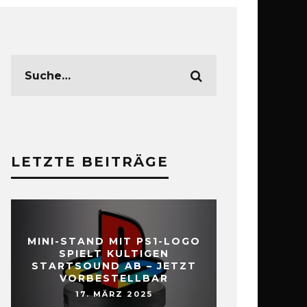
LETZTE BEITRÄGE
MINI-STAND MIT PS1-LOGO
SPIELT KULTIGEN
STARTSOUND AB – JETZT
VORBESTELLBAR
17. MÄRZ 2025