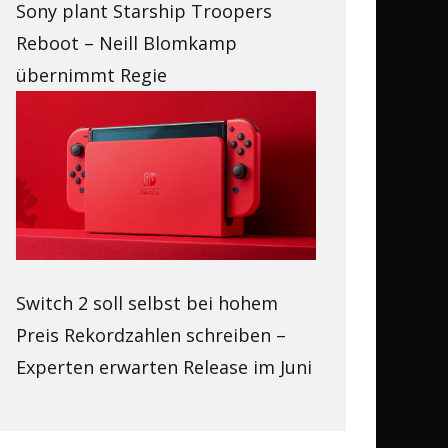
Sony plant Starship Troopers
Reboot – Neill Blomkamp
übernimmt Regie
Switch 2 soll selbst bei hohem
Preis Rekordzahlen schreiben –
Experten erwarten Release im Juni