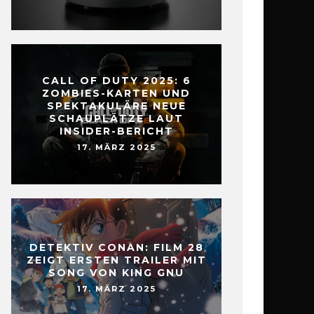
CALL OF DUTY 2025: 6
ZOMBIES-KARTEN UND
SPEKTAKULÄRE NEUE
SCHAUPLÄTZE LAUT
INSIDER-BERICHT
17. MÄRZ 2025
DETEKTIV CONAN: FILM 28
ZEIGT ERSTEN TRAILER MIT
SONG VON KING GNU
17. MÄRZ 2025