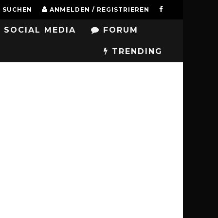
SUCHEN
ANMELDEN / REGISTRIEREN
SOCIAL MEDIA
FORUM
TRENDING