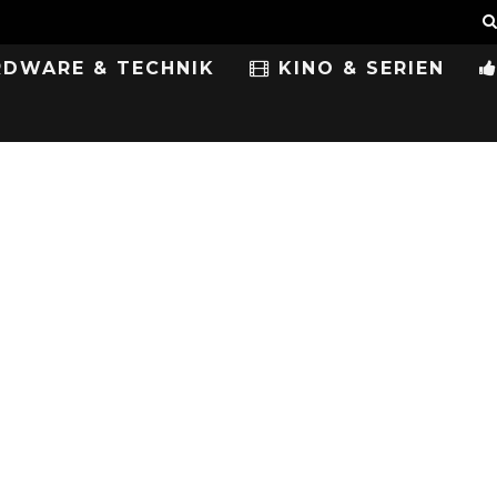
DWARE & TECHNIK
KINO & SERIEN