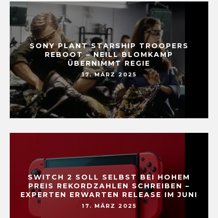
SONY PLANT STARSHIP TROOPERS
REBOOT – NEILL BLOMKAMP
ÜBERNIMMT REGIE
17. MÄRZ 2025
SWITCH 2 SOLL SELBST BEI HOHEM
PREIS REKORDZAHLEN SCHREIBEN –
EXPERTEN ERWARTEN RELEASE IM JUNI
17. MÄRZ 2025