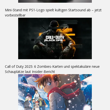
Mini-Stand mit PS1-Logo spielt kultigen Startsound ab – jetzt
vorbestellbar
Call of Duty 2025: 6 Zombies-Karten und spektakuläre neue
Schauplätze laut Insider-Bericht