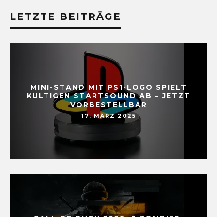
LETZTE BEITRÄGE
MINI-STAND MIT PS1-LOGO SPIELT
KULTIGEN STARTSOUND AB – JETZT
VORBESTELLBAR
17. MÄRZ 2025