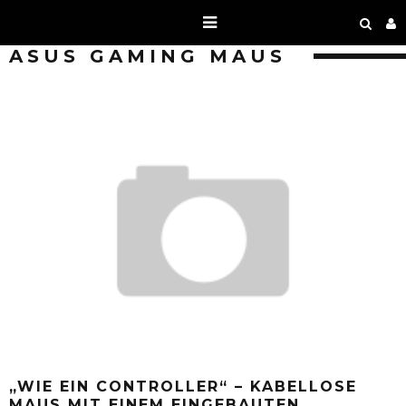
ASUS GAMING MAUS
„WIE EIN CONTROLLER“ – KABELLOSE
MAUS MIT EINEM EINGEBAUTEN