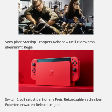
Sony plant Starship Troopers Reboot – Neill Blomkamp
übernimmt Regie
Switch 2 soll selbst bei hohem Preis Rekordzahlen schreiben –
Experten erwarten Release im Juni