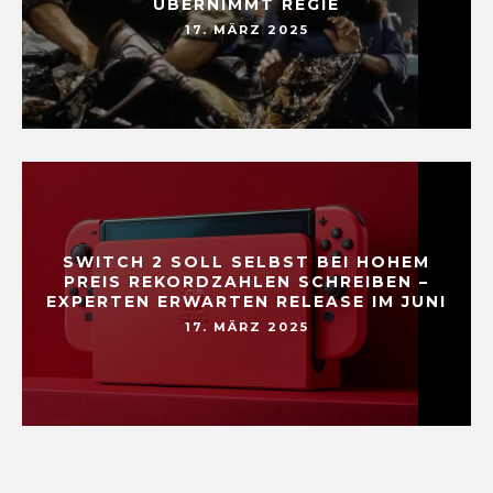
ÜBERNIMMT REGIE
17. MÄRZ 2025
SWITCH 2 SOLL SELBST BEI HOHEM
PREIS REKORDZAHLEN SCHREIBEN –
EXPERTEN ERWARTEN RELEASE IM JUNI
17. MÄRZ 2025