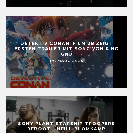
DETEKTIV CONAN: FILM 28 ZEIGT
ERSTEN TRAILER MIT SONG VON KING
GNU
17. MÄRZ 2025
SONY PLANT STARSHIP TROOPERS
REBOOT – NEILL BLOMKAMP