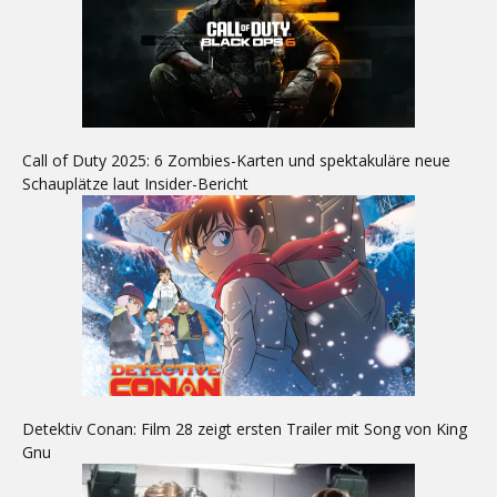
Call of Duty 2025: 6 Zombies-Karten und spektakuläre neue
Schauplätze laut Insider-Bericht
Detektiv Conan: Film 28 zeigt ersten Trailer mit Song von King
Gnu