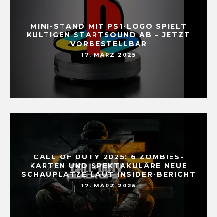
MINI-STAND MIT PS1-LOGO SPIELT
KULTIGEN STARTSOUND AB – JETZT
VORBESTELLBAR
17. MÄRZ 2025
CALL OF DUTY 2025: 6 ZOMBIES-
KARTEN UND SPEKTAKULÄRE NEUE
SCHAUPLÄTZE LAUT INSIDER-BERICHT
17. MÄRZ 2025