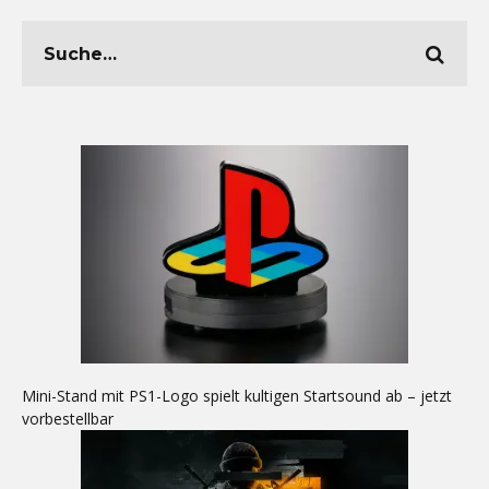
Mini-Stand mit PS1-Logo spielt kultigen Startsound ab – jetzt
vorbestellbar