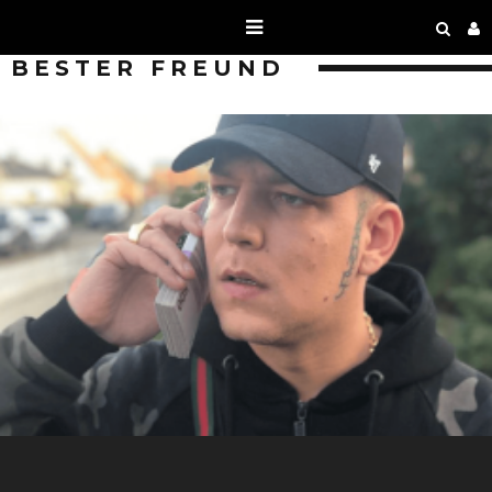
BESTER FREUND