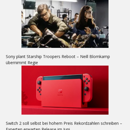
Sony plant Starship Troopers Reboot – Neill Blomkamp
übernimmt Regie
Switch 2 soll selbst bei hohem Preis Rekordzahlen schreiben –
Experten erwarten Release im Juni