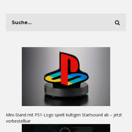
Mini-Stand mit PS1-Logo spielt kultigen Startsound ab – jetzt
vorbestellbar