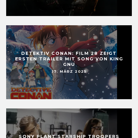
DETEKTIV CONAN: FILM 28 ZEIGT
ERSTEN TRAILER MIT SONG VON KING
GNU
17. MÄRZ 2025
SONY PLANT STARSHIP TROOPERS