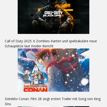
Call of Duty 2025: 6 Zombies-Karten und spektakuläre neue
Schauplätze laut Insider-Bericht
Detektiv Conan: Film 28 zeigt ersten Trailer mit Song von King
Gnu