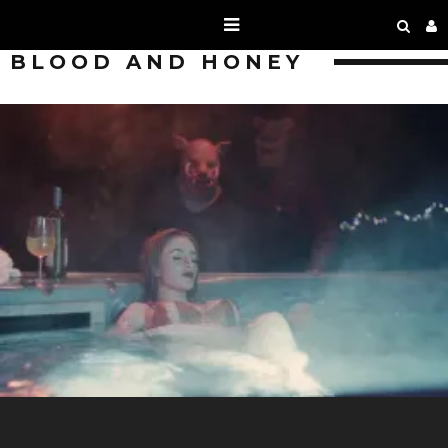
BLOOD AND HONEY