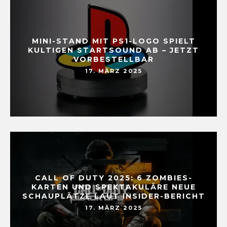
MINI-STAND MIT PS1-LOGO SPIELT
KULTIGEN STARTSOUND AB – JETZT
VORBESTELLBAR
17. MÄRZ 2025
CALL OF DUTY 2025: 6 ZOMBIES-
KARTEN UND SPEKTAKULÄRE NEUE
SCHAUPLÄTZE LAUT INSIDER-BERICHT
17. MÄRZ 2025