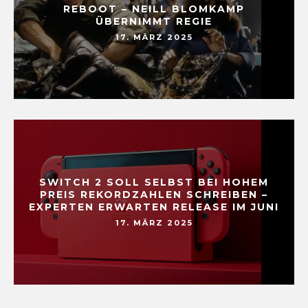
REBOOT – NEILL BLOMKAMP
ÜBERNIMMT REGIE
17. MÄRZ 2025
SWITCH 2 SOLL SELBST BEI HOHEM
PREIS REKORDZAHLEN SCHREIBEN –
EXPERTEN ERWARTEN RELEASE IM JUNI
17. MÄRZ 2025