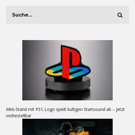
Mini-Stand mit PS1-Logo spielt kultigen Startsound ab – jetzt
vorbestellbar