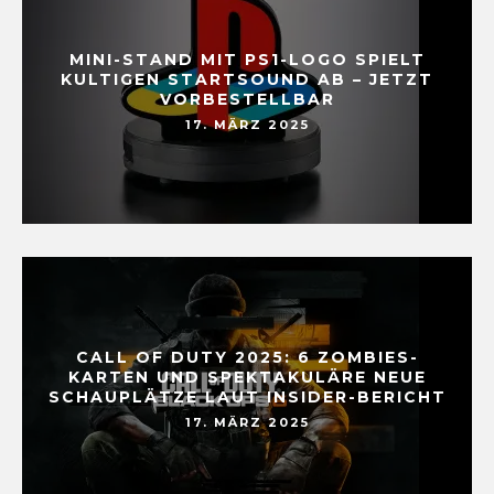
MINI-STAND MIT PS1-LOGO SPIELT
KULTIGEN STARTSOUND AB – JETZT
VORBESTELLBAR
17. MÄRZ 2025
CALL OF DUTY 2025: 6 ZOMBIES-
KARTEN UND SPEKTAKULÄRE NEUE
SCHAUPLÄTZE LAUT INSIDER-BERICHT
17. MÄRZ 2025