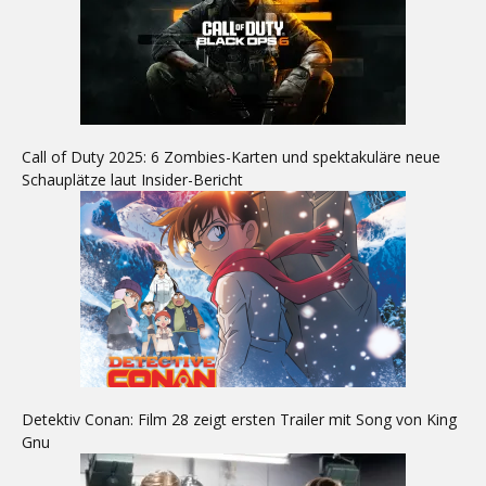
Call of Duty 2025: 6 Zombies-Karten und spektakuläre neue
Schauplätze laut Insider-Bericht
Detektiv Conan: Film 28 zeigt ersten Trailer mit Song von King
Gnu