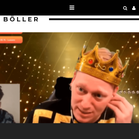
BÖLLER