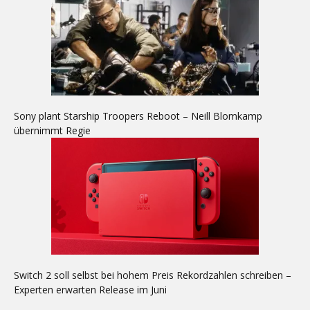
Sony plant Starship Troopers Reboot – Neill Blomkamp
übernimmt Regie
Switch 2 soll selbst bei hohem Preis Rekordzahlen schreiben –
Experten erwarten Release im Juni