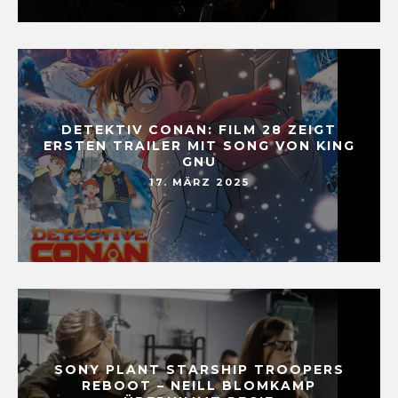
DETEKTIV CONAN: FILM 28 ZEIGT
ERSTEN TRAILER MIT SONG VON KING
GNU
17. MÄRZ 2025
SONY PLANT STARSHIP TROOPERS
REBOOT – NEILL BLOMKAMP