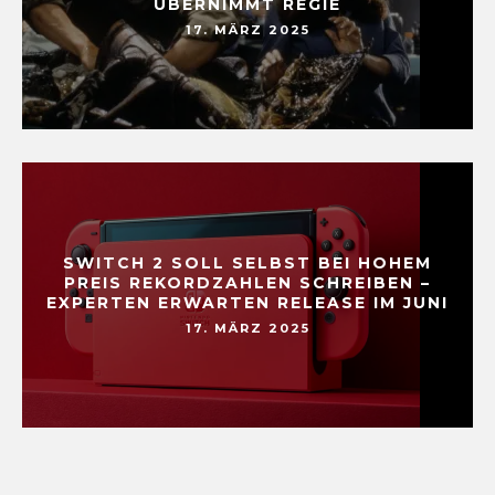
ÜBERNIMMT REGIE
17. MÄRZ 2025
SWITCH 2 SOLL SELBST BEI HOHEM
PREIS REKORDZAHLEN SCHREIBEN –
EXPERTEN ERWARTEN RELEASE IM JUNI
17. MÄRZ 2025