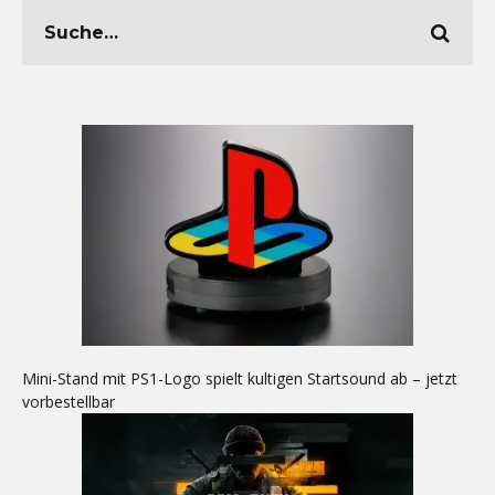
Mini-Stand mit PS1-Logo spielt kultigen Startsound ab – jetzt
vorbestellbar