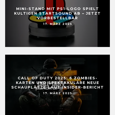
MINI-STAND MIT PS1-LOGO SPIELT
KULTIGEN STARTSOUND AB – JETZT
VORBESTELLBAR
17. MÄRZ 2025
CALL OF DUTY 2025: 6 ZOMBIES-
KARTEN UND SPEKTAKULÄRE NEUE
SCHAUPLÄTZE LAUT INSIDER-BERICHT
17. MÄRZ 2025