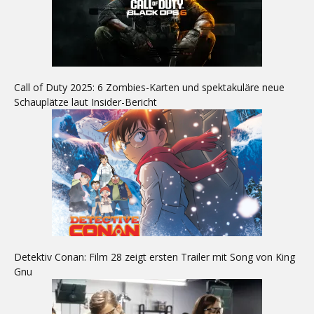
Call of Duty 2025: 6 Zombies-Karten und spektakuläre neue
Schauplätze laut Insider-Bericht
Detektiv Conan: Film 28 zeigt ersten Trailer mit Song von King
Gnu