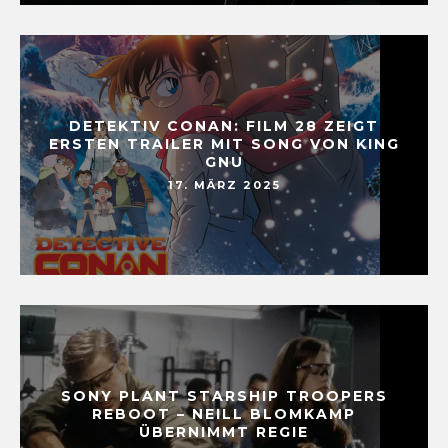
DETEKTIV CONAN: FILM 28 ZEIGT
ERSTEN TRAILER MIT SONG VON KING
GNU
17. MÄRZ 2025
SONY PLANT STARSHIP TROOPERS
REBOOT – NEILL BLOMKAMP
ÜBERNIMMT REGIE