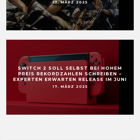
17. MÄRZ 2025
SWITCH 2 SOLL SELBST BEI HOHEM
PREIS REKORDZAHLEN SCHREIBEN –
EXPERTEN ERWARTEN RELEASE IM JUNI
17. MÄRZ 2025