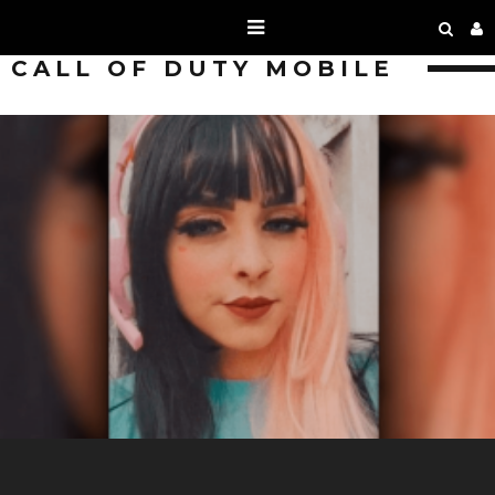
CALL OF DUTY MOBILE