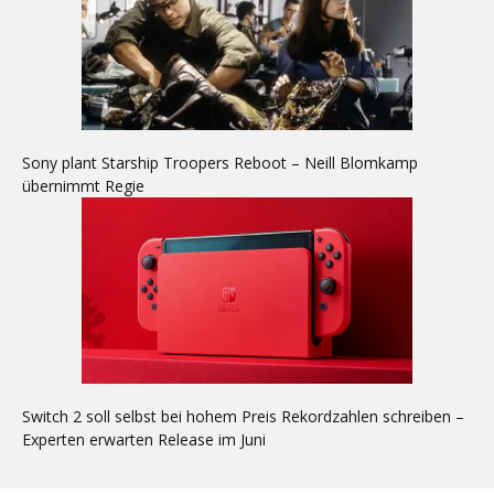
Sony plant Starship Troopers Reboot – Neill Blomkamp
übernimmt Regie
Switch 2 soll selbst bei hohem Preis Rekordzahlen schreiben –
Experten erwarten Release im Juni