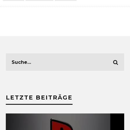
LETZTE BEITRÄGE