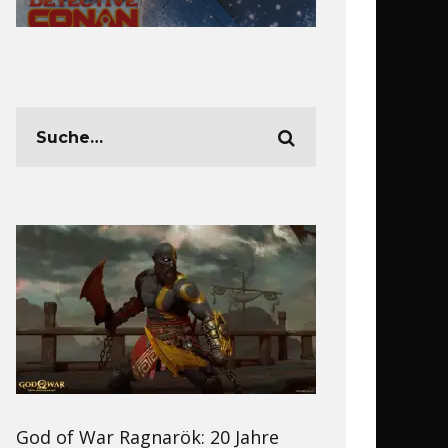
God of War Ragnarök: 20 Jahre