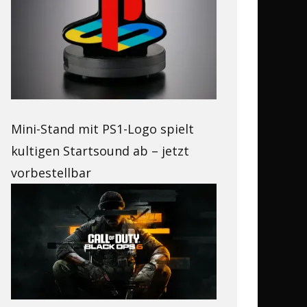
Mini-Stand mit PS1-Logo spielt
kultigen Startsound ab – jetzt
vorbestellbar