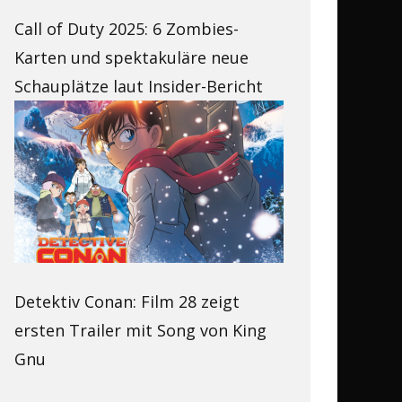
Call of Duty 2025: 6 Zombies-
Karten und spektakuläre neue
Schauplätze laut Insider-Bericht
Detektiv Conan: Film 28 zeigt
ersten Trailer mit Song von King
Gnu