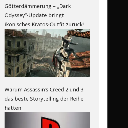
Götterdämmerung – „Dark
Odyssey“-Update bringt
ikonisches Kratos-Outfit zurück!
Warum Assassin’s Creed 2 und 3
das beste Storytelling der Reihe
hatten