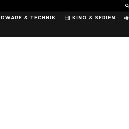
DWARE & TECHNIK
KINO & SERIEN