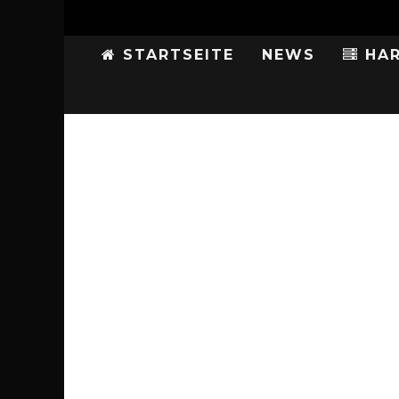
STARTSEITE
NEWS
HAR