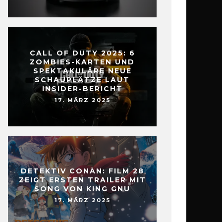
CALL OF DUTY 2025: 6
ZOMBIES-KARTEN UND
SPEKTAKULÄRE NEUE
SCHAUPLÄTZE LAUT
INSIDER-BERICHT
17. MÄRZ 2025
DETEKTIV CONAN: FILM 28
ZEIGT ERSTEN TRAILER MIT
SONG VON KING GNU
17. MÄRZ 2025