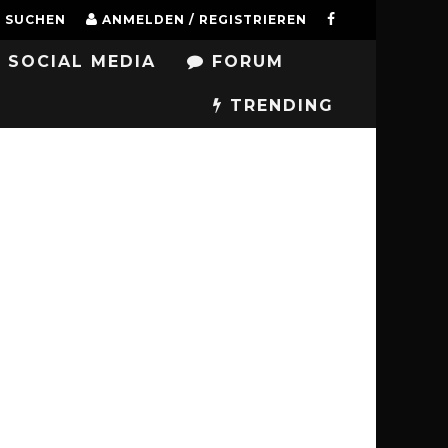
SUCHEN
ANMELDEN / REGISTRIEREN
SOCIAL MEDIA
FORUM
TRENDING