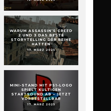
WARUM ASSASSIN’S CREED
2 UND 3 DAS BESTE
STORYTELLING DER REIHE
HATTEN
17. MÄRZ 2025
MINI-STAND MIT PS1-LOGO
SPIELT KULTIGEN
STARTSOUND AB – JETZT
VORBESTELLBAR
17. MÄRZ 2025