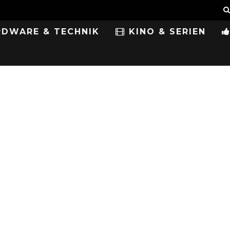
DWARE & TECHNIK
KINO & SERIEN