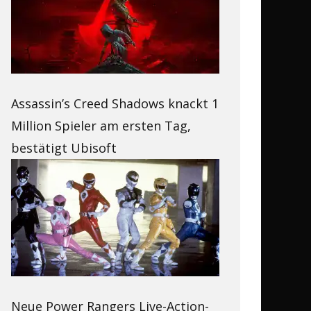
Assassin’s Creed Shadows knackt 1
Million Spieler am ersten Tag,
bestätigt Ubisoft
Neue Power Rangers Live-Action-