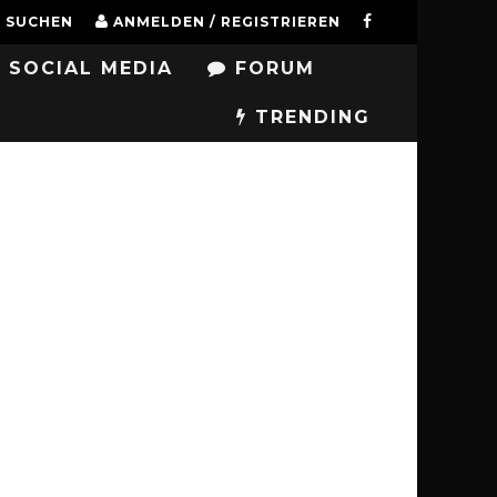
SUCHEN
ANMELDEN / REGISTRIEREN
SOCIAL MEDIA
FORUM
TRENDING