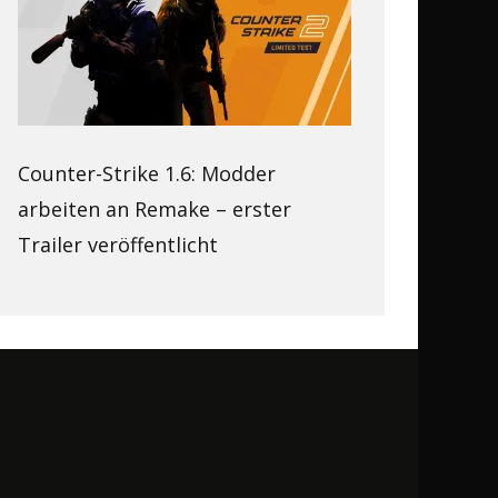
Counter-Strike 1.6: Modder
arbeiten an Remake – erster
Trailer veröffentlicht