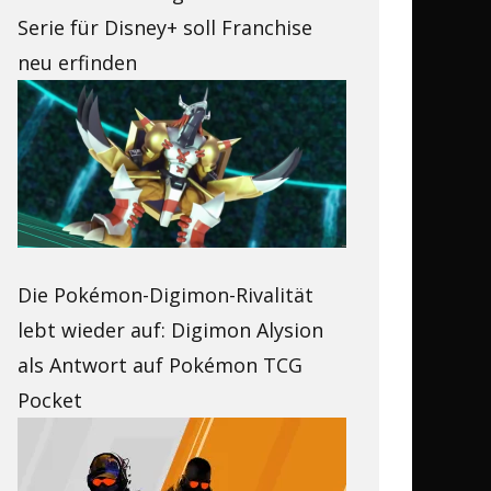
Serie für Disney+ soll Franchise
neu erfinden
Die Pokémon-Digimon-Rivalität
lebt wieder auf: Digimon Alysion
als Antwort auf Pokémon TCG
Pocket