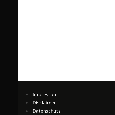
Impressum
Disclaimer
Datenschutz