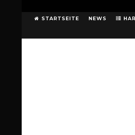
STARTSEITE
NEWS
HAR