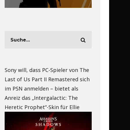
Sony will, dass PC-Spieler von The
Last of Us Part II Remastered sich
im PSN anmelden – bietet als
Anreiz das „Intergalactic: The
Heretic Prophet“-Skin für Ellie