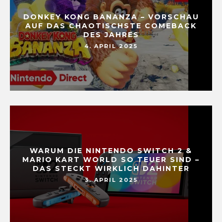
DONKEY KONG BANANZA – VORSCHAU
AUF DAS CHAOTISCHSTE COMEBACK
DES JAHRES
4. APRIL 2025
WARUM DIE NINTENDO SWITCH 2 &
MARIO KART WORLD SO TEUER SIND –
DAS STECKT WIRKLICH DAHINTER
3. APRIL 2025