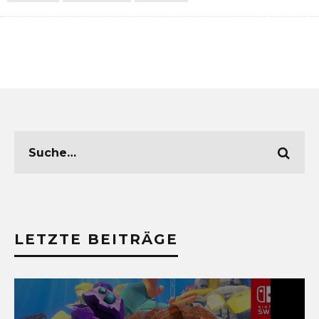
LETZTE BEITRÄGE