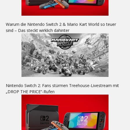
Warum die Nintendo Switch 2 & Mario Kart World so teuer
sind – Das steckt wirklich dahinter
Nintendo Switch 2: Fans stürmen Treehouse-Livestream mit
„DROP THE PRICE“-Rufen