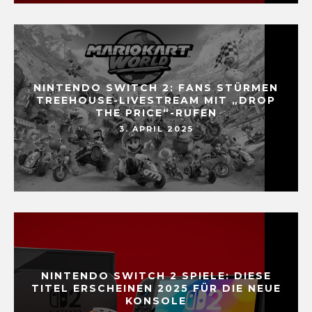
NINTENDO SWITCH 2: FANS STÜRMEN
TREEHOUSE-LIVESTREAM MIT „DROP
THE PRICE“-RUFEN
3. APRIL 2025
NINTENDO SWITCH 2 SPIELE: DIESE
TITEL ERSCHEINEN 2025 FÜR DIE NEUE
KONSOLE