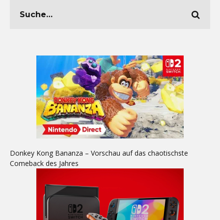
Donkey Kong Bananza – Vorschau auf das chaotischste
Comeback des Jahres