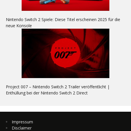
Nintendo Switch 2 Spiele: Diese Titel erscheinen 2025 für die
neue Konsole
Project 007 – Nintendo Switch 2 Trailer veröffentlicht |
Enthüllung bei der Nintendo Switch 2 Direct
Impressum
Disclaimer