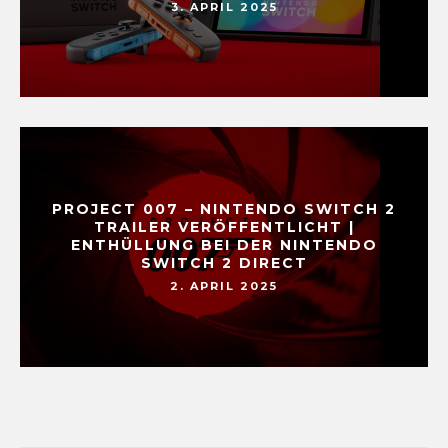
3. APRIL 2025
PROJECT 007 – NINTENDO SWITCH 2
TRAILER VERÖFFENTLICHT |
ENTHÜLLUNG BEI DER NINTENDO
SWITCH 2 DIRECT
2. APRIL 2025