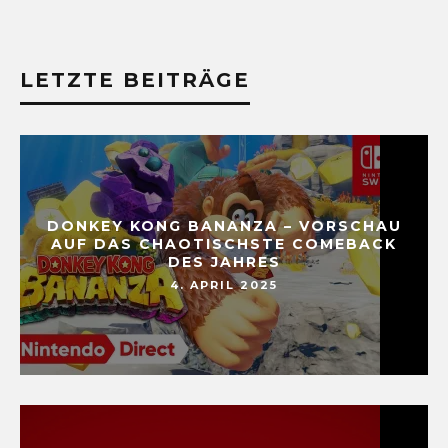
LETZTE BEITRÄGE
DONKEY KONG BANANZA – VORSCHAU
AUF DAS CHAOTISCHSTE COMEBACK
DES JAHRES
4. APRIL 2025