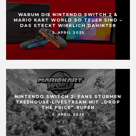
WARUM DIE NINTENDO SWITCH 2 &
MARIO KART WORLD SO TEUER SIND –
DAS STECKT WIRKLICH DAHINTER
3. APRIL 2025
NINTENDO SWITCH 2: FANS STÜRMEN
TREEHOUSE-LIVESTREAM MIT „DROP
THE PRICE“-RUFEN
3. APRIL 2025