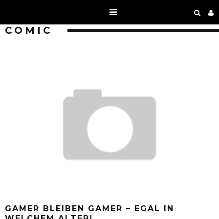
COMIC
GAMER BLEIBEN GAMER – EGAL IN
WELCHEM ALTER!