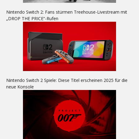
Nintendo Switch 2: Fans stürmen Treehouse-Livestream mit
„DROP THE PRICE“-Rufen
Nintendo Switch 2 Spiele: Diese Titel erscheinen 2025 für die
neue Konsole