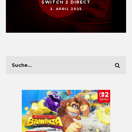
SWITCH 2 DIRECT
2. APRIL 2025