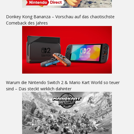
Donkey Kong Bananza – Vorschau auf das chaotischste
Comeback des Jahres
Warum die Nintendo Switch 2 & Mario Kart World so teuer
sind – Das steckt wirklich dahinter