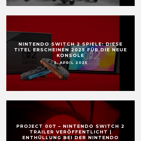
NINTENDO SWITCH 2 SPIELE: DIESE
TITEL ERSCHEINEN 2025 FÜR DIE NEUE
KONSOLE
3. APRIL 2025
PROJECT 007 – NINTENDO SWITCH 2
TRAILER VERÖFFENTLICHT |
ENTHÜLLUNG BEI DER NINTENDO