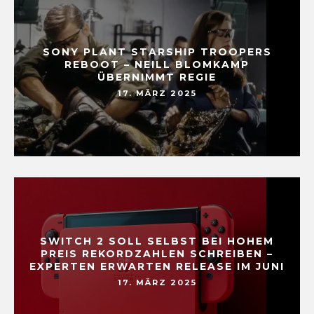
SONY PLANT STARSHIP TROOPERS
REBOOT – NEILL BLOMKAMP
ÜBERNIMMT REGIE
17. MÄRZ 2025
SWITCH 2 SOLL SELBST BEI HOHEM
PREIS REKORDZAHLEN SCHREIBEN –
EXPERTEN ERWARTEN RELEASE IM JUNI
17. MÄRZ 2025