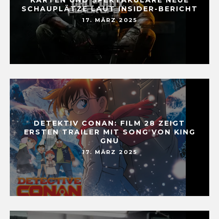
SCHAUPLÄTZE LAUT INSIDER-BERICHT
17. MÄRZ 2025
DETEKTIV CONAN: FILM 28 ZEIGT
ERSTEN TRAILER MIT SONG VON KING
GNU
17. MÄRZ 2025