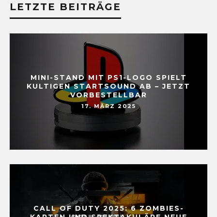
LETZTE BEITRÄGE
MINI-STAND MIT PS1-LOGO SPIELT
KULTIGEN STARTSOUND AB – JETZT
VORBESTELLBAR
17. MÄRZ 2025
CALL OF DUTY 2025: 6 ZOMBIES-
KARTEN UND SPEKTAKULÄRE NEUE