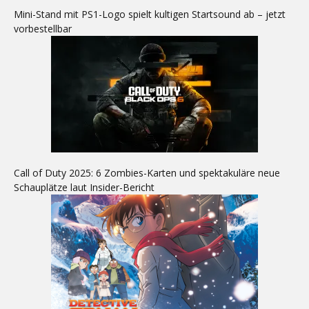
Mini-Stand mit PS1-Logo spielt kultigen Startsound ab – jetzt
vorbestellbar
Call of Duty 2025: 6 Zombies-Karten und spektakuläre neue
Schauplätze laut Insider-Bericht