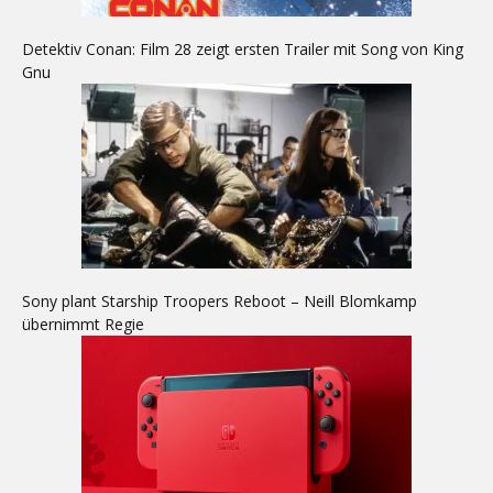
Detektiv Conan: Film 28 zeigt ersten Trailer mit Song von King
Gnu
Sony plant Starship Troopers Reboot – Neill Blomkamp
übernimmt Regie