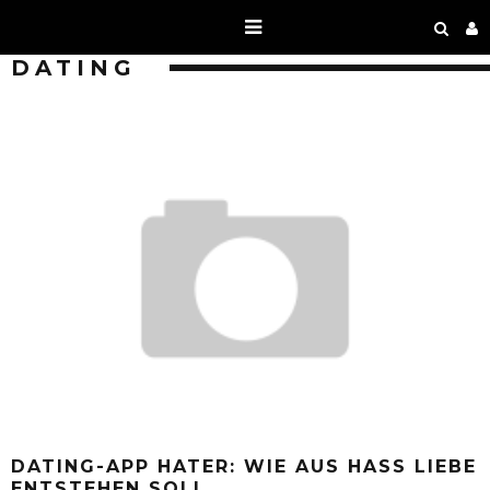
DATING
DATING-APP HATER: WIE AUS HASS LIEBE
ENTSTEHEN SOLL