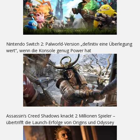
Nintendo Switch 2: Palworld-Version „definitiv eine Überlegung
wert“, wenn die Konsole genug Power hat
Assassin’s Creed Shadows knackt 2 Millionen Spieler –
übertrifft die Launch-Erfolge von Origins und Odyssey