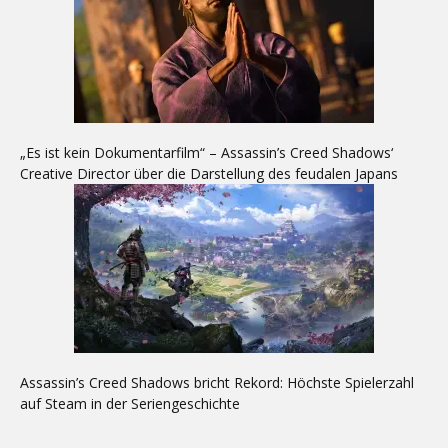
„Es ist kein Dokumentarfilm“ – Assassin’s Creed Shadows‘
Creative Director über die Darstellung des feudalen Japans
Assassin’s Creed Shadows bricht Rekord: Höchste Spielerzahl
auf Steam in der Seriengeschichte