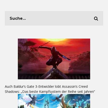
Auch Baldur’s Gate 3-Entwickler lobt Assassin’s Creed
Shadows: „Das beste Kampfsystem der Reihe seit Jahren“