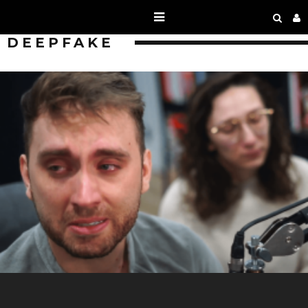
DEEPFAKE