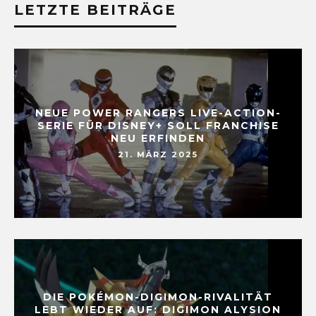
LETZTE BEITRÄGE
NEUE POWER RANGERS LIVE-ACTION-
SERIE FÜR DISNEY+ SOLL FRANCHISE
NEU ERFINDEN
21. MÄRZ 2025
DIE POKÉMON-DIGIMON-RIVALITÄT
LEBT WIEDER AUF: DIGIMON ALYSION