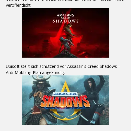
veröffentlicht
Ubisoft stellt sich schützend vor Assassin’s Creed Shadows –
Anti-Mobbing-Plan angekündigt