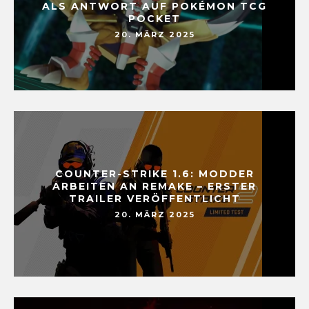
ALS ANTWORT AUF POKÉMON TCG
POCKET
20. MÄRZ 2025
COUNTER-STRIKE 1.6: MODDER
ARBEITEN AN REMAKE – ERSTER
TRAILER VERÖFFENTLICHT
20. MÄRZ 2025