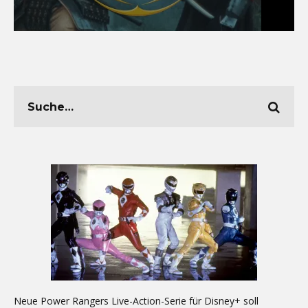
Neue Power Rangers Live-Action-Serie für Disney+ soll