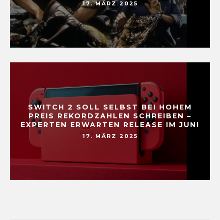
17. MÄRZ 2025
SWITCH 2 SOLL SELBST BEI HOHEM
PREIS REKORDZAHLEN SCHREIBEN –
EXPERTEN ERWARTEN RELEASE IM JUNI
17. MÄRZ 2025