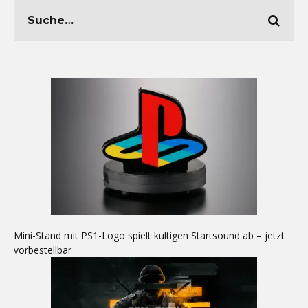
Mini-Stand mit PS1-Logo spielt kultigen Startsound ab – jetzt
vorbestellbar