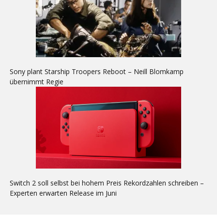
Sony plant Starship Troopers Reboot – Neill Blomkamp
übernimmt Regie
Switch 2 soll selbst bei hohem Preis Rekordzahlen schreiben –
Experten erwarten Release im Juni