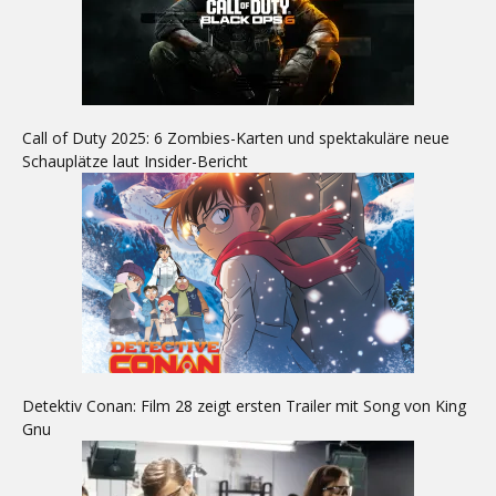
Call of Duty 2025: 6 Zombies-Karten und spektakuläre neue
Schauplätze laut Insider-Bericht
Detektiv Conan: Film 28 zeigt ersten Trailer mit Song von King
Gnu