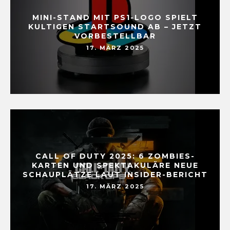
MINI-STAND MIT PS1-LOGO SPIELT
KULTIGEN STARTSOUND AB – JETZT
VORBESTELLBAR
17. MÄRZ 2025
CALL OF DUTY 2025: 6 ZOMBIES-
KARTEN UND SPEKTAKULÄRE NEUE
SCHAUPLÄTZE LAUT INSIDER-BERICHT
17. MÄRZ 2025