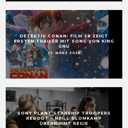
DETEKTIV CONAN: FILM 28 ZEIGT
ERSTEN TRAILER MIT SONG VON KING
GNU
17. MÄRZ 2025
SONY PLANT STARSHIP TROOPERS
REBOOT – NEILL BLOMKAMP
ÜBERNIMMT REGIE