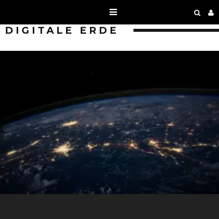
DIGITALE ERDE