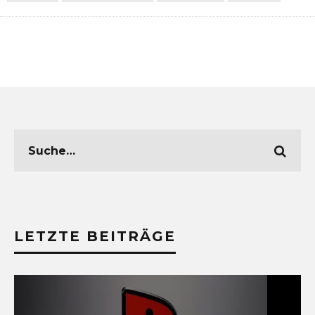
LETZTE BEITRÄGE