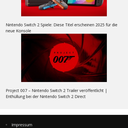
Nintendo Switch 2 Spiele: Diese Titel erscheinen 2025 für die
neue Konsole
Project 007 – Nintendo Switch 2 Trailer veröffentlicht |
Enthüllung bei der Nintendo Switch 2 Direct
Impressum