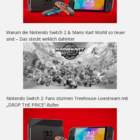
Warum die Nintendo Switch 2 & Mario Kart World so teuer
sind – Das steckt wirklich dahinter
Nintendo Switch 2: Fans stürmen Treehouse-Livestream mit
„DROP THE PRICE“-Rufen