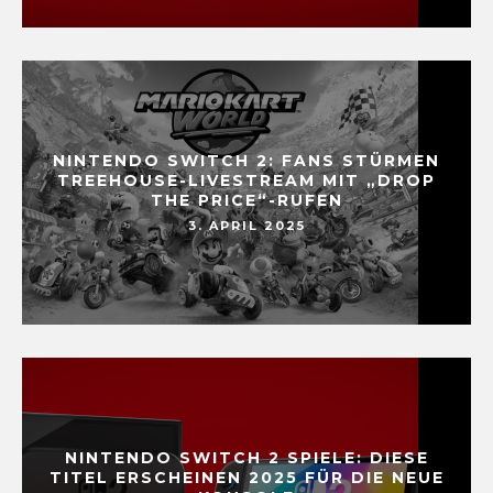
NINTENDO SWITCH 2: FANS STÜRMEN
TREEHOUSE-LIVESTREAM MIT „DROP
THE PRICE“-RUFEN
3. APRIL 2025
NINTENDO SWITCH 2 SPIELE: DIESE
TITEL ERSCHEINEN 2025 FÜR DIE NEUE