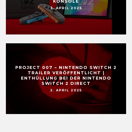
KONSOLE
3. APRIL 2025
PROJECT 007 – NINTENDO SWITCH 2
TRAILER VERÖFFENTLICHT |
ENTHÜLLUNG BEI DER NINTENDO
SWITCH 2 DIRECT
2. APRIL 2025