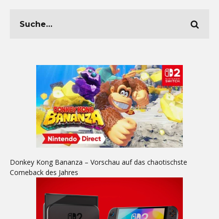
Donkey Kong Bananza – Vorschau auf das chaotischste
Comeback des Jahres