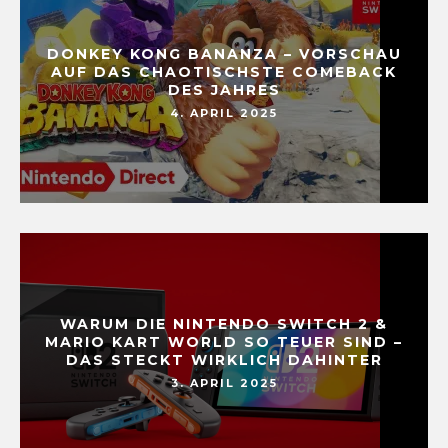
DONKEY KONG BANANZA – VORSCHAU
AUF DAS CHAOTISCHSTE COMEBACK
DES JAHRES
4. APRIL 2025
WARUM DIE NINTENDO SWITCH 2 &
MARIO KART WORLD SO TEUER SIND –
DAS STECKT WIRKLICH DAHINTER
3. APRIL 2025