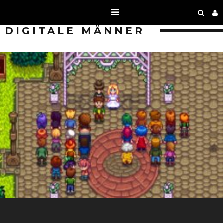
DIGITALE MÄNNER