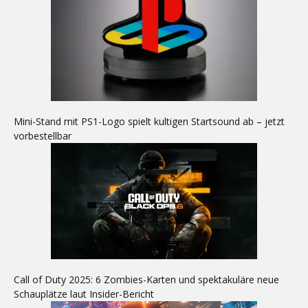
Mini-Stand mit PS1-Logo spielt kultigen Startsound ab – jetzt
vorbestellbar
Call of Duty 2025: 6 Zombies-Karten und spektakuläre neue
Schauplätze laut Insider-Bericht