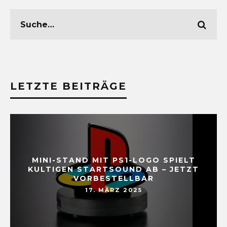
LETZTE BEITRÄGE
MINI-STAND MIT PS1-LOGO SPIELT
KULTIGEN STARTSOUND AB – JETZT
VORBESTELLBAR
17. MÄRZ 2025