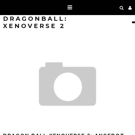
DRAGONBALL:
XENOVERSE 2