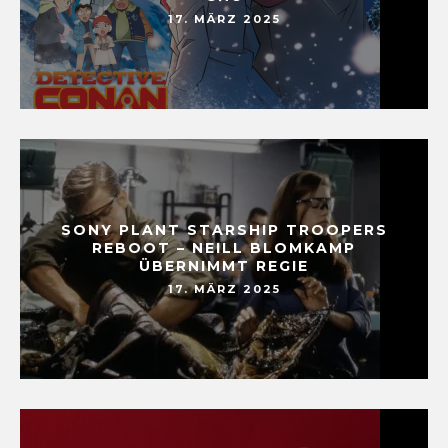
17. MÄRZ 2025
SONY PLANT STARSHIP TROOPERS
REBOOT – NEILL BLOMKAMP
ÜBERNIMMT REGIE
17. MÄRZ 2025