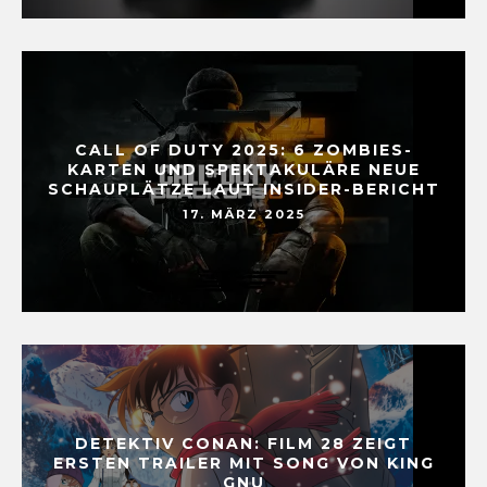
CALL OF DUTY 2025: 6 ZOMBIES-
KARTEN UND SPEKTAKULÄRE NEUE
SCHAUPLÄTZE LAUT INSIDER-BERICHT
17. MÄRZ 2025
DETEKTIV CONAN: FILM 28 ZEIGT
ERSTEN TRAILER MIT SONG VON KING
GNU