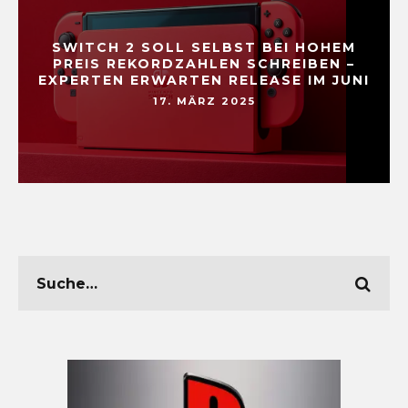
SWITCH 2 SOLL SELBST BEI HOHEM
PREIS REKORDZAHLEN SCHREIBEN –
EXPERTEN ERWARTEN RELEASE IM JUNI
17. MÄRZ 2025