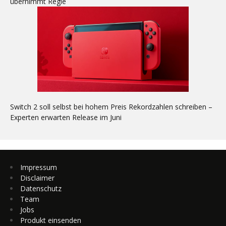
übernimmt Regie
Switch 2 soll selbst bei hohem Preis Rekordzahlen schreiben –
Experten erwarten Release im Juni
Impressum
Disclaimer
Datenschutz
Team
Jobs
Produkt einsenden