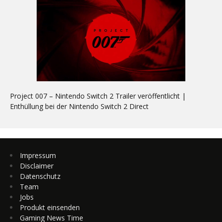
Project 007 – Nintendo Switch 2 Trailer veröffentlicht |
Enthüllung bei der Nintendo Switch 2 Direct
Impressum
Disclaimer
Datenschutz
Team
Jobs
Produkt einsenden
Gaming News Time