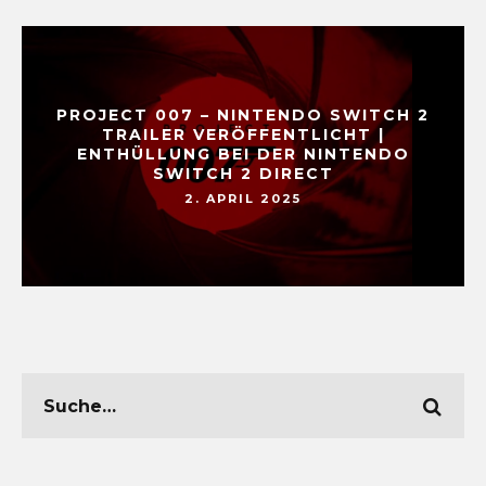
PROJECT 007 – NINTENDO SWITCH 2
TRAILER VERÖFFENTLICHT |
ENTHÜLLUNG BEI DER NINTENDO
SWITCH 2 DIRECT
2. APRIL 2025