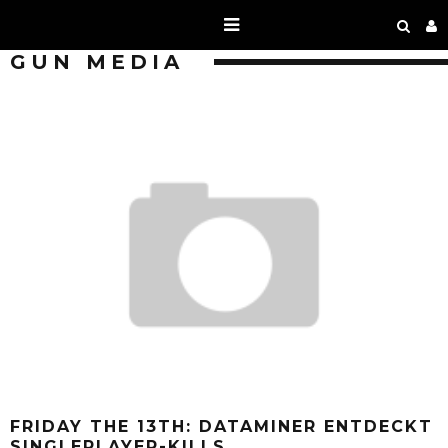
GUN MEDIA
FRIDAY THE 13TH: DATAMINER ENTDECKT
SINGLEPLAYER-KILLS