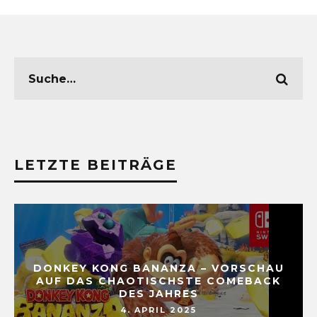
LETZTE BEITRÄGE
DONKEY KONG BANANZA – VORSCHAU
AUF DAS CHAOTISCHSTE COMEBACK
DES JAHRES
4. APRIL 2025