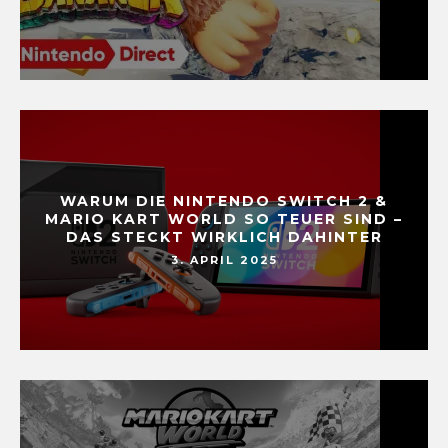
WARUM DIE NINTENDO SWITCH 2 &
MARIO KART WORLD SO TEUER SIND –
DAS STECKT WIRKLICH DAHINTER
3. APRIL 2025