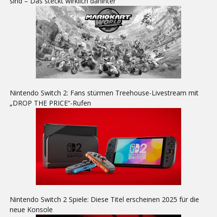
sind – Das steckt wirklich dahinter
Nintendo Switch 2: Fans stürmen Treehouse-Livestream mit
„DROP THE PRICE“-Rufen
Nintendo Switch 2 Spiele: Diese Titel erscheinen 2025 für die
neue Konsole