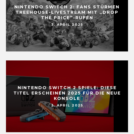
NINTENDO SWITCH 2: FANS STÜRMEN
TREEHOUSE-LIVESTREAM MIT „DROP
THE PRICE“-RUFEN
3. APRIL 2025
NINTENDO SWITCH 2 SPIELE: DIESE
TITEL ERSCHEINEN 2025 FÜR DIE NEUE
KONSOLE
3. APRIL 2025