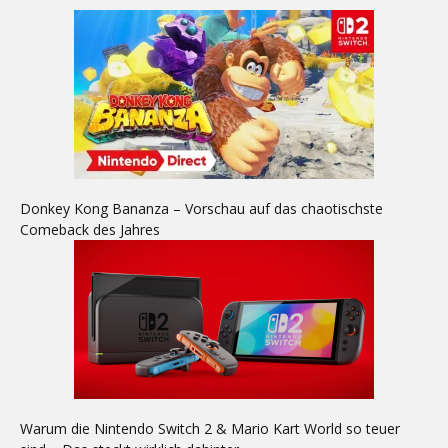
Donkey Kong Bananza – Vorschau auf das chaotischste
Comeback des Jahres
Warum die Nintendo Switch 2 & Mario Kart World so teuer