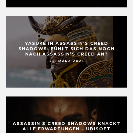
YASUKE IN ASSASSIN’S CREED
SHADOWS: FÜHLT SICH DAS NOCH
NACH ASSASSIN’S CREED AN?
22. MÄRZ 2025
ASSASSIN’S CREED SHADOWS KNACKT
ALLE ERWARTUNGEN – UBISOFT