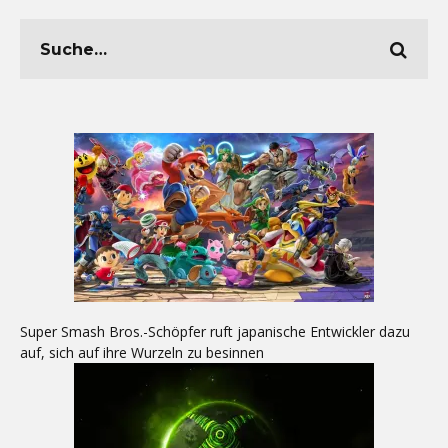
Super Smash Bros.-Schöpfer ruft japanische Entwickler dazu
auf, sich auf ihre Wurzeln zu besinnen