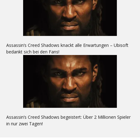
Assassin’s Creed Shadows knackt alle Erwartungen – Ubisoft
bedankt sich bei den Fans!
Assassin’s Creed Shadows begeistert: Über 2 Millionen Spieler
in nur zwei Tagen!