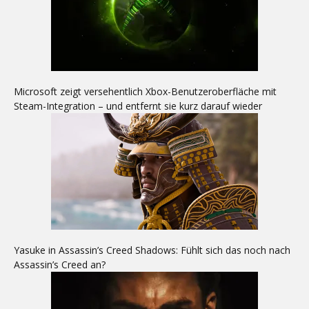
Microsoft zeigt versehentlich Xbox-Benutzeroberfläche mit
Steam-Integration – und entfernt sie kurz darauf wieder
Yasuke in Assassin’s Creed Shadows: Fühlt sich das noch nach
Assassin’s Creed an?