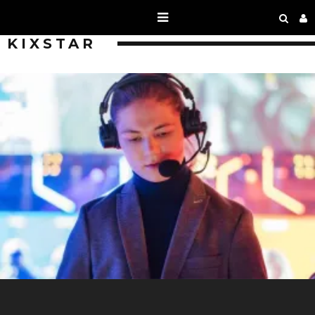
KIXSTAR