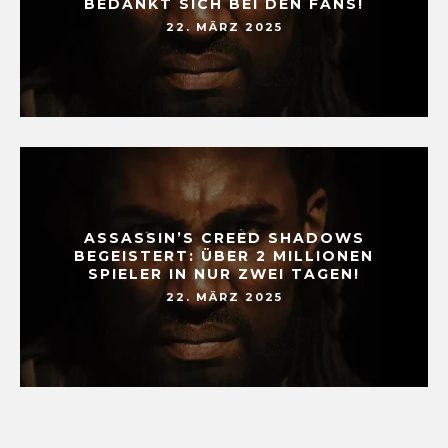
BEDANKT SICH BEI DEN FANS!
22. MÄRZ 2025
ASSASSIN’S CREED SHADOWS
BEGEISTERT: ÜBER 2 MILLIONEN
SPIELER IN NUR ZWEI TAGEN!
22. MÄRZ 2025