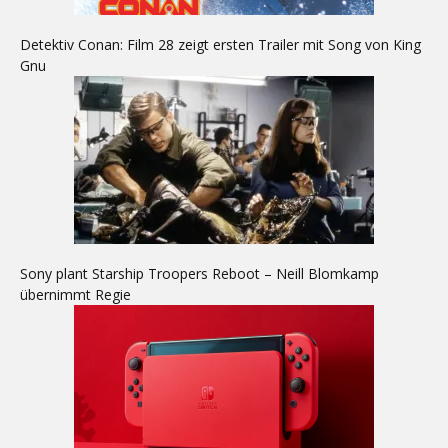
Detektiv Conan: Film 28 zeigt ersten Trailer mit Song von King
Gnu
Sony plant Starship Troopers Reboot – Neill Blomkamp
übernimmt Regie