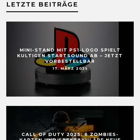
LETZTE BEITRÄGE
MINI-STAND MIT PS1-LOGO SPIELT
KULTIGEN STARTSOUND AB – JETZT
VORBESTELLBAR
17. MÄRZ 2025
CALL OF DUTY 2025: 6 ZOMBIES-
KARTEN UND SPEKTAKULÄRE NEUE