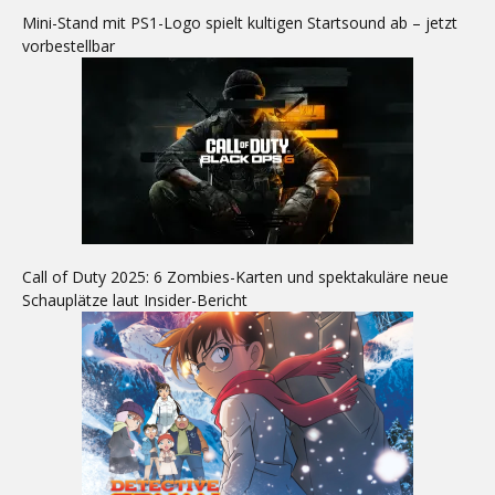
Mini-Stand mit PS1-Logo spielt kultigen Startsound ab – jetzt
vorbestellbar
Call of Duty 2025: 6 Zombies-Karten und spektakuläre neue
Schauplätze laut Insider-Bericht