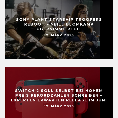
SONY PLANT STARSHIP TROOPERS
REBOOT – NEILL BLOMKAMP
ÜBERNIMMT REGIE
17. MÄRZ 2025
SWITCH 2 SOLL SELBST BEI HOHEM
PREIS REKORDZAHLEN SCHREIBEN –
EXPERTEN ERWARTEN RELEASE IM JUNI
17. MÄRZ 2025