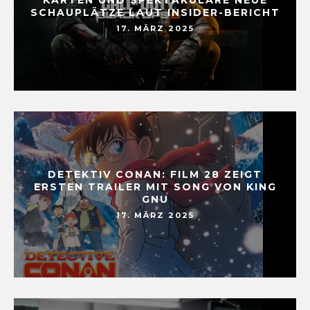
SCHAUPLÄTZE LAUT INSIDER-BERICHT
17. MÄRZ 2025
DETEKTIV CONAN: FILM 28 ZEIGT
ERSTEN TRAILER MIT SONG VON KING
GNU
17. MÄRZ 2025