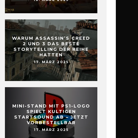
WARUM ASSASSIN’S CREED
2 UND 3 DAS BESTE
STORYTELLING DER REIHE
HATTEN
17. MÄRZ 2025
MINI-STAND MIT PS1-LOGO
SPIELT KULTIGEN
STARTSOUND AB – JETZT
VORBESTELLBAR
17. MÄRZ 2025