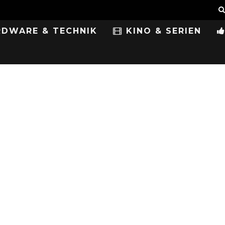
DWARE & TECHNIK
KINO & SERIEN