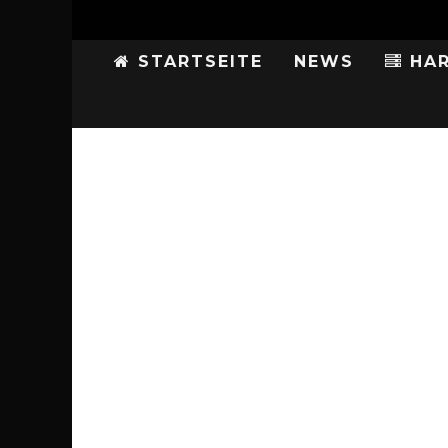
STARTSEITE
NEWS
HAR