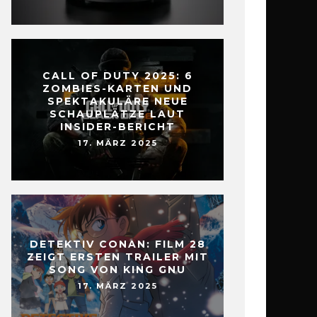
CALL OF DUTY 2025: 6
ZOMBIES-KARTEN UND
SPEKTAKULÄRE NEUE
SCHAUPLÄTZE LAUT
INSIDER-BERICHT
17. MÄRZ 2025
DETEKTIV CONAN: FILM 28
ZEIGT ERSTEN TRAILER MIT
SONG VON KING GNU
17. MÄRZ 2025