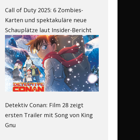
Call of Duty 2025: 6 Zombies-
Karten und spektakuläre neue
Schauplätze laut Insider-Bericht
Detektiv Conan: Film 28 zeigt
ersten Trailer mit Song von King
Gnu