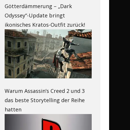
Götterdämmerung – „Dark
Odyssey“-Update bringt
ikonisches Kratos-Outfit zurück!
Warum Assassin’s Creed 2 und 3
das beste Storytelling der Reihe
hatten