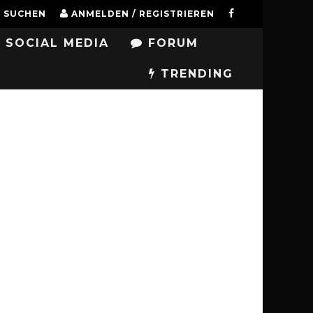
SUCHEN
ANMELDEN / REGISTRIEREN
SOCIAL MEDIA
FORUM
TRENDING