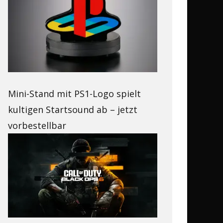
Mini-Stand mit PS1-Logo spielt
kultigen Startsound ab – jetzt
vorbestellbar