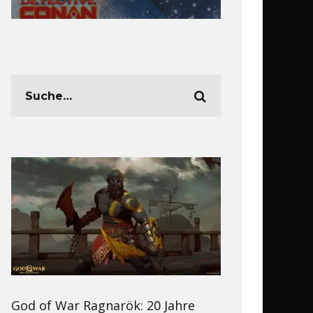
God of War Ragnarök: 20 Jahre