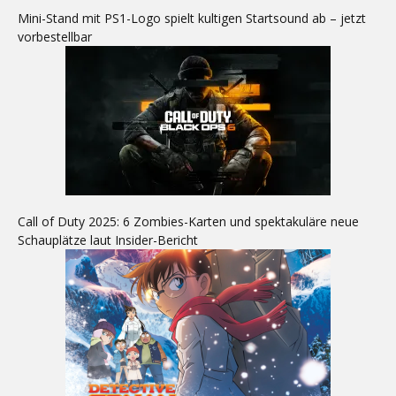
Mini-Stand mit PS1-Logo spielt kultigen Startsound ab – jetzt
vorbestellbar
Call of Duty 2025: 6 Zombies-Karten und spektakuläre neue
Schauplätze laut Insider-Bericht