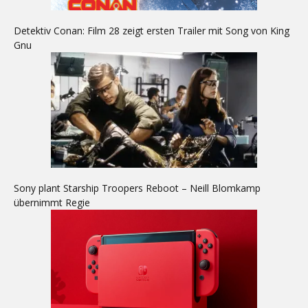
Detektiv Conan: Film 28 zeigt ersten Trailer mit Song von King
Gnu
Sony plant Starship Troopers Reboot – Neill Blomkamp
übernimmt Regie