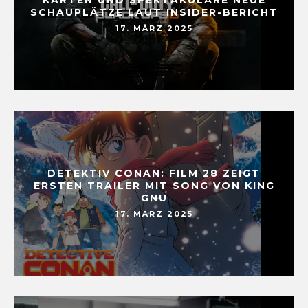
SCHAUPLÄTZE LAUT INSIDER-BERICHT
17. MÄRZ 2025
DETEKTIV CONAN: FILM 28 ZEIGT
ERSTEN TRAILER MIT SONG VON KING
GNU
17. MÄRZ 2025