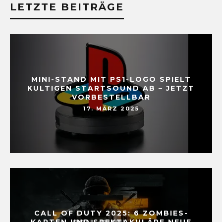
LETZTE BEITRÄGE
MINI-STAND MIT PS1-LOGO SPIELT
KULTIGEN STARTSOUND AB – JETZT
VORBESTELLBAR
17. MÄRZ 2025
CALL OF DUTY 2025: 6 ZOMBIES-
KARTEN UND SPEKTAKULÄRE NEUE