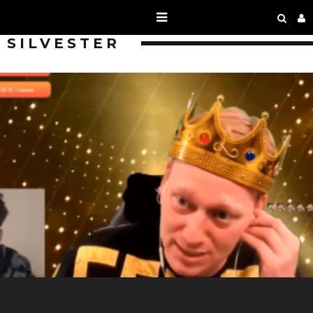
SILVESTER