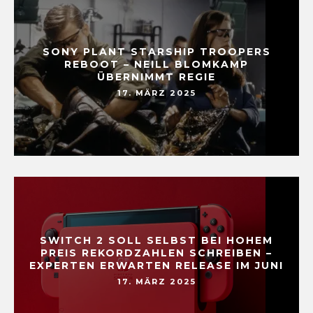
SONY PLANT STARSHIP TROOPERS
REBOOT – NEILL BLOMKAMP
ÜBERNIMMT REGIE
17. MÄRZ 2025
SWITCH 2 SOLL SELBST BEI HOHEM
PREIS REKORDZAHLEN SCHREIBEN –
EXPERTEN ERWARTEN RELEASE IM JUNI
17. MÄRZ 2025