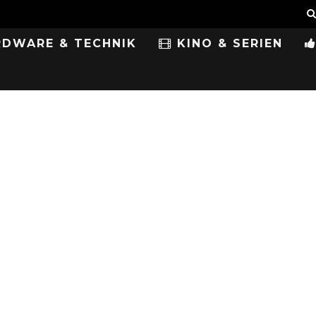
DWARE & TECHNIK
KINO & SERIEN