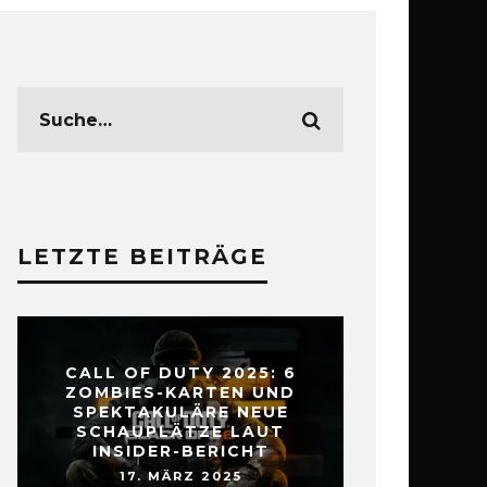
LETZTE BEITRÄGE
CALL OF DUTY 2025: 6
ZOMBIES-KARTEN UND
SPEKTAKULÄRE NEUE
SCHAUPLÄTZE LAUT
INSIDER-BERICHT
17. MÄRZ 2025