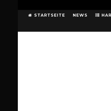
STARTSEITE
NEWS
HAR