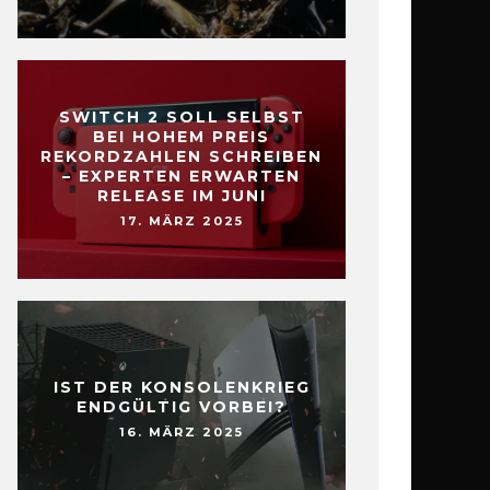
SWITCH 2 SOLL SELBST
BEI HOHEM PREIS
REKORDZAHLEN SCHREIBEN
– EXPERTEN ERWARTEN
RELEASE IM JUNI
17. MÄRZ 2025
IST DER KONSOLENKRIEG
ENDGÜLTIG VORBEI?
16. MÄRZ 2025