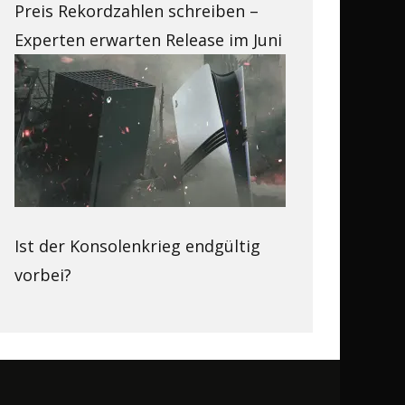
Preis Rekordzahlen schreiben –
Experten erwarten Release im Juni
Ist der Konsolenkrieg endgültig
vorbei?