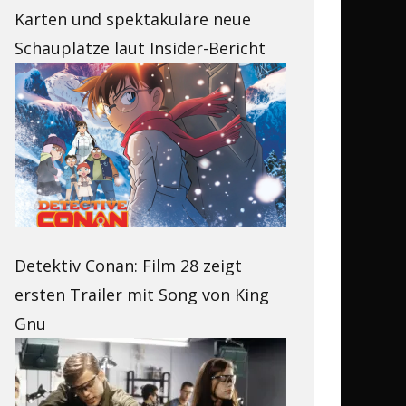
Karten und spektakuläre neue
Schauplätze laut Insider-Bericht
Detektiv Conan: Film 28 zeigt
ersten Trailer mit Song von King
Gnu