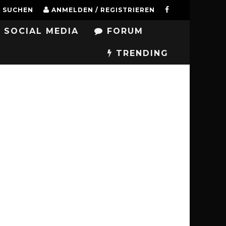
SUCHEN
ANMELDEN / REGISTRIEREN
SOCIAL MEDIA
FORUM
TRENDING