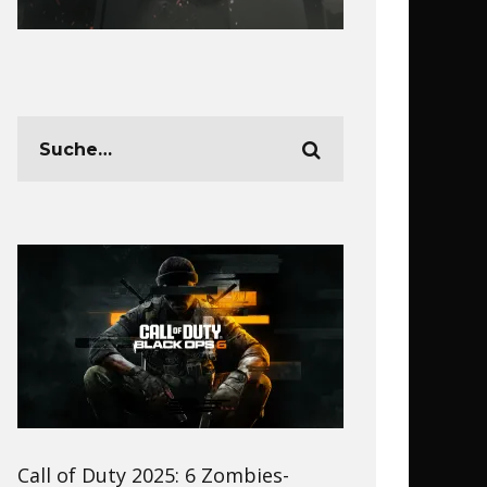
Call of Duty 2025: 6 Zombies-