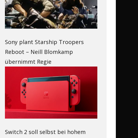
Sony plant Starship Troopers
Reboot – Neill Blomkamp
übernimmt Regie
Switch 2 soll selbst bei hohem