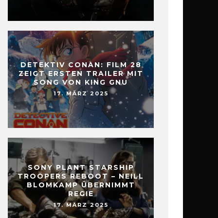
DETEKTIV CONAN: FILM 28
ZEIGT ERSTEN TRAILER MIT
SONG VON KING GNU
17. MÄRZ 2025
SONY PLANT STARSHIP
TROOPERS REBOOT – NEILL
BLOMKAMP ÜBERNIMMT
REGIE
17. MÄRZ 2025