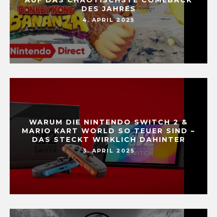
DES JAHRES
4. APRIL 2025
WARUM DIE NINTENDO SWITCH 2 &
MARIO KART WORLD SO TEUER SIND –
DAS STECKT WIRKLICH DAHINTER
3. APRIL 2025