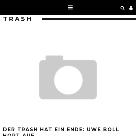
TRASH
DER TRASH HAT EIN ENDE: UWE BOLL
HÖRT AUF