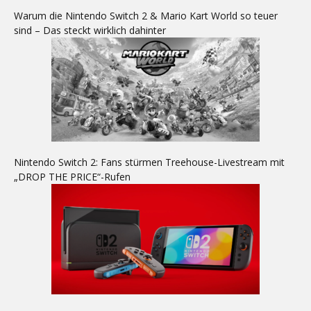
Warum die Nintendo Switch 2 & Mario Kart World so teuer
sind – Das steckt wirklich dahinter
Nintendo Switch 2: Fans stürmen Treehouse-Livestream mit
„DROP THE PRICE“-Rufen