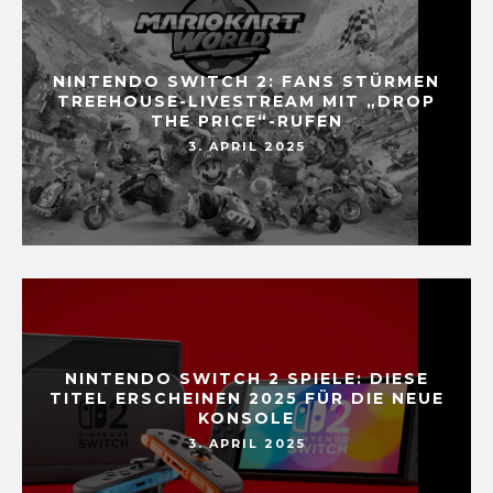
NINTENDO SWITCH 2: FANS STÜRMEN
TREEHOUSE-LIVESTREAM MIT „DROP
THE PRICE“-RUFEN
3. APRIL 2025
NINTENDO SWITCH 2 SPIELE: DIESE
TITEL ERSCHEINEN 2025 FÜR DIE NEUE
KONSOLE
3. APRIL 2025