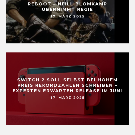
REBOOT – NEILL BLOMKAMP
ÜBERNIMMT REGIE
17. MÄRZ 2025
SWITCH 2 SOLL SELBST BEI HOHEM
PREIS REKORDZAHLEN SCHREIBEN –
EXPERTEN ERWARTEN RELEASE IM JUNI
17. MÄRZ 2025