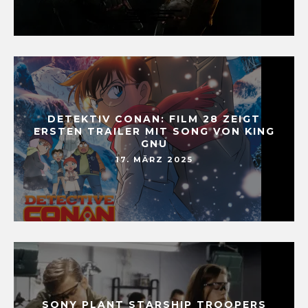
DETEKTIV CONAN: FILM 28 ZEIGT
ERSTEN TRAILER MIT SONG VON KING
GNU
17. MÄRZ 2025
SONY PLANT STARSHIP TROOPERS