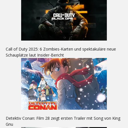
Call of Duty 2025: 6 Zombies-Karten und spektakuläre neue
Schauplätze laut Insider-Bericht
Detektiv Conan: Film 28 zeigt ersten Trailer mit Song von King
Gnu