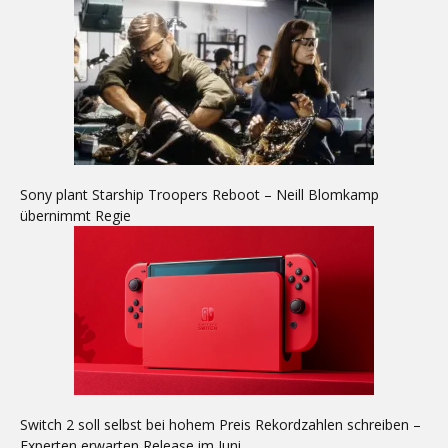
Sony plant Starship Troopers Reboot – Neill Blomkamp
übernimmt Regie
Switch 2 soll selbst bei hohem Preis Rekordzahlen schreiben –
Experten erwarten Release im Juni