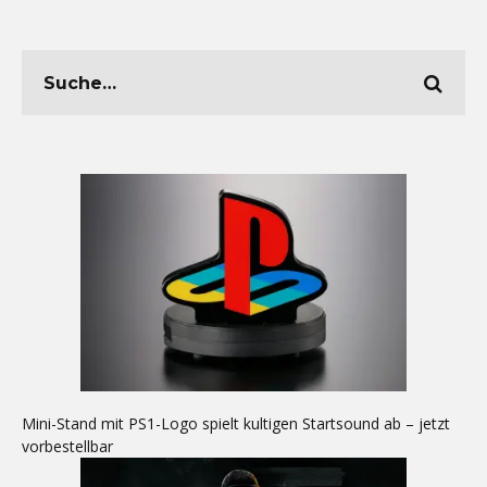
Mini-Stand mit PS1-Logo spielt kultigen Startsound ab – jetzt
vorbestellbar