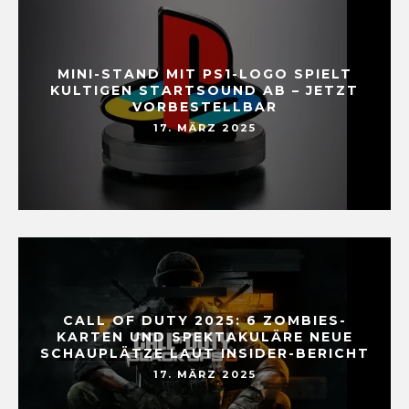
MINI-STAND MIT PS1-LOGO SPIELT
KULTIGEN STARTSOUND AB – JETZT
VORBESTELLBAR
17. MÄRZ 2025
CALL OF DUTY 2025: 6 ZOMBIES-
KARTEN UND SPEKTAKULÄRE NEUE
SCHAUPLÄTZE LAUT INSIDER-BERICHT
17. MÄRZ 2025