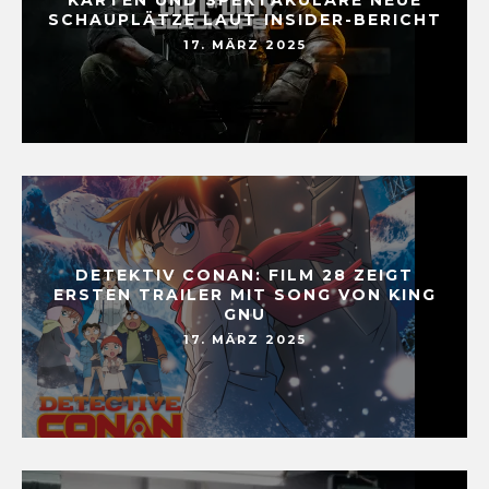
SCHAUPLÄTZE LAUT INSIDER-BERICHT
17. MÄRZ 2025
DETEKTIV CONAN: FILM 28 ZEIGT
ERSTEN TRAILER MIT SONG VON KING
GNU
17. MÄRZ 2025