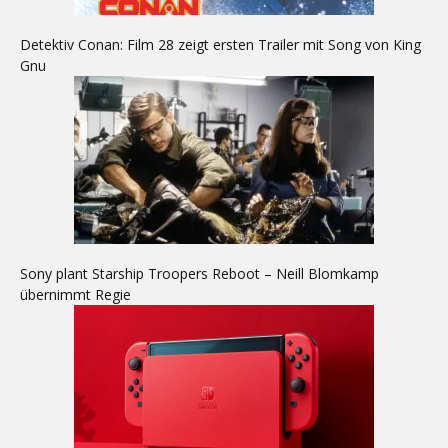
Detektiv Conan: Film 28 zeigt ersten Trailer mit Song von King
Gnu
Sony plant Starship Troopers Reboot – Neill Blomkamp
übernimmt Regie