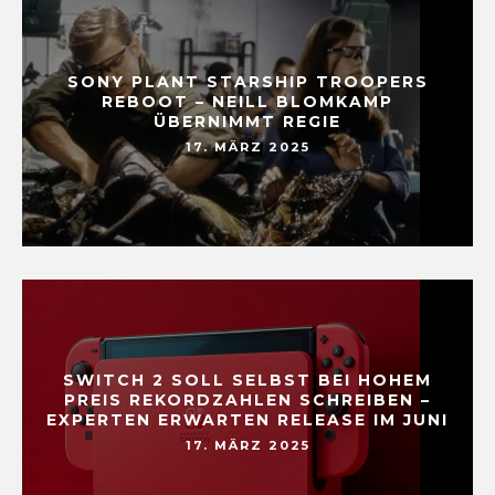
SONY PLANT STARSHIP TROOPERS
REBOOT – NEILL BLOMKAMP
ÜBERNIMMT REGIE
17. MÄRZ 2025
SWITCH 2 SOLL SELBST BEI HOHEM
PREIS REKORDZAHLEN SCHREIBEN –
EXPERTEN ERWARTEN RELEASE IM JUNI
17. MÄRZ 2025