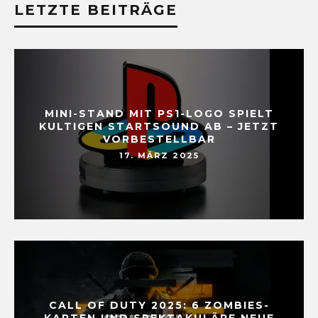
LETZTE BEITRÄGE
MINI-STAND MIT PS1-LOGO SPIELT
KULTIGEN STARTSOUND AB – JETZT
VORBESTELLBAR
17. MÄRZ 2025
CALL OF DUTY 2025: 6 ZOMBIES-
KARTEN UND SPEKTAKULÄRE NEUE