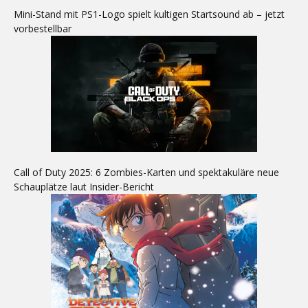
Mini-Stand mit PS1-Logo spielt kultigen Startsound ab – jetzt
vorbestellbar
Call of Duty 2025: 6 Zombies-Karten und spektakuläre neue
Schauplätze laut Insider-Bericht