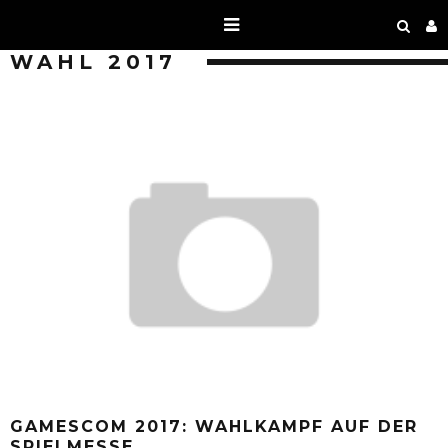
WAHL 2017
GAMESCOM 2017: WAHLKAMPF AUF DER
SPIELMESSE