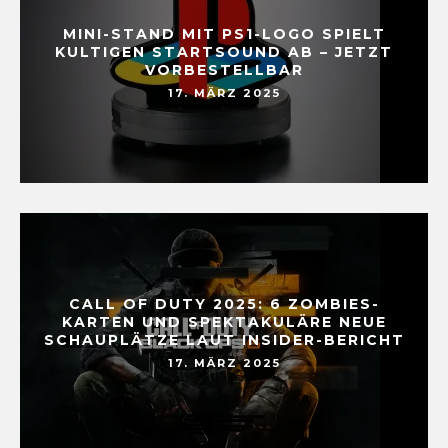
MINI-STAND MIT PS1-LOGO SPIELT
KULTIGEN STARTSOUND AB – JETZT
VORBESTELLBAR
17. MÄRZ 2025
CALL OF DUTY 2025: 6 ZOMBIES-
KARTEN UND SPEKTAKULÄRE NEUE
SCHAUPLÄTZE LAUT INSIDER-BERICHT
17. MÄRZ 2025