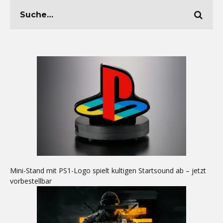
Mini-Stand mit PS1-Logo spielt kultigen Startsound ab – jetzt
vorbestellbar