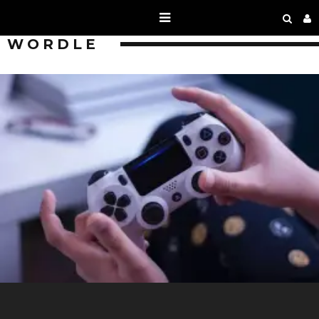
WORDLE