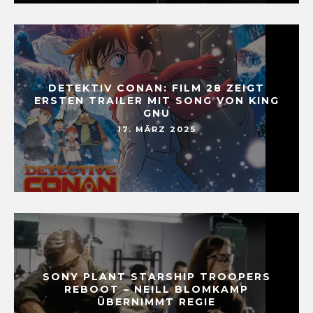
DETEKTIV CONAN: FILM 28 ZEIGT
ERSTEN TRAILER MIT SONG VON KING
GNU
17. MÄRZ 2025
SONY PLANT STARSHIP TROOPERS
REBOOT – NEILL BLOMKAMP
ÜBERNIMMT REGIE