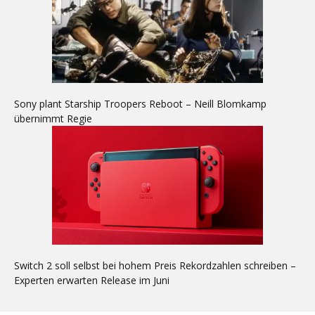
Sony plant Starship Troopers Reboot – Neill Blomkamp
übernimmt Regie
Switch 2 soll selbst bei hohem Preis Rekordzahlen schreiben –
Experten erwarten Release im Juni