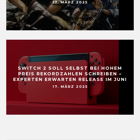
17. MÄRZ 2025
SWITCH 2 SOLL SELBST BEI HOHEM
PREIS REKORDZAHLEN SCHREIBEN –
EXPERTEN ERWARTEN RELEASE IM JUNI
17. MÄRZ 2025