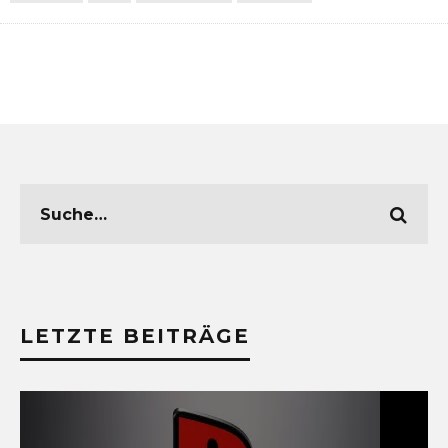
LETZTE BEITRÄGE