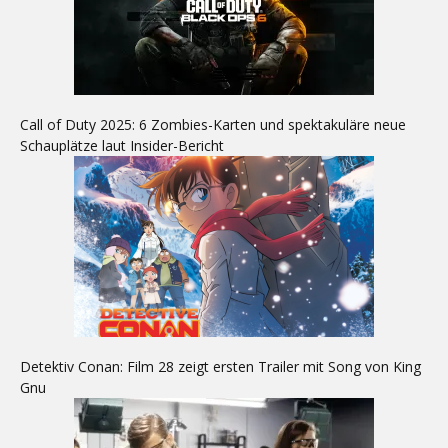
Call of Duty 2025: 6 Zombies-Karten und spektakuläre neue
Schauplätze laut Insider-Bericht
Detektiv Conan: Film 28 zeigt ersten Trailer mit Song von King
Gnu