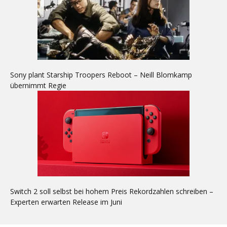
Sony plant Starship Troopers Reboot – Neill Blomkamp
übernimmt Regie
Switch 2 soll selbst bei hohem Preis Rekordzahlen schreiben –
Experten erwarten Release im Juni