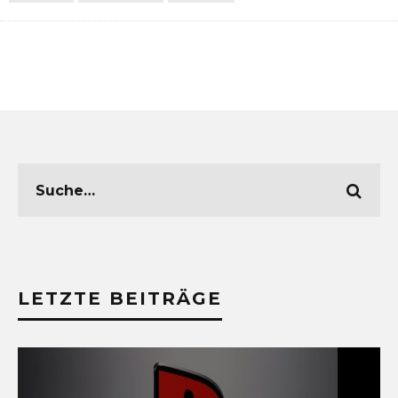
LETZTE BEITRÄGE