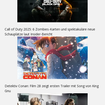
Call of Duty 2025: 6 Zombies-Karten und spektakuläre neue
Schauplätze laut Insider-Bericht
Detektiv Conan: Film 28 zeigt ersten Trailer mit Song von King
Gnu