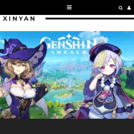
XINYAN