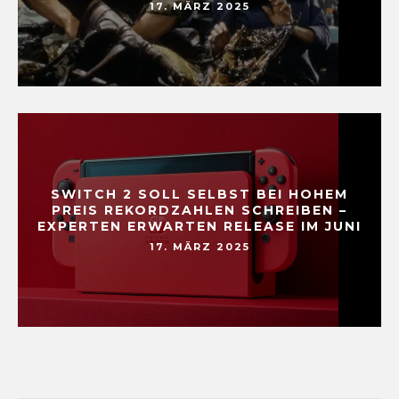
17. MÄRZ 2025
SWITCH 2 SOLL SELBST BEI HOHEM
PREIS REKORDZAHLEN SCHREIBEN –
EXPERTEN ERWARTEN RELEASE IM JUNI
17. MÄRZ 2025