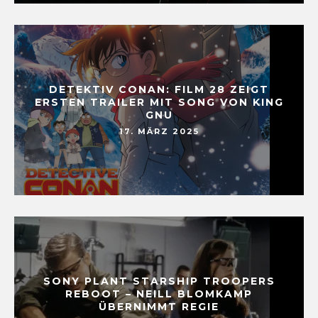
DETEKTIV CONAN: FILM 28 ZEIGT
ERSTEN TRAILER MIT SONG VON KING
GNU
17. MÄRZ 2025
SONY PLANT STARSHIP TROOPERS
REBOOT – NEILL BLOMKAMP
ÜBERNIMMT REGIE