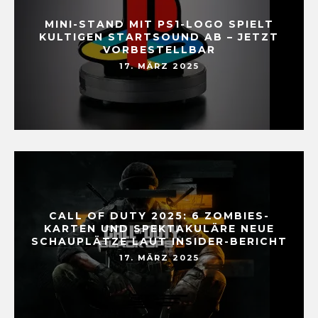
MINI-STAND MIT PS1-LOGO SPIELT
KULTIGEN STARTSOUND AB – JETZT
VORBESTELLBAR
17. MÄRZ 2025
CALL OF DUTY 2025: 6 ZOMBIES-
KARTEN UND SPEKTAKULÄRE NEUE
SCHAUPLÄTZE LAUT INSIDER-BERICHT
17. MÄRZ 2025