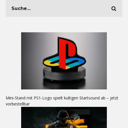
Mini-Stand mit PS1-Logo spielt kultigen Startsound ab – jetzt
vorbestellbar