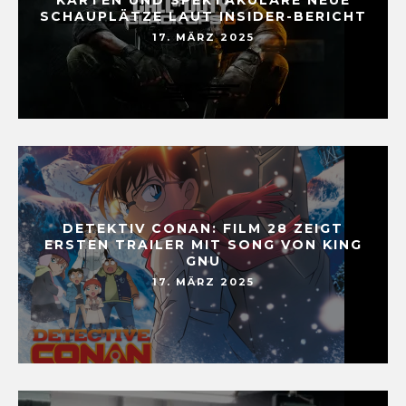
SCHAUPLÄTZE LAUT INSIDER-BERICHT
17. MÄRZ 2025
DETEKTIV CONAN: FILM 28 ZEIGT
ERSTEN TRAILER MIT SONG VON KING
GNU
17. MÄRZ 2025