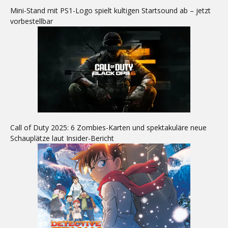
Mini-Stand mit PS1-Logo spielt kultigen Startsound ab – jetzt
vorbestellbar
Call of Duty 2025: 6 Zombies-Karten und spektakuläre neue
Schauplätze laut Insider-Bericht