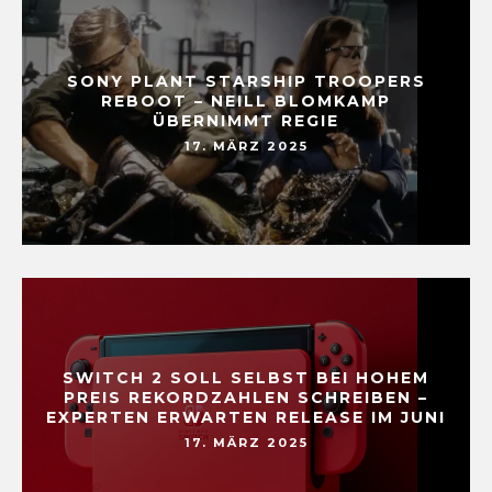
SONY PLANT STARSHIP TROOPERS
REBOOT – NEILL BLOMKAMP
ÜBERNIMMT REGIE
17. MÄRZ 2025
SWITCH 2 SOLL SELBST BEI HOHEM
PREIS REKORDZAHLEN SCHREIBEN –
EXPERTEN ERWARTEN RELEASE IM JUNI
17. MÄRZ 2025