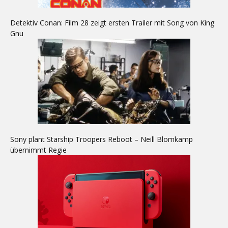
Detektiv Conan: Film 28 zeigt ersten Trailer mit Song von King
Gnu
Sony plant Starship Troopers Reboot – Neill Blomkamp
übernimmt Regie