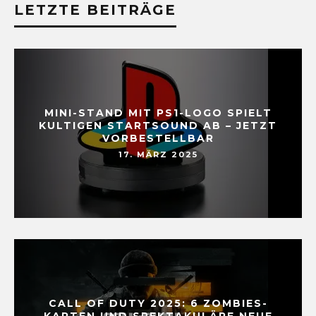
LETZTE BEITRÄGE
MINI-STAND MIT PS1-LOGO SPIELT
KULTIGEN STARTSOUND AB – JETZT
VORBESTELLBAR
17. MÄRZ 2025
CALL OF DUTY 2025: 6 ZOMBIES-
KARTEN UND SPEKTAKULÄRE NEUE