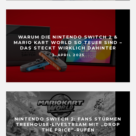
WARUM DIE NINTENDO SWITCH 2 &
MARIO KART WORLD SO TEUER SIND –
DAS STECKT WIRKLICH DAHINTER
3. APRIL 2025
NINTENDO SWITCH 2: FANS STÜRMEN
TREEHOUSE-LIVESTREAM MIT „DROP
THE PRICE“-RUFEN