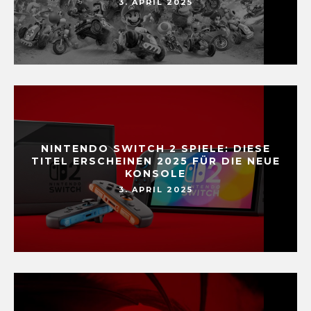
3. APRIL 2025
NINTENDO SWITCH 2 SPIELE: DIESE
TITEL ERSCHEINEN 2025 FÜR DIE NEUE
KONSOLE
3. APRIL 2025