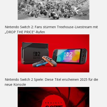
Nintendo Switch 2: Fans stürmen Treehouse-Livestream mit
„DROP THE PRICE“-Rufen
Nintendo Switch 2 Spiele: Diese Titel erscheinen 2025 für die
neue Konsole