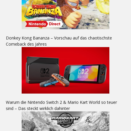
Donkey Kong Bananza – Vorschau auf das chaotischste
Comeback des Jahres
Warum die Nintendo Switch 2 & Mario Kart World so teuer
sind – Das steckt wirklich dahinter