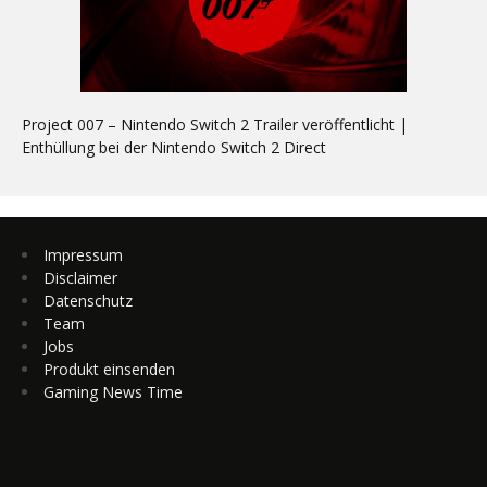
Project 007 – Nintendo Switch 2 Trailer veröffentlicht |
Enthüllung bei der Nintendo Switch 2 Direct
Impressum
Disclaimer
Datenschutz
Team
Jobs
Produkt einsenden
Gaming News Time