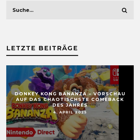
LETZTE BEITRÄGE
DONKEY KONG BANANZA – VORSCHAU
AUF DAS CHAOTISCHSTE COMEBACK
DES JAHRES
4. APRIL 2025