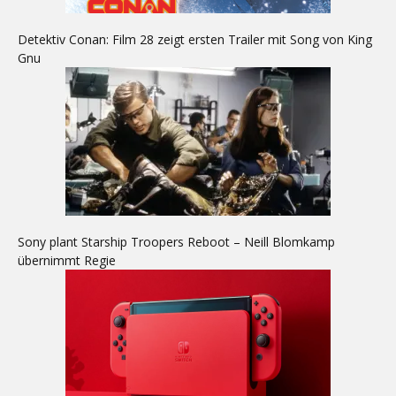
Detektiv Conan: Film 28 zeigt ersten Trailer mit Song von King
Gnu
Sony plant Starship Troopers Reboot – Neill Blomkamp
übernimmt Regie