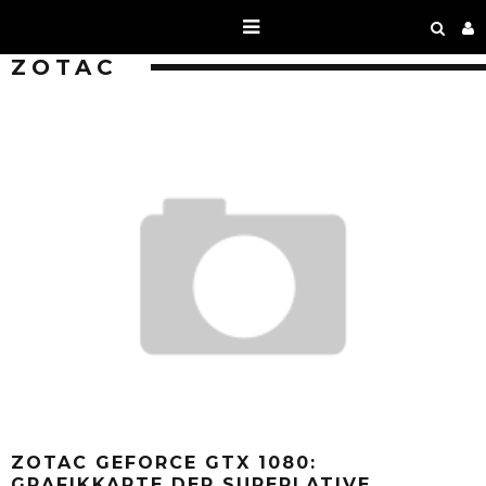
ZOTAC
ZOTAC GEFORCE GTX 1080:
GRAFIKKARTE DER SUPERLATIVE