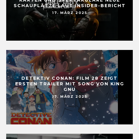
SCHAUPLÄTZE LAUT INSIDER-BERICHT
17. MÄRZ 2025
DETEKTIV CONAN: FILM 28 ZEIGT
ERSTEN TRAILER MIT SONG VON KING
GNU
17. MÄRZ 2025