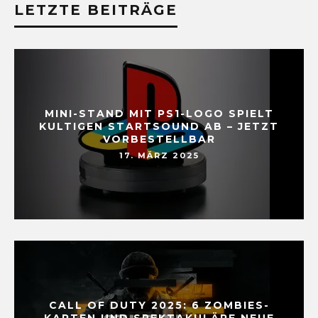
LETZTE BEITRÄGE
MINI-STAND MIT PS1-LOGO SPIELT
KULTIGEN STARTSOUND AB – JETZT
VORBESTELLBAR
17. MÄRZ 2025
CALL OF DUTY 2025: 6 ZOMBIES-
KARTEN UND SPEKTAKULÄRE NEUE