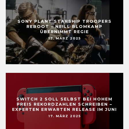
SONY PLANT STARSHIP TROOPERS
REBOOT – NEILL BLOMKAMP
ÜBERNIMMT REGIE
17. MÄRZ 2025
SWITCH 2 SOLL SELBST BEI HOHEM
PREIS REKORDZAHLEN SCHREIBEN –
EXPERTEN ERWARTEN RELEASE IM JUNI
17. MÄRZ 2025