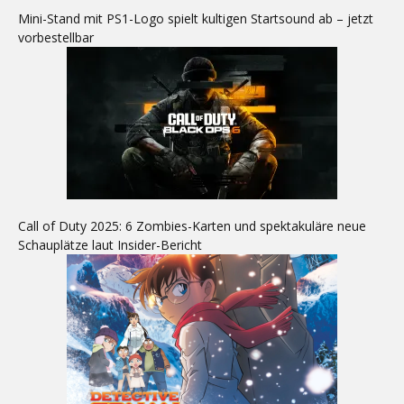
Mini-Stand mit PS1-Logo spielt kultigen Startsound ab – jetzt
vorbestellbar
Call of Duty 2025: 6 Zombies-Karten und spektakuläre neue
Schauplätze laut Insider-Bericht