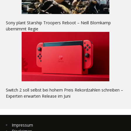
Sony plant Starship Troopers Reboot – Neill Blomkamp
übernimmt Regie
Switch 2 soll selbst bei hohem Preis Rekordzahlen schreiben –
Experten erwarten Release im Juni
Impressum