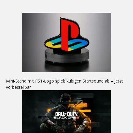
Mini-Stand mit PS1-Logo spielt kultigen Startsound ab – jetzt
vorbestellbar