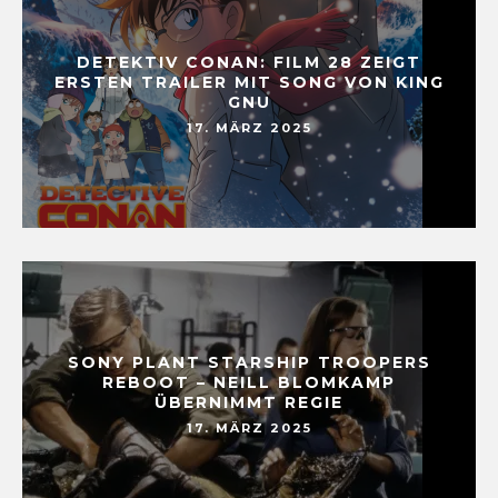
DETEKTIV CONAN: FILM 28 ZEIGT
ERSTEN TRAILER MIT SONG VON KING
GNU
17. MÄRZ 2025
SONY PLANT STARSHIP TROOPERS
REBOOT – NEILL BLOMKAMP
ÜBERNIMMT REGIE
17. MÄRZ 2025