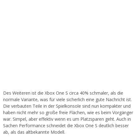
Des Weiteren ist die Xbox One S circa 40% schmaler, als die
normale Variante, was für viele sicherlich eine gute Nachricht ist.
Die verbauten Teile in der Spielkonsole sind nun kompakter und
haben nicht mehr so große freie Flächen, wie es beim Vorgänger
war. Simpel, aber effektiv wenn es um Platzsparen geht. Auch in
Sachen Performance schneidet die Xbox One S deutlich besser
ab, als das altbekannte Modell.