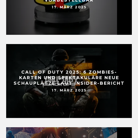
17. MÄRZ 2025
CALL OF DUTY 2025: 6 ZOMBIES-
KARTEN UND SPEKTAKULÄRE NEUE
SCHAUPLÄTZE LAUT INSIDER-BERICHT
17. MÄRZ 2025