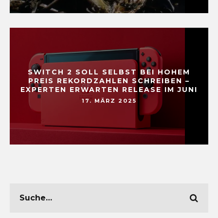
SWITCH 2 SOLL SELBST BEI HOHEM
PREIS REKORDZAHLEN SCHREIBEN –
EXPERTEN ERWARTEN RELEASE IM JUNI
17. MÄRZ 2025