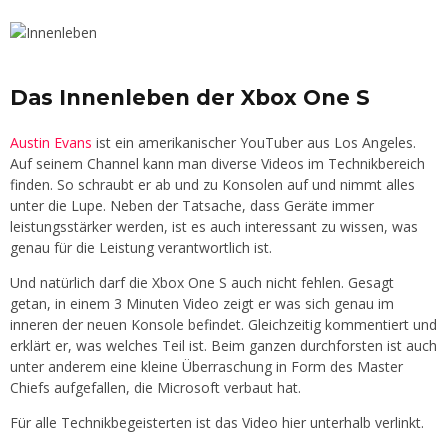
Das Innenleben der Xbox One S
Austin Evans
ist ein amerikanischer YouTuber aus Los Angeles.
Auf seinem Channel kann man diverse Videos im Technikbereich
finden. So schraubt er ab und zu Konsolen auf und nimmt alles
unter die Lupe. Neben der Tatsache, dass Geräte immer
leistungsstärker werden, ist es auch interessant zu wissen, was
genau für die Leistung verantwortlich ist.
Und natürlich darf die Xbox One S auch nicht fehlen. Gesagt
getan, in einem 3 Minuten Video zeigt er was sich genau im
inneren der neuen Konsole befindet. Gleichzeitig kommentiert und
erklärt er, was welches Teil ist. Beim ganzen durchforsten ist auch
unter anderem eine kleine Überraschung in Form des Master
Chiefs aufgefallen, die Microsoft verbaut hat.
Für alle Technikbegeisterten ist das Video hier unterhalb verlinkt.