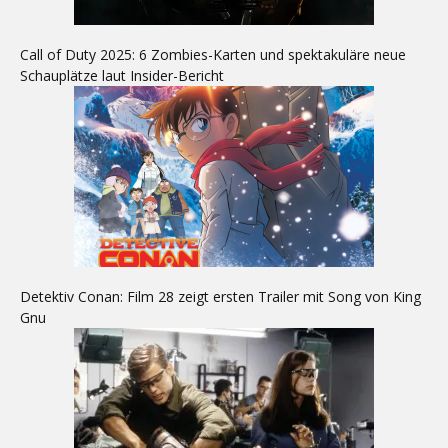
Call of Duty 2025: 6 Zombies-Karten und spektakuläre neue
Schauplätze laut Insider-Bericht
Detektiv Conan: Film 28 zeigt ersten Trailer mit Song von King
Gnu