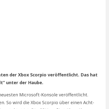
aten der Xbox Scorpio veröffentlicht. Das hat
lt“ unter der Haube.
neuesten Microsoft-Konsole veröffentlicht.
n. So wird die Xbox Scorpio über einen Acht-