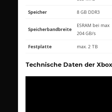
Speicher
8 GB DDR3
ESRAM bei max
Speicherbandbreite
204 GB/s
Festplatte
max. 2 TB
Technische Daten der Xbox