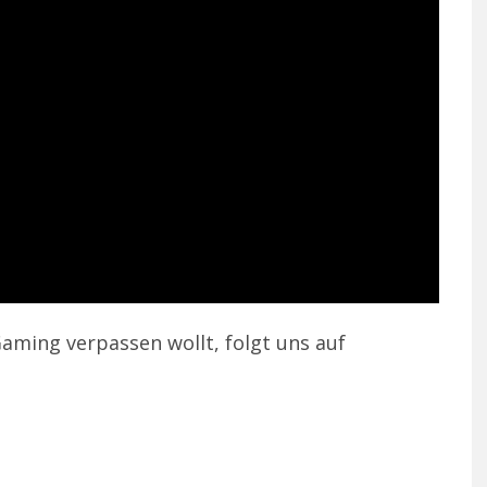
aming verpassen wollt, folgt uns auf