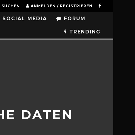
SUCHEN
ANMELDEN / REGISTRIEREN
SOCIAL MEDIA
FORUM
TRENDING
HE DATEN