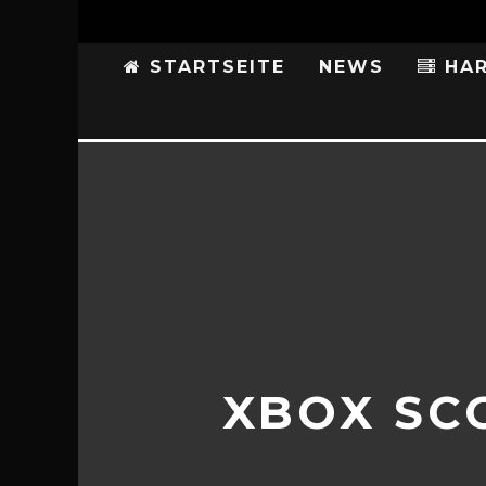
STARTSEITE
NEWS
HAR
XBOX SC