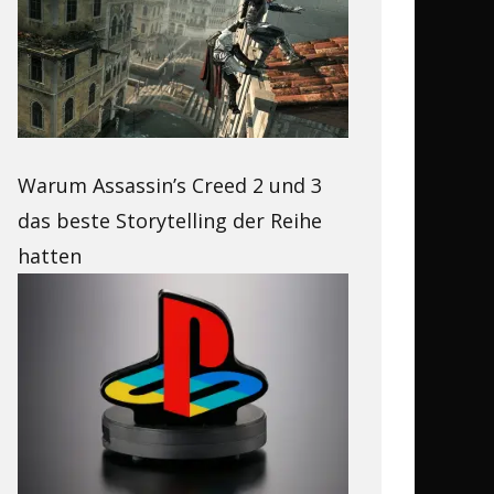
Warum Assassin’s Creed 2 und 3
das beste Storytelling der Reihe
hatten