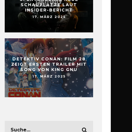
SCHAUPLÄTZE LAUT
INSIDER-BERICHT
17. MÄRZ 2025
DETEKTIV CONAN: FILM 28
ZEIGT ERSTEN TRAILER MIT
SONG VON KING GNU
17. MÄRZ 2025