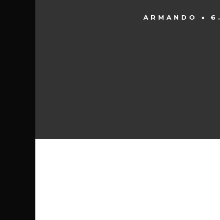
ARMANDO
6