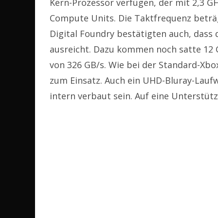
Kern-Prozessor verfügen, der mit 2,3 GH
Compute Units. Die Taktfrequenz beträ
Digital Foundry bestätigten auch, dass
ausreicht. Dazu kommen noch satte 12
von 326 GB/s. Wie bei der Standard-Xb
zum Einsatz. Auch ein UHD-Bluray-Laufwe
intern verbaut sein. Auf eine Unterstüt