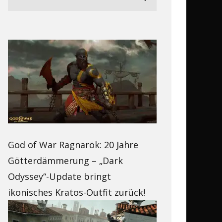
God of War Ragnarök: 20 Jahre
Götterdämmerung – „Dark
Odyssey“-Update bringt
ikonisches Kratos-Outfit zurück!