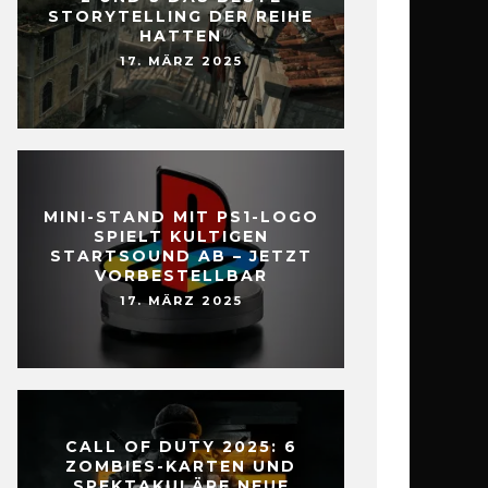
STORYTELLING DER REIHE
HATTEN
17. MÄRZ 2025
MINI-STAND MIT PS1-LOGO
SPIELT KULTIGEN
STARTSOUND AB – JETZT
VORBESTELLBAR
17. MÄRZ 2025
CALL OF DUTY 2025: 6
ZOMBIES-KARTEN UND
SPEKTAKULÄRE NEUE