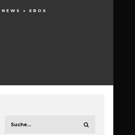
NEWS
XBOX