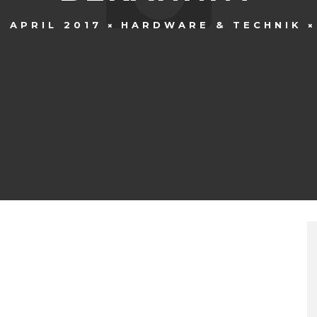
. APRIL 2017
HARDWARE & TECHNIK