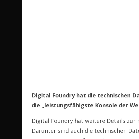
Digital Foundry hat die technischen D
die „leistungsfähigste Konsole der We
Digital Foundry hat weitere Details zur 
Darunter sind auch die technischen Date