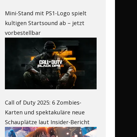
Mini-Stand mit PS1-Logo spielt
kultigen Startsound ab – jetzt
vorbestellbar
Call of Duty 2025: 6 Zombies-
Karten und spektakuläre neue
Schauplätze laut Insider-Bericht