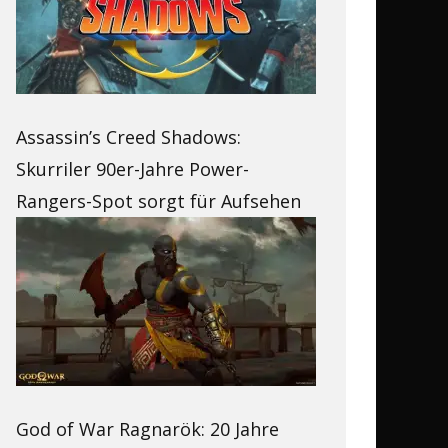
Assassin’s Creed Shadows:
Skurriler 90er-Jahre Power-
Rangers-Spot sorgt für Aufsehen
God of War Ragnarök: 20 Jahre