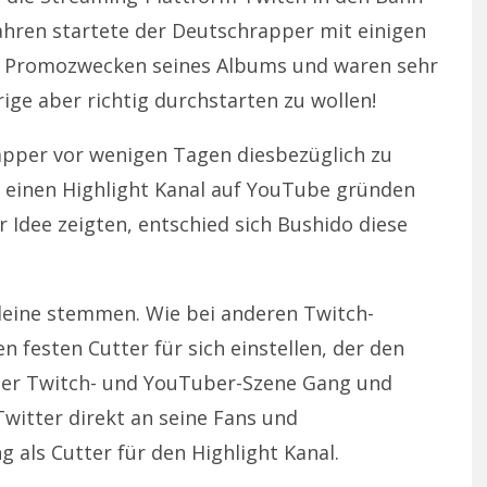
Jahren startete der Deutschrapper mit einigen
zu Promozwecken seines Albums und waren sehr
rige aber richtig durchstarten zu wollen!
Rapper vor wenigen Tagen diesbezüglich zu
r einen Highlight Kanal auf YouTube gründen
er Idee zeigten, entschied sich Bushido diese
lleine stemmen. Wie bei anderen Twitch-
n festen Cutter für sich einstellen, der den
 der Twitch- und YouTuber-Szene Gang und
witter direkt an seine Fans und
g als Cutter für den Highlight Kanal.