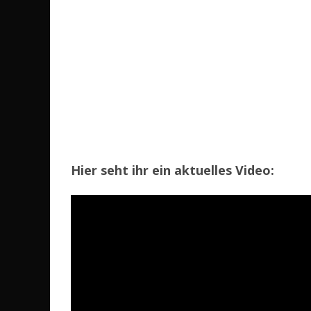
Hier seht ihr ein aktuelles Video: