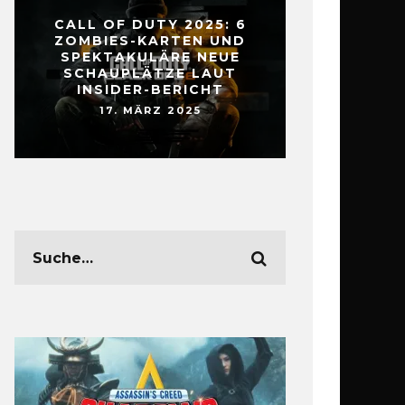
CALL OF DUTY 2025: 6
ZOMBIES-KARTEN UND
SPEKTAKULÄRE NEUE
SCHAUPLÄTZE LAUT
INSIDER-BERICHT
17. MÄRZ 2025