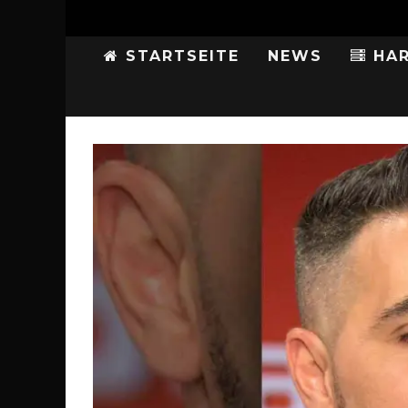
STARTSEITE
NEWS
HAR