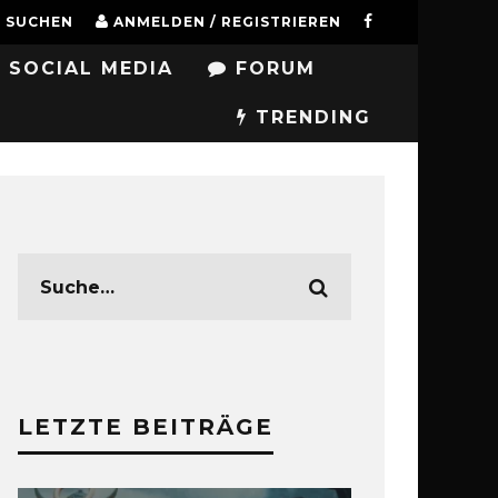
SUCHEN
ANMELDEN / REGISTRIEREN
SOCIAL MEDIA
FORUM
TRENDING
LETZTE BEITRÄGE