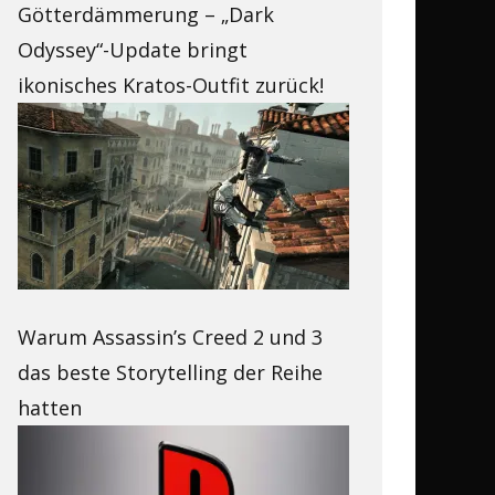
Götterdämmerung – „Dark
Odyssey“-Update bringt
ikonisches Kratos-Outfit zurück!
Warum Assassin’s Creed 2 und 3
das beste Storytelling der Reihe
hatten