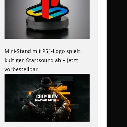
Mini-Stand mit PS1-Logo spielt
kultigen Startsound ab – jetzt
vorbestellbar