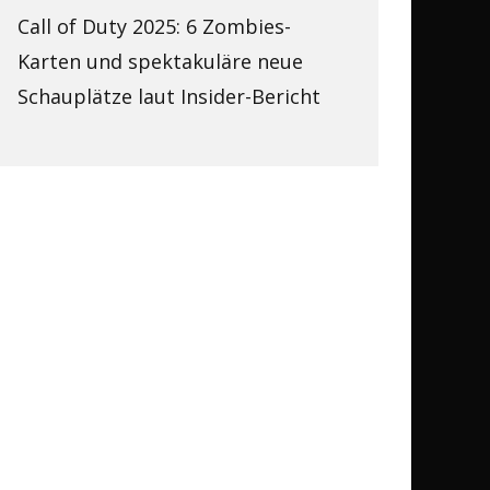
Call of Duty 2025: 6 Zombies-
Karten und spektakuläre neue
Schauplätze laut Insider-Bericht