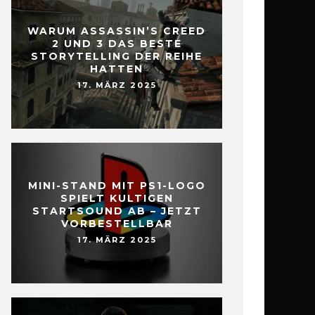
WARUM ASSASSIN’S CREED
2 UND 3 DAS BESTE
STORYTELLING DER REIHE
HATTEN
17. MÄRZ 2025
MINI-STAND MIT PS1-LOGO
SPIELT KULTIGEN
STARTSOUND AB – JETZT
VORBESTELLBAR
17. MÄRZ 2025