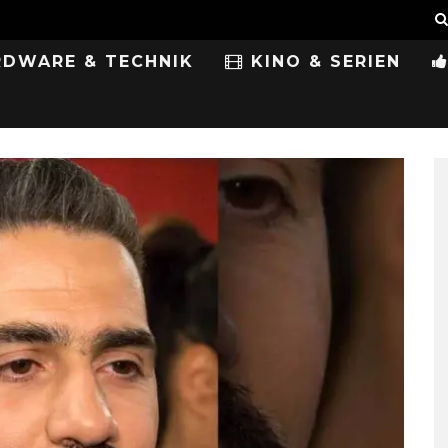
DWARE & TECHNIK
KINO & SERIEN