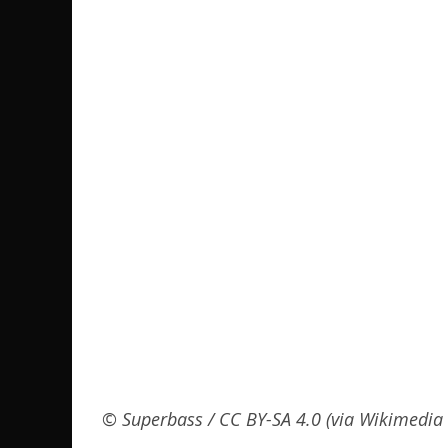
© Superbass / CC BY-SA 4.0 (via Wikimedi