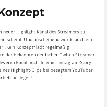
 Konzept
in neuer Highlight-Kanal des Streamers zu
 sein scheint. Und anscheinend wurde auch ein
r „Kein Konzept“ lädt regelmäßig
te der bekannten deutschen Twitch-Streamer
weren Kanal hoch. In einer Instagram-Story
eines Highlight-Clips bei besagtem YouTuber.
beit besiegelt!