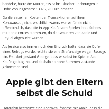
handelte, hatte die Mutter Jessica bis Oktober Rechnungen in
Höhe von insgesamt 13.432,28 Euro erhalten.
Da die einzelnen Kosten der Transaktionen auf ihrem
Kontoauszug nicht ersichtlich waren, war es für sie nicht
offensichtlich, dass die In-App-Käufe vom Spielen ihres Sohnes
mit Sonic Forces stammten, da die Gebühren von Apple und
PayPal abgebucht wurden.
Als Jessica also immer noch den Eindruck hatte, dass sie Opfer
eines Betrugs wurde, reichte sie eine Strafanzeige wegen Betrugs
ein. Erst dort gestand George, dass er selbst im Spiel In-App-
Käufe getätigt hat und deshalb so hohe Summen zustande
gekommen sind.
Apple gibt den Eltern
selbst die Schuld
Daraufhin bestätigte eine Kontaktaufnahme mit Apple, dass die