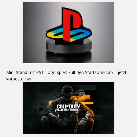
Mini-Stand mit PS1-Logo spielt kultigen Startsound ab – jetzt
vorbestellbar