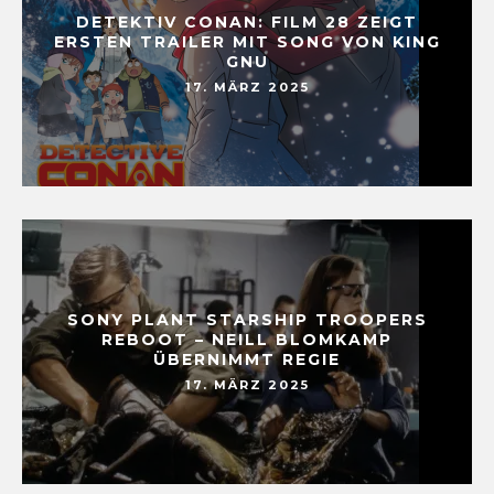
DETEKTIV CONAN: FILM 28 ZEIGT
ERSTEN TRAILER MIT SONG VON KING
GNU
17. MÄRZ 2025
SONY PLANT STARSHIP TROOPERS
REBOOT – NEILL BLOMKAMP
ÜBERNIMMT REGIE
17. MÄRZ 2025