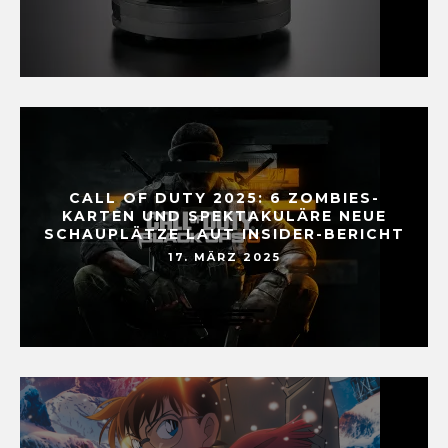
CALL OF DUTY 2025: 6 ZOMBIES-
KARTEN UND SPEKTAKULÄRE NEUE
SCHAUPLÄTZE LAUT INSIDER-BERICHT
17. MÄRZ 2025