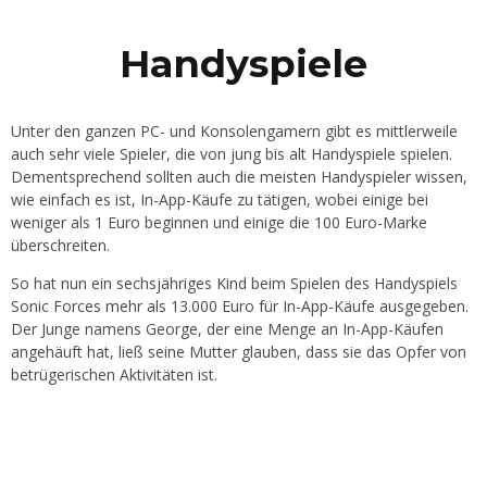
Handyspiele
Unter den ganzen PC- und Konsolengamern gibt es mittlerweile
auch sehr viele Spieler, die von jung bis alt Handyspiele spielen.
Dementsprechend sollten auch die meisten Handyspieler wissen,
wie einfach es ist, In-App-Käufe zu tätigen, wobei einige bei
weniger als 1 Euro beginnen und einige die 100 Euro-Marke
überschreiten.
So hat nun ein sechsjähriges Kind beim Spielen des Handyspiels
Sonic Forces mehr als 13.000 Euro für In-App-Käufe ausgegeben.
Der Junge namens George, der eine Menge an In-App-Käufen
angehäuft hat, ließ seine Mutter glauben, dass sie das Opfer von
betrügerischen Aktivitäten ist.