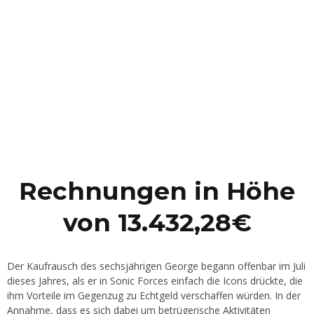
Rechnungen in Höhe
von 13.432,28€
Der Kaufrausch des sechsjährigen George begann offenbar im Juli
dieses Jahres, als er in Sonic Forces einfach die Icons drückte, die
ihm Vorteile im Gegenzug zu Echtgeld verschaffen würden. In der
Annahme, dass es sich dabei um betrügerische Aktivitäten