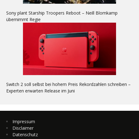
Sony plant Starship Troopers Reboot – Neill Blomkamp
übernimmt Regie
Switch 2 soll selbst bei hohem Preis Rekordzahlen schreiben –
Experten erwarten Release im Juni
Impressum
Disclaimer
Datenschutz