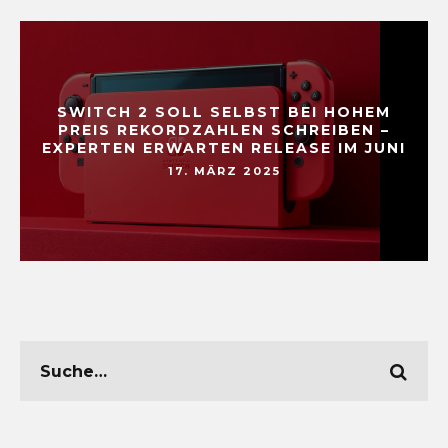
SWITCH 2 SOLL SELBST BEI HOHEM
PREIS REKORDZAHLEN SCHREIBEN –
EXPERTEN ERWARTEN RELEASE IM JUNI
17. MÄRZ 2025