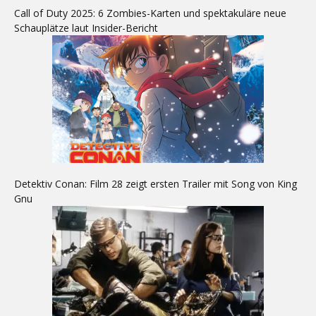
Call of Duty 2025: 6 Zombies-Karten und spektakuläre neue
Schauplätze laut Insider-Bericht
Detektiv Conan: Film 28 zeigt ersten Trailer mit Song von King
Gnu