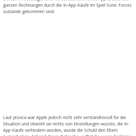
ganzen Rechnungen durch die In-App-Käufe im Spiel Sonic Forces
zustande gekommen sind.
Laut Jessica war Apple jedoch nicht sehr verständnisvoll für die
Situation und obwohl sie nichts von Einstellungen wusste, die In-
App-Käufe verhindern würden, wurde die Schuld den Eltern