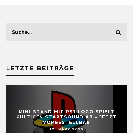
LETZTE BEITRÄGE
MINI-STAND MIT PS1-LOGO SPIELT
KULTIGEN STARTSOUND AB – JETZT
VORBESTELLBAR
17. MÄRZ 2025