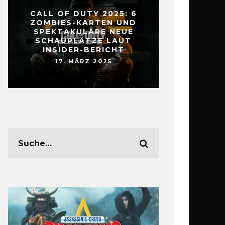
CALL OF DUTY 2025: 6
ZOMBIES-KARTEN UND
SPEKTAKULÄRE NEUE
SCHAUPLÄTZE LAUT
INSIDER-BERICHT
17. MÄRZ 2025