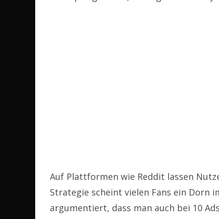
Auf Plattformen wie Reddit lassen Nutzer
Strategie scheint vielen Fans ein Dorn 
argumentiert, dass man auch bei 10 Ads