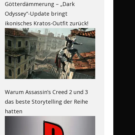
Götterdämmerung – „Dark
Odyssey“-Update bringt
ikonisches Kratos-Outfit zurück!
Warum Assassin’s Creed 2 und 3
das beste Storytelling der Reihe
hatten