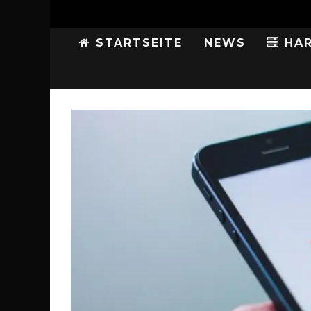
STARTSEITE
NEWS
HAR