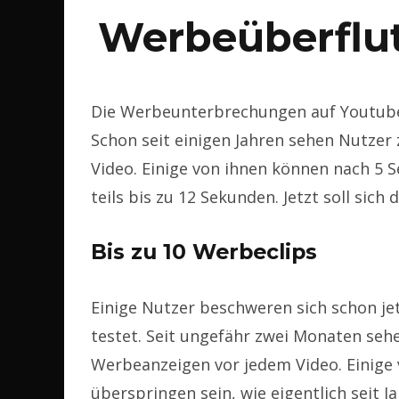
Werbeüberflu
Die Werbeunterbrechungen auf Youtube
Schon seit einigen Jahren sehen Nutzer
Video. Einige von ihnen können nach 5
teils bis zu 12 Sekunden. Jetzt soll sich
Bis zu 10 Werbeclips
Einige Nutzer beschweren sich schon j
testet. Seit ungefähr zwei Monaten seh
Werbeanzeigen vor jedem Video. Einige 
überspringen sein, wie eigentlich seit J