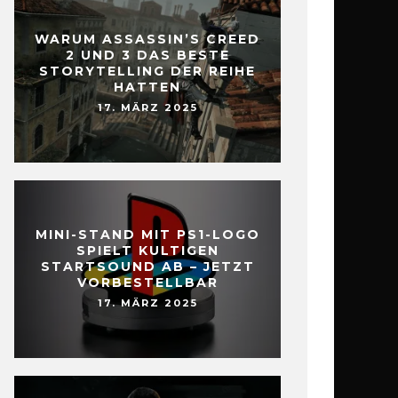
WARUM ASSASSIN’S CREED
2 UND 3 DAS BESTE
STORYTELLING DER REIHE
HATTEN
17. MÄRZ 2025
MINI-STAND MIT PS1-LOGO
SPIELT KULTIGEN
STARTSOUND AB – JETZT
VORBESTELLBAR
17. MÄRZ 2025