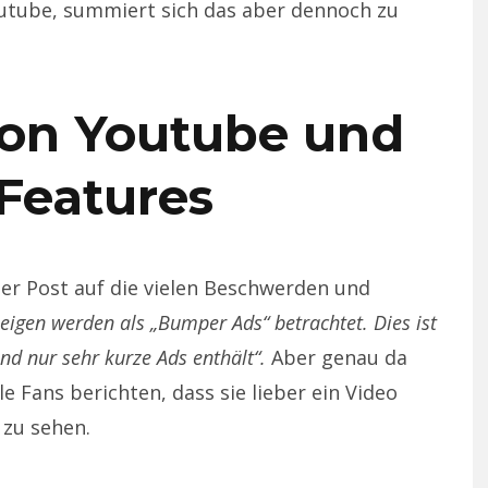
utube, summiert sich das aber dennoch zu
von Youtube und
Features
ter Post auf die vielen Beschwerden und
eigen werden als „Bumper Ads“ betrachtet. Dies ist
nd nur sehr kurze Ads enthält“.
Aber genau da
le Fans berichten, dass sie lieber ein Video
 zu sehen.