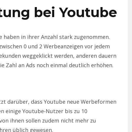
tung bei Youtube
 haben in ihrer Anzahl stark zugenommen.
 zwischen 0 und 2 Werbeanzeigen vor jedem
 Sekunden weggeklickt werden, anderen dauern
 die Zahl an Ads noch einmal deutlich erhöhen.
etzt darüber, dass Youtube neue Werbeformen
en einige Youtube-Nutzer bis zu 10
von ihnen sollen zudem nicht mehr zu
ahren üblich gewesen.