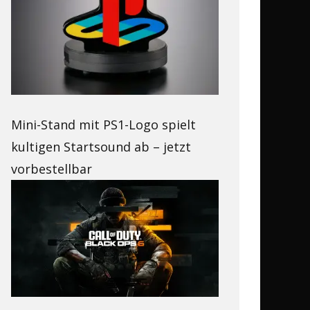
Mini-Stand mit PS1-Logo spielt
kultigen Startsound ab – jetzt
vorbestellbar