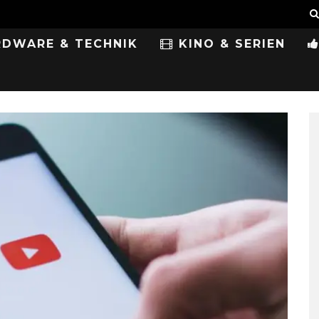
DWARE & TECHNIK
KINO & SERIEN