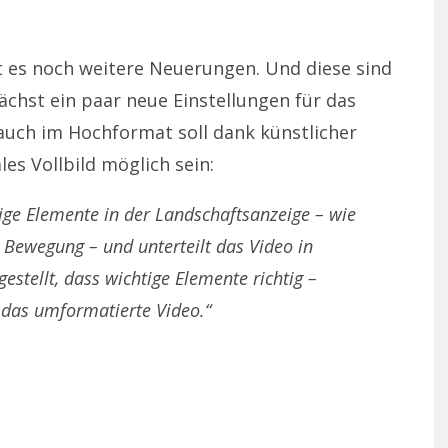
es noch weitere Neuerungen. Und diese sind
chst ein paar neue Einstellungen für das
auch im Hochformat soll dank künstlicher
les Vollbild möglich sein:
ige Elemente in der Landschaftsanzeige – wie
d Bewegung – und unterteilt das Video in
estellt, dass wichtige Elemente richtig –
n das umformatierte Video.“