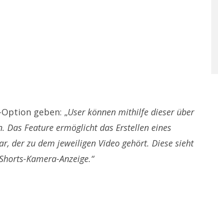
-Option geben: „
User können mithilfe dieser über
 Das Feature ermöglicht das Erstellen eines
, der zu dem jeweiligen Video gehört. Diese sieht
 Shorts-Kamera-Anzeige.“