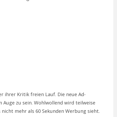
 ihrer Kritik freien Lauf. Die neue Ad-
im Auge zu sein. Wohlwollend wird teilweise
 nicht mehr als 60 Sekunden Werbung sieht.