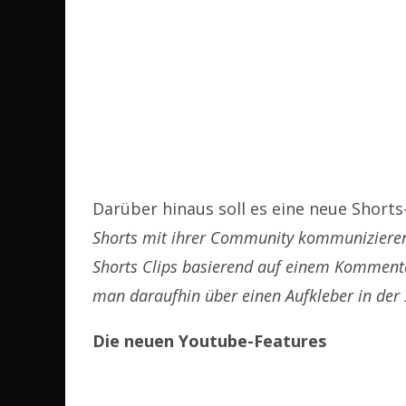
Darüber hinaus soll es eine neue Shorts
Shorts mit ihrer Community kommunizieren.
Shorts Clips basierend auf einem Kommentar
man daraufhin über einen Aufkleber in der
Die neuen Youtube-Features