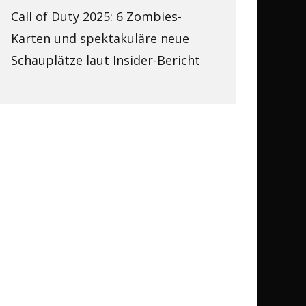
Call of Duty 2025: 6 Zombies-
Karten und spektakuläre neue
Schauplätze laut Insider-Bericht