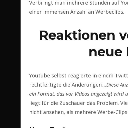
Verbringt man mehrere Stunden auf Yo
einer immensen Anzahl an Werbeclips.
Reaktionen 
neue 
Youtube selbst reagierte in einem Twit
rechtfertigte die Änderungen: „
Diese Anz
ein Format, das vor Videos angezeigt wird u
liegt für die Zuschauer das Problem. Vie
nicht ansehen, als mehrere Werbe-Clips