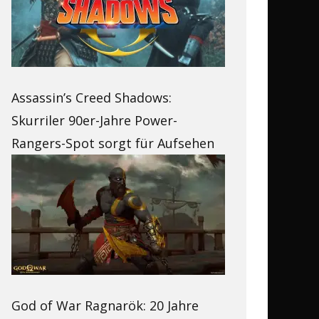
Assassin’s Creed Shadows:
Skurriler 90er-Jahre Power-
Rangers-Spot sorgt für Aufsehen
God of War Ragnarök: 20 Jahre