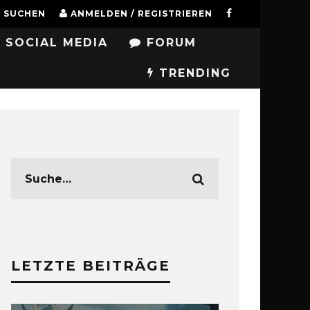
SUCHEN
ANMELDEN / REGISTRIEREN
SOCIAL MEDIA
FORUM
TRENDING
LETZTE BEITRÄGE