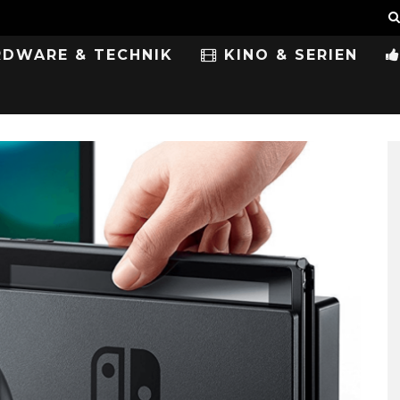
DWARE & TECHNIK
KINO & SERIEN