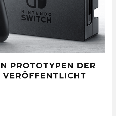
EN PROTOTYPEN DER
 VERÖFFENTLICHT