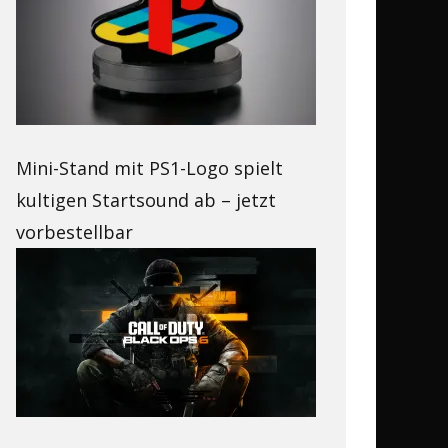
Mini-Stand mit PS1-Logo spielt
kultigen Startsound ab – jetzt
vorbestellbar