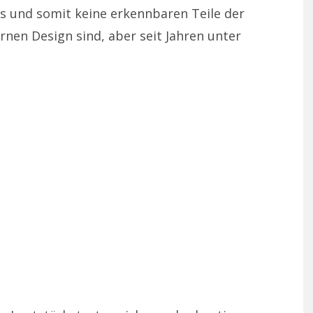
ns und somit keine erkennbaren Teile der
rnen Design sind, aber seit Jahren unter