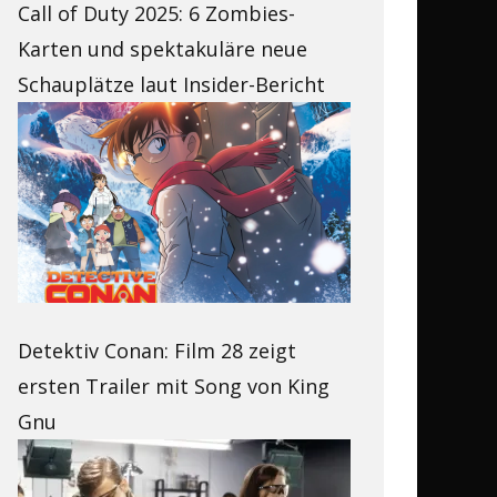
Call of Duty 2025: 6 Zombies-
Karten und spektakuläre neue
Schauplätze laut Insider-Bericht
Detektiv Conan: Film 28 zeigt
ersten Trailer mit Song von King
Gnu