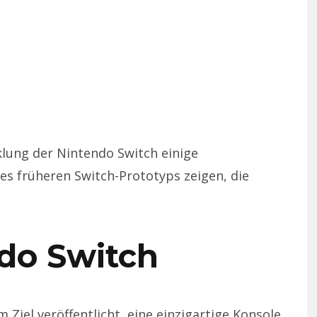
lung der Nintendo Switch einige
es früheren Switch-Prototyps zeigen, die
do Switch
Ziel veröffentlicht, eine einzigartige Konsole