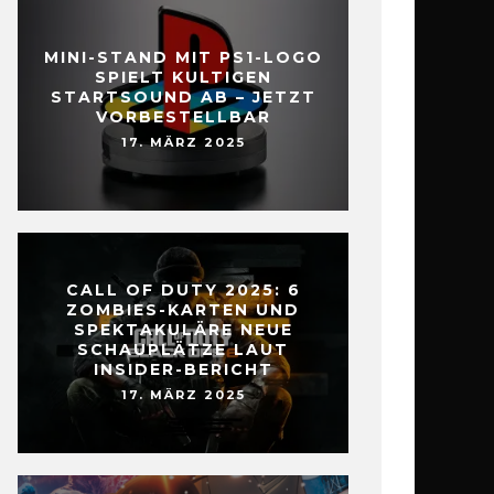
MINI-STAND MIT PS1-LOGO
SPIELT KULTIGEN
STARTSOUND AB – JETZT
VORBESTELLBAR
17. MÄRZ 2025
CALL OF DUTY 2025: 6
ZOMBIES-KARTEN UND
SPEKTAKULÄRE NEUE
SCHAUPLÄTZE LAUT
INSIDER-BERICHT
17. MÄRZ 2025