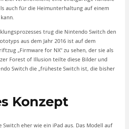
 als auch für die Heimunterhaltung auf einem
 kann.
klungsprozesses trug die Nintendo Switch den
ototyps aus dem Jahr 2016 ist auf dem
iftzug „Firmware for NX“ zu sehen, der sie als
zer Forest of Illusion teilte diese Bilder und
ndo Switch die „früheste Switch ist, die bisher
es Konzept
 Switch eher wie ein iPad aus. Das Modell auf