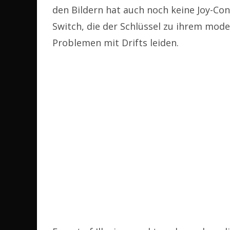
den Bildern hat auch noch keine Joy-Co
Switch, die der Schlüssel zu ihrem mode
Problemen mit Drifts leiden.