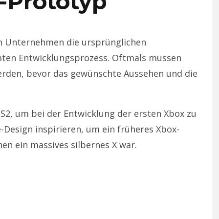
-Prototyp
n Unternehmen die ursprünglichen
mten Entwicklungsprozess. Oftmals müssen
rden, bevor das gewünschte Aussehen und die
PS2, um bei der Entwicklung der ersten Xbox zu
-Design inspirieren, um ein früheres Xbox-
en ein massives silbernes X war.