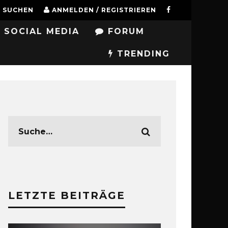
SUCHEN
ANMELDEN / REGISTRIEREN
SOCIAL MEDIA
FORUM
TRENDING
LETZTE BEITRÄGE