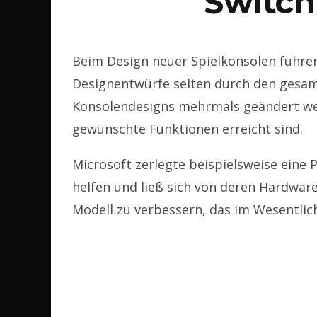
Switch
Beim Design neuer Spielkonsolen führe
Designentwürfe selten durch den gesa
Konsolendesigns mehrmals geändert we
gewünschte Funktionen erreicht sind.
Microsoft zerlegte beispielsweise eine 
helfen und ließ sich von deren Hardware
Modell zu verbessern, das im Wesentlich