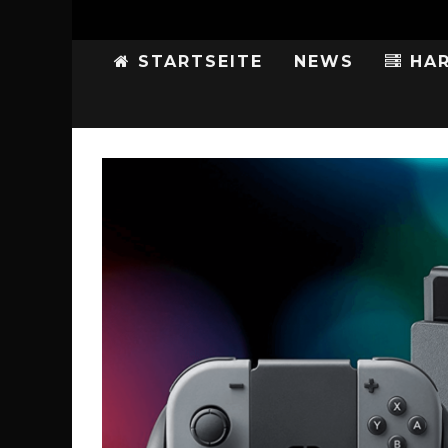
STARTSEITE
NEWS
HAR