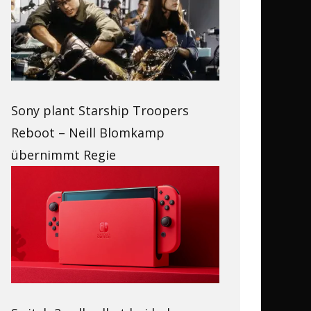
Sony plant Starship Troopers
Reboot – Neill Blomkamp
übernimmt Regie