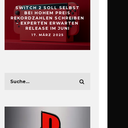
SWITCH 2 SOLL SELBST
BEI HOHEM PREIS
REKORDZAHLEN SCHREIBEN
– EXPERTEN ERWARTEN
RELEASE IM JUNI
17. MÄRZ 2025