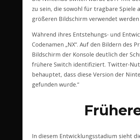
zu sein, die sowohl für tragbare Spiele
größeren Bildschirm verwendet werden
Während ihres Entstehungs- und Entwic
Codenamen „NX“. Auf den Bildern des Pr
Bildschirm der Konsole deutlich der Schr
frühere Switch identifiziert. Twitter-Nut
behauptet, dass diese Version der Ninte
gefunden wurde.“
Früher
In diesem Entwicklungsstadium sieht die