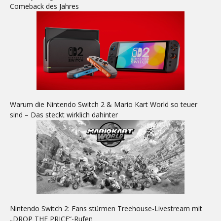
Comeback des Jahres
Warum die Nintendo Switch 2 & Mario Kart World so teuer
sind – Das steckt wirklich dahinter
Nintendo Switch 2: Fans stürmen Treehouse-Livestream mit
„DROP THE PRICE“-Rufen