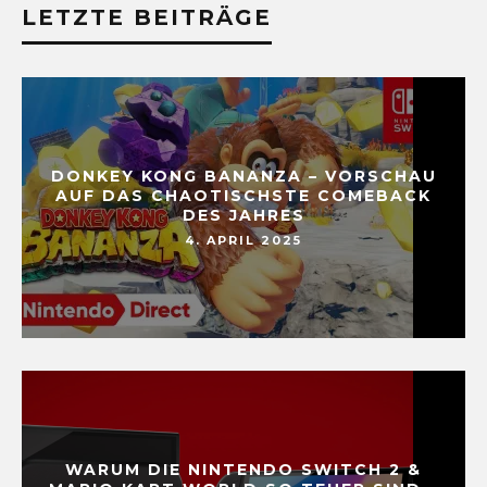
LETZTE BEITRÄGE
DONKEY KONG BANANZA – VORSCHAU
AUF DAS CHAOTISCHSTE COMEBACK
DES JAHRES
4. APRIL 2025
WARUM DIE NINTENDO SWITCH 2 &