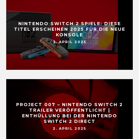
NINTENDO SWITCH 2 SPIELE: DIESE
TITEL ERSCHEINEN 2025 FÜR DIE NEUE
KONSOLE
3. APRIL 2025
PROJECT 007 – NINTENDO SWITCH 2
TRAILER VERÖFFENTLICHT |
ENTHÜLLUNG BEI DER NINTENDO
SWITCH 2 DIRECT
2. APRIL 2025