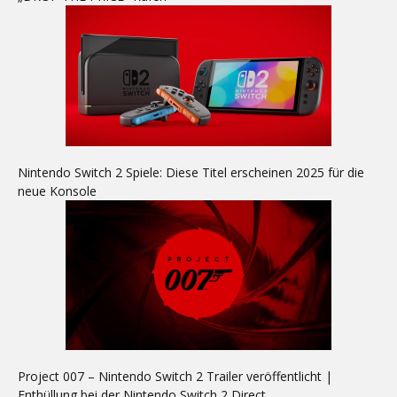
Nintendo Switch 2 Spiele: Diese Titel erscheinen 2025 für die
neue Konsole
Project 007 – Nintendo Switch 2 Trailer veröffentlicht |
Enthüllung bei der Nintendo Switch 2 Direct