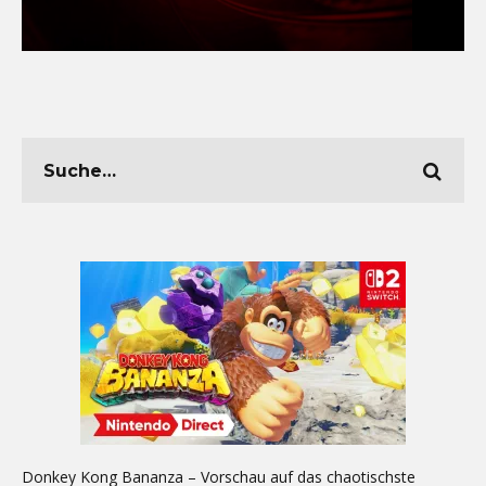
Donkey Kong Bananza – Vorschau auf das chaotischste