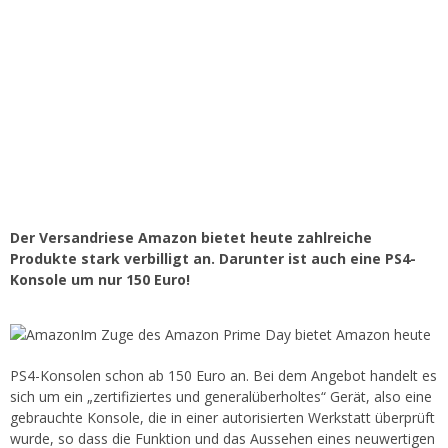
Der Versandriese Amazon bietet heute zahlreiche
Produkte stark verbilligt an. Darunter ist auch eine PS4-
Konsole um nur 150 Euro!
Im Zuge des Amazon Prime Day bietet Amazon heute
PS4-Konsolen schon ab 150 Euro an. Bei dem Angebot handelt es
sich um ein „zertifiziertes und generalüberholtes“ Gerät, also eine
gebrauchte Konsole, die in einer autorisierten Werkstatt überprüft
wurde, so dass die Funktion und das Aussehen eines neuwertigen