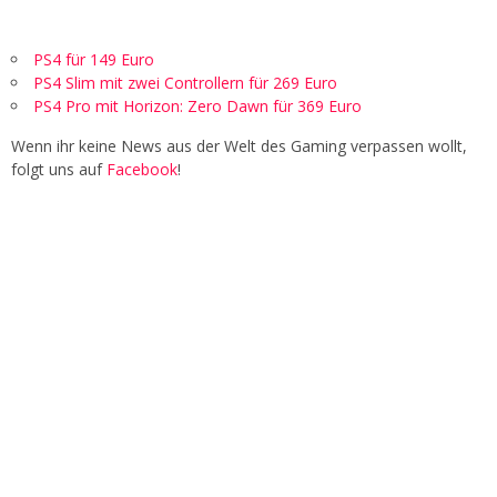
PS4 für 149 Euro
PS4 Slim mit zwei Controllern für 269 Euro
PS4 Pro mit Horizon: Zero Dawn für 369 Euro
Wenn ihr keine News aus der Welt des Gaming verpassen wollt,
folgt uns auf
Facebook
!