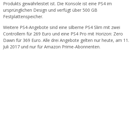
Produkts gewährleistet ist. Die Konsole ist eine PS4 im
ursprünglichen Design und verfügt über 500 GB
Festplattenspeicher.
Weitere PS4-Angebote sind eine silberne PS4 Slim mit zwei
Controllern für 269 Euro und eine PS4 Pro mit Horizon: Zero
Dawn für 369 Euro. Alle drei Angebote gelten nur heute, am 11.
Juli 2017 und nur für Amazon Prime-Abonnenten.