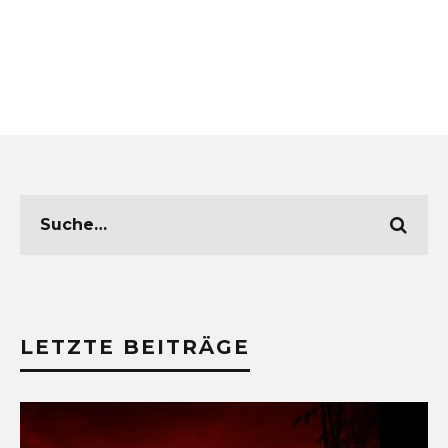
LETZTE BEITRÄGE