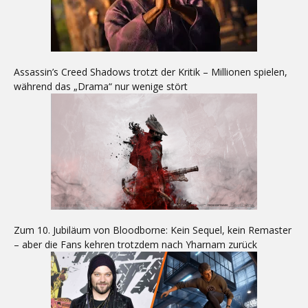
Assassin’s Creed Shadows trotzt der Kritik – Millionen spielen,
während das „Drama“ nur wenige stört
Zum 10. Jubiläum von Bloodborne: Kein Sequel, kein Remaster
– aber die Fans kehren trotzdem nach Yharnam zurück