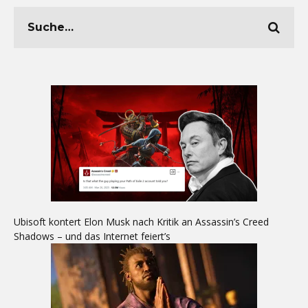
Ubisoft kontert Elon Musk nach Kritik an Assassin’s Creed
Shadows – und das Internet feiert’s