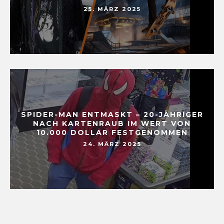
25. MÄRZ 2025
SPIDER-MAN ENTMASKT – 20-JÄHRIGER
NACH KARTENRAUB IM WERT VON
10.000 DOLLAR FESTGENOMMEN
24. MÄRZ 2025