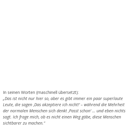
In seinen Worten (maschinell übersetzt):
„Das ist nicht nur hier so, aber es gibt immer ein paar superlaute
Leute, die sagen ‚Das akzeptiere ich nicht!‘ – während die Mehrheit
der normalen Menschen sich denkt ‚Passt schon‘ … und eben nichts
sagt. Ich frage mich, ob es nicht einen Weg gäbe, diese Menschen
sichtbarer zu machen.“