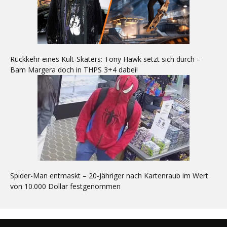
Rückkehr eines Kult-Skaters: Tony Hawk setzt sich durch –
Bam Margera doch in THPS 3+4 dabei!
Spider-Man entmaskt – 20-Jähriger nach Kartenraub im Wert
von 10.000 Dollar festgenommen