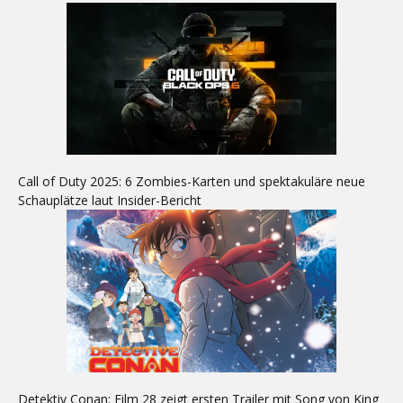
Call of Duty 2025: 6 Zombies-Karten und spektakuläre neue
Schauplätze laut Insider-Bericht
Detektiv Conan: Film 28 zeigt ersten Trailer mit Song von King