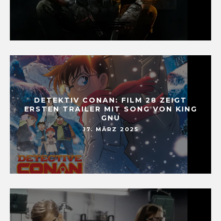
DETEKTIV CONAN: FILM 28 ZEIGT
ERSTEN TRAILER MIT SONG VON KING
GNU
17. MÄRZ 2025