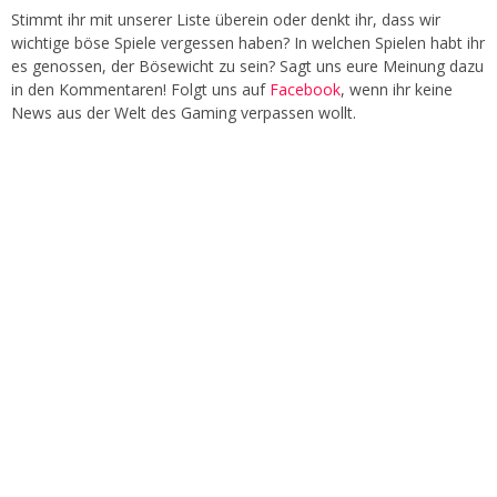
Stimmt ihr mit unserer Liste überein oder denkt ihr, dass wir
wichtige böse Spiele vergessen haben? In welchen Spielen habt ihr
es genossen, der Bösewicht zu sein? Sagt uns eure Meinung dazu
in den Kommentaren! Folgt uns auf
Facebook
, wenn ihr keine
News aus der Welt des Gaming verpassen wollt.