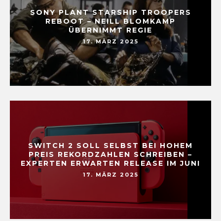
SONY PLANT STARSHIP TROOPERS
REBOOT – NEILL BLOMKAMP
ÜBERNIMMT REGIE
17. MÄRZ 2025
SWITCH 2 SOLL SELBST BEI HOHEM
PREIS REKORDZAHLEN SCHREIBEN –
EXPERTEN ERWARTEN RELEASE IM JUNI
17. MÄRZ 2025