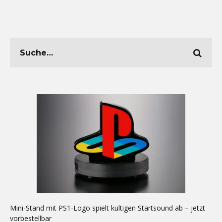
Mini-Stand mit PS1-Logo spielt kultigen Startsound ab – jetzt
vorbestellbar