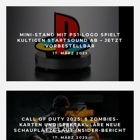
MINI-STAND MIT PS1-LOGO SPIELT
KULTIGEN STARTSOUND AB – JETZT
VORBESTELLBAR
17. MÄRZ 2025
CALL OF DUTY 2025: 6 ZOMBIES-
KARTEN UND SPEKTAKULÄRE NEUE
SCHAUPLÄTZE LAUT INSIDER-BERICHT
17. MÄRZ 2025