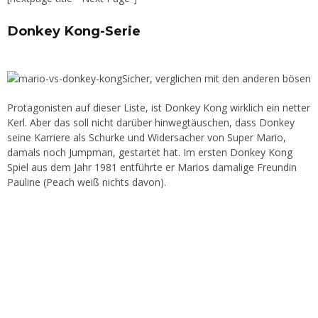
Donkey Kong-Serie
Sicher, verglichen mit den anderen bösen
Protagonisten auf dieser Liste, ist Donkey Kong wirklich ein netter
Kerl. Aber das soll nicht darüber hinwegtäuschen, dass Donkey
seine Karriere als Schurke und Widersacher von Super Mario,
damals noch Jumpman, gestartet hat. Im ersten Donkey Kong
Spiel aus dem Jahr 1981 entführte er Marios damalige Freundin
Pauline (Peach weiß nichts davon).