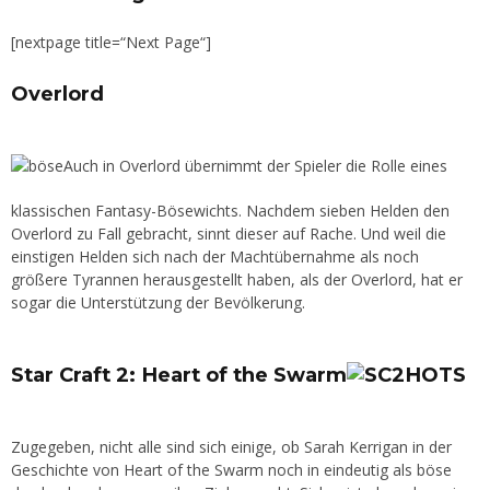
[nextpage title=“Next Page“]
Overlord
Auch in Overlord übernimmt der Spieler die Rolle eines
klassischen Fantasy-Bösewichts. Nachdem sieben Helden den
Overlord zu Fall gebracht, sinnt dieser auf Rache. Und weil die
einstigen Helden sich nach der Machtübernahme als noch
größere Tyrannen herausgestellt haben, als der Overlord, hat er
sogar die Unterstützung der Bevölkerung.
Star Craft 2: Heart of the Swarm
Zugegeben, nicht alle sind sich einige, ob Sarah Kerrigan in der
Geschichte von Heart of the Swarm noch in eindeutig als böse