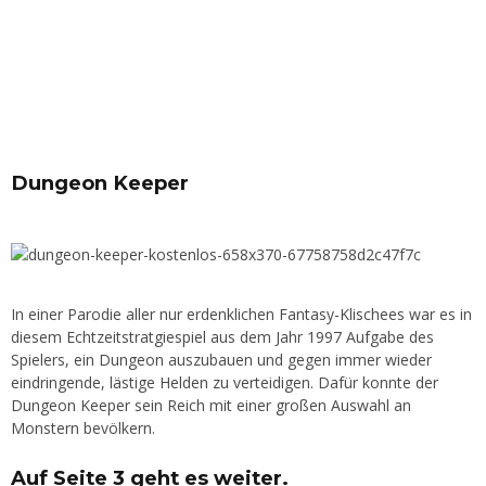
Dungeon Keeper
In einer Parodie aller nur erdenklichen Fantasy-Klischees war es in
diesem Echtzeitstratgiespiel aus dem Jahr 1997 Aufgabe des
Spielers, ein Dungeon auszubauen und gegen immer wieder
eindringende, lästige Helden zu verteidigen. Dafür konnte der
Dungeon Keeper sein Reich mit einer großen Auswahl an
Monstern bevölkern.
Auf Seite 3 geht es weiter.