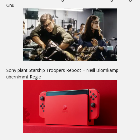
Gnu
Sony plant Starship Troopers Reboot – Neill Blomkamp
übernimmt Regie