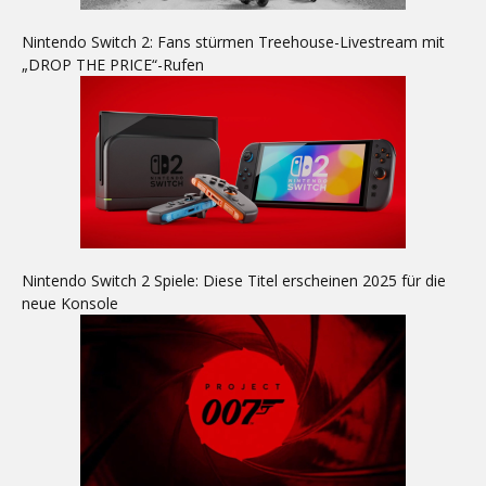
Nintendo Switch 2: Fans stürmen Treehouse-Livestream mit
„DROP THE PRICE“-Rufen
Nintendo Switch 2 Spiele: Diese Titel erscheinen 2025 für die
neue Konsole