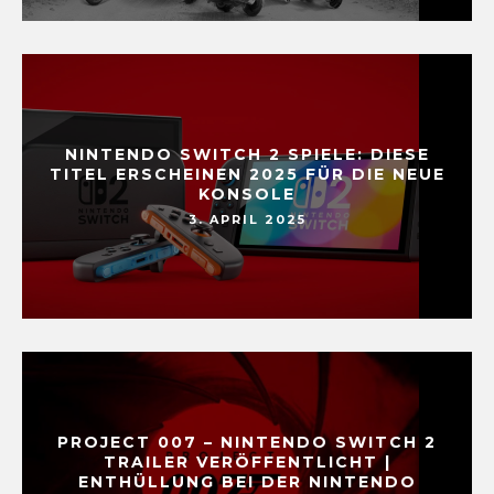
NINTENDO SWITCH 2 SPIELE: DIESE
TITEL ERSCHEINEN 2025 FÜR DIE NEUE
KONSOLE
3. APRIL 2025
PROJECT 007 – NINTENDO SWITCH 2
TRAILER VERÖFFENTLICHT |
ENTHÜLLUNG BEI DER NINTENDO