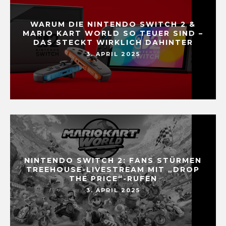
WARUM DIE NINTENDO SWITCH 2 &
MARIO KART WORLD SO TEUER SIND –
DAS STECKT WIRKLICH DAHINTER
3. APRIL 2025
NINTENDO SWITCH 2: FANS STÜRMEN
TREEHOUSE-LIVESTREAM MIT „DROP
THE PRICE“-RUFEN
3. APRIL 2025