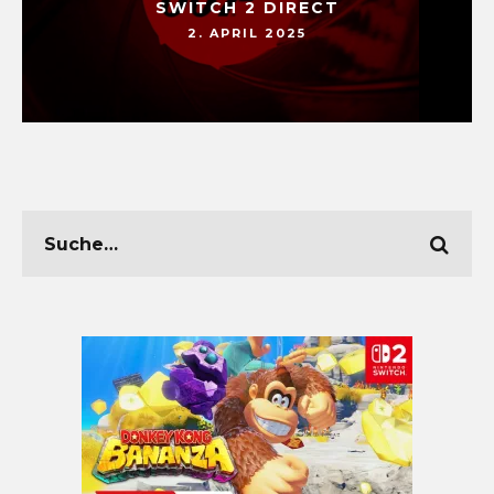
SWITCH 2 DIRECT
2. APRIL 2025