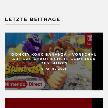
LETZTE BEITRÄGE
DONKEY KONG BANANZA – VORSCHAU
AUF DAS CHAOTISCHSTE COMEBACK
DES JAHRES
4. APRIL 2025