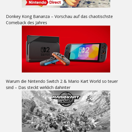
Donkey Kong Bananza – Vorschau auf das chaotischste
Comeback des Jahres
Warum die Nintendo Switch 2 & Mario Kart World so teuer
sind – Das steckt wirklich dahinter