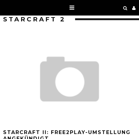
STARCRAFT 2
STARCRAFT II: FREE2PLAY-UMSTELLUNG
ANGEKÜNDIGT