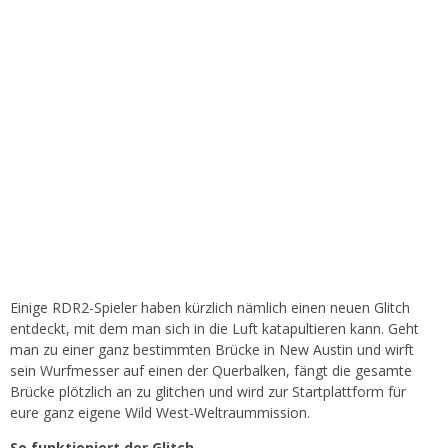
Einige RDR2-Spieler haben kürzlich nämlich einen neuen Glitch
entdeckt, mit dem man sich in die Luft katapultieren kann. Geht
man zu einer ganz bestimmten Brücke in New Austin und wirft
sein Wurfmesser auf einen der Querbalken, fängt die gesamte
Brücke plötzlich an zu glitchen und wird zur Startplattform für
eure ganz eigene Wild West-Weltraummission.
So funktioniert der Glitch