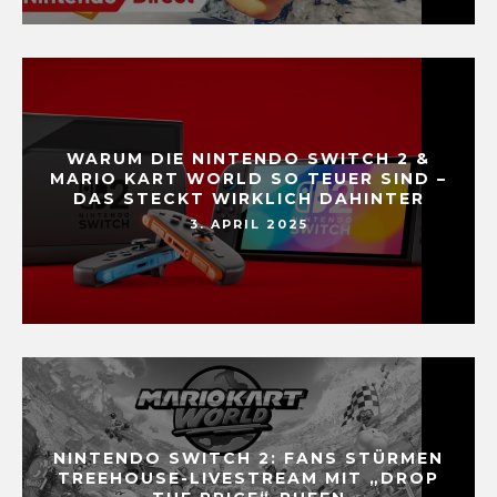
WARUM DIE NINTENDO SWITCH 2 &
MARIO KART WORLD SO TEUER SIND –
DAS STECKT WIRKLICH DAHINTER
3. APRIL 2025
NINTENDO SWITCH 2: FANS STÜRMEN
TREEHOUSE-LIVESTREAM MIT „DROP