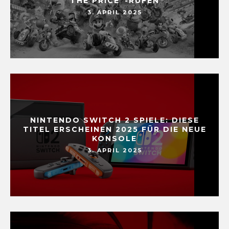
THE PRICE“-RUFEN
3. APRIL 2025
NINTENDO SWITCH 2 SPIELE: DIESE
TITEL ERSCHEINEN 2025 FÜR DIE NEUE
KONSOLE
3. APRIL 2025