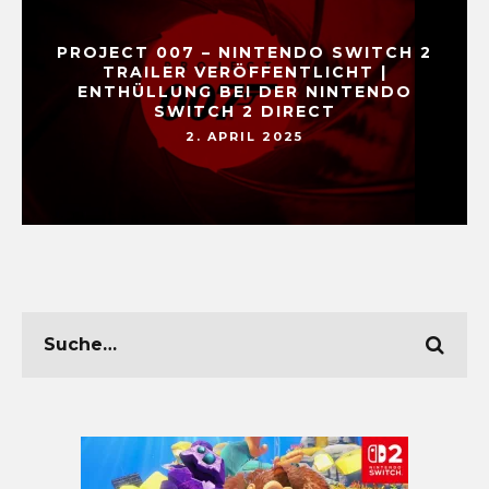
PROJECT 007 – NINTENDO SWITCH 2
TRAILER VERÖFFENTLICHT |
ENTHÜLLUNG BEI DER NINTENDO
SWITCH 2 DIRECT
2. APRIL 2025