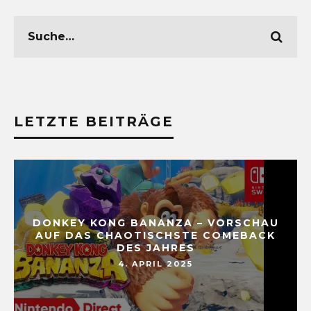
LETZTE BEITRÄGE
DONKEY KONG BANANZA – VORSCHAU
AUF DAS CHAOTISCHSTE COMEBACK
DES JAHRES
4. APRIL 2025