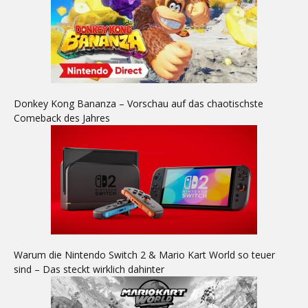
Donkey Kong Bananza – Vorschau auf das chaotischste
Comeback des Jahres
Warum die Nintendo Switch 2 & Mario Kart World so teuer
sind – Das steckt wirklich dahinter