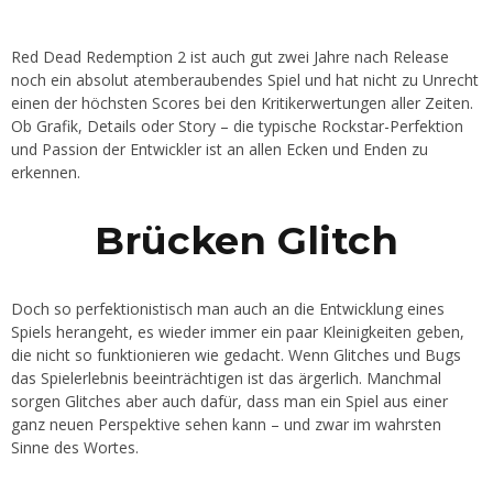
Red Dead Redemption 2 ist auch gut zwei Jahre nach Release
noch ein absolut atemberaubendes Spiel und hat nicht zu Unrecht
einen der höchsten Scores bei den Kritikerwertungen aller Zeiten.
Ob Grafik, Details oder Story – die typische Rockstar-Perfektion
und Passion der Entwickler ist an allen Ecken und Enden zu
erkennen.
Brücken Glitch
Doch so perfektionistisch man auch an die Entwicklung eines
Spiels herangeht, es wieder immer ein paar Kleinigkeiten geben,
die nicht so funktionieren wie gedacht. Wenn Glitches und Bugs
das Spielerlebnis beeinträchtigen ist das ärgerlich. Manchmal
sorgen Glitches aber auch dafür, dass man ein Spiel aus einer
ganz neuen Perspektive sehen kann – und zwar im wahrsten
Sinne des Wortes.