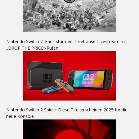
Nintendo Switch 2: Fans stürmen Treehouse-Livestream mit
„DROP THE PRICE“-Rufen
Nintendo Switch 2 Spiele: Diese Titel erscheinen 2025 für die
neue Konsole