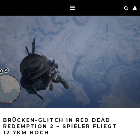
BRÜCKEN-GLITCH IN RED DEAD
REDEMPTION 2 – SPIELER FLIEGT
12,7KM HOCH