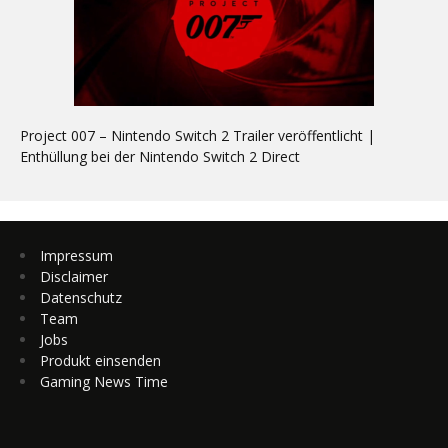
Project 007 – Nintendo Switch 2 Trailer veröffentlicht |
Enthüllung bei der Nintendo Switch 2 Direct
Impressum
Disclaimer
Datenschutz
Team
Jobs
Produkt einsenden
Gaming News Time