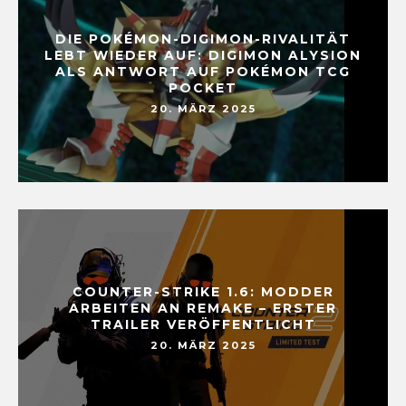
DIE POKÉMON-DIGIMON-RIVALITÄT
LEBT WIEDER AUF: DIGIMON ALYSION
ALS ANTWORT AUF POKÉMON TCG
POCKET
20. MÄRZ 2025
COUNTER-STRIKE 1.6: MODDER
ARBEITEN AN REMAKE – ERSTER
TRAILER VERÖFFENTLICHT
20. MÄRZ 2025