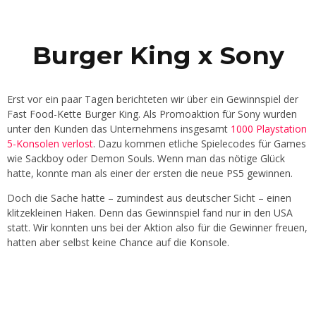
Burger King x Sony
Erst vor ein paar Tagen berichteten wir über ein Gewinnspiel der
Fast Food-Kette Burger King. Als Promoaktion für Sony wurden
unter den Kunden das Unternehmens insgesamt
1000 Playstation
5-Konsolen verlost
. Dazu kommen etliche Spielecodes für Games
wie Sackboy oder Demon Souls. Wenn man das nötige Glück
hatte, konnte man als einer der ersten die neue PS5 gewinnen.
Doch die Sache hatte – zumindest aus deutscher Sicht – einen
klitzekleinen Haken. Denn das Gewinnspiel fand nur in den USA
statt. Wir konnten uns bei der Aktion also für die Gewinner freuen,
hatten aber selbst keine Chance auf die Konsole.