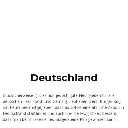
Deutschland
Glücklicherweise gibt es nun jedoch gute Neuigkeiten für alle
deutschen Fast Food- und Gaming-Liebhaber. Denn Burger King
hat heute bekanntgegeben, dass ab sofort eine ähnliche Aktion in
Deutschland stattfindet und auch hier die Möglichkeit besteht,
dass man beim Essen eines Burgers eine PS5 gewinnen kann.