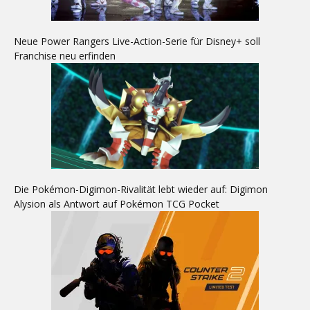
Neue Power Rangers Live-Action-Serie für Disney+ soll
Franchise neu erfinden
Die Pokémon-Digimon-Rivalität lebt wieder auf: Digimon
Alysion als Antwort auf Pokémon TCG Pocket