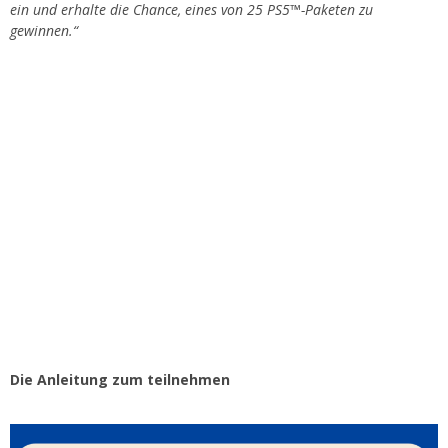
ein und erhalte die Chance, eines von 25 PS5™-Paketen zu
gewinnen.“
Die Anleitung zum teilnehmen