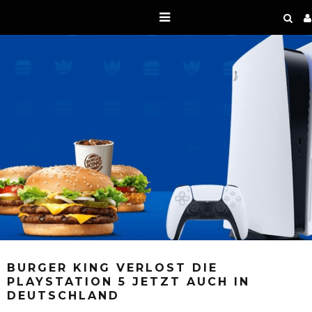
BURGER KING VERLOST DIE
PLAYSTATION 5 JETZT AUCH IN
DEUTSCHLAND