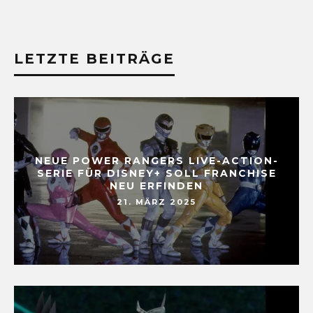
LETZTE BEITRÄGE
NEUE POWER RANGERS LIVE-ACTION-
SERIE FÜR DISNEY+ SOLL FRANCHISE
NEU ERFINDEN
21. MÄRZ 2025