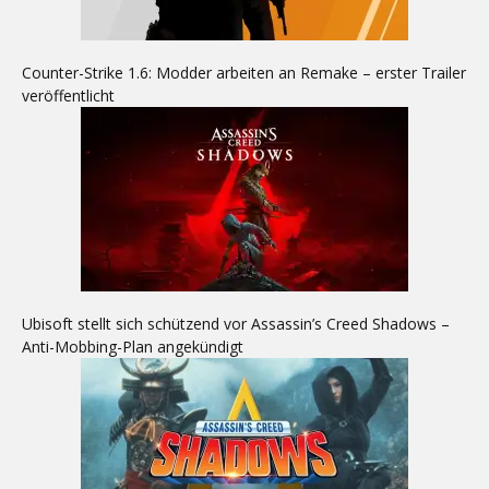
Counter-Strike 1.6: Modder arbeiten an Remake – erster Trailer
veröffentlicht
Ubisoft stellt sich schützend vor Assassin’s Creed Shadows –
Anti-Mobbing-Plan angekündigt