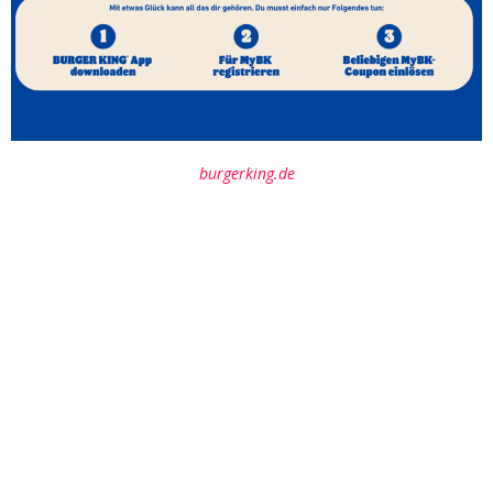
burgerking.de