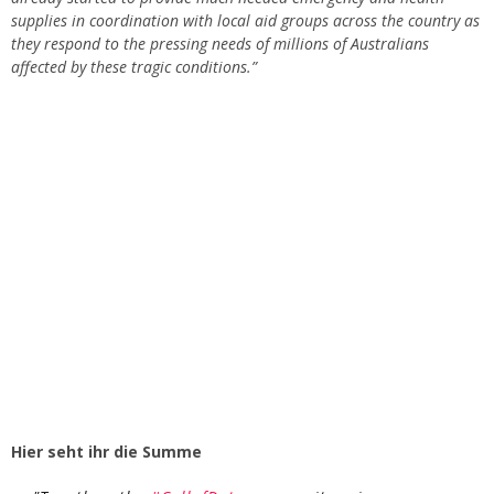
supplies in coordination with local aid groups across the country as
they respond to the pressing needs of millions of Australians
affected by these tragic conditions.”
Hier seht ihr die Summe