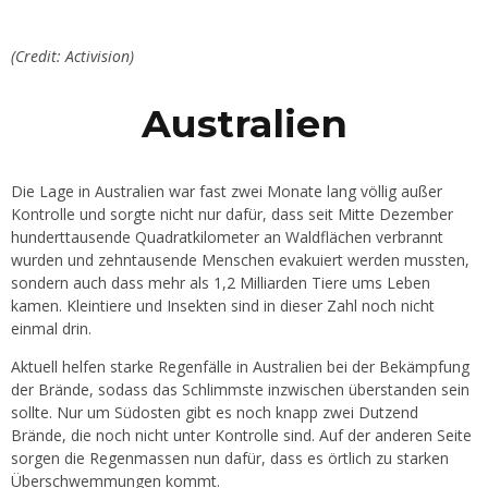
(Credit: Activision)
Australien
Die Lage in Australien war fast zwei Monate lang völlig außer
Kontrolle und sorgte nicht nur dafür, dass seit Mitte Dezember
hunderttausende Quadratkilometer an Waldflächen verbrannt
wurden und zehntausende Menschen evakuiert werden mussten,
sondern auch dass mehr als 1,2 Milliarden Tiere ums Leben
kamen. Kleintiere und Insekten sind in dieser Zahl noch nicht
einmal drin.
Aktuell helfen starke Regenfälle in Australien bei der Bekämpfung
der Brände, sodass das Schlimmste inzwischen überstanden sein
sollte. Nur um Südosten gibt es noch knapp zwei Dutzend
Brände, die noch nicht unter Kontrolle sind. Auf der anderen Seite
sorgen die Regenmassen nun dafür, dass es örtlich zu starken
Überschwemmungen kommt.