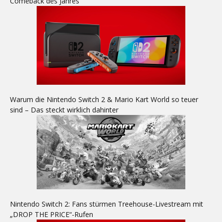
Comeback des Jahres
Warum die Nintendo Switch 2 & Mario Kart World so teuer
sind – Das steckt wirklich dahinter
Nintendo Switch 2: Fans stürmen Treehouse-Livestream mit
„DROP THE PRICE“-Rufen