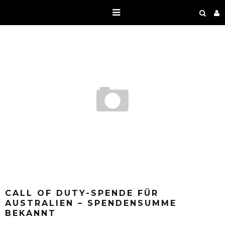
CALL OF DUTY-SPENDE FÜR
AUSTRALIEN – SPENDENSUMME
BEKANNT