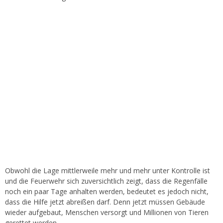
Obwohl die Lage mittlerweile mehr und mehr unter Kontrolle ist
und die Feuerwehr sich zuversichtlich zeigt, dass die Regenfälle
noch ein paar Tage anhalten werden, bedeutet es jedoch nicht,
dass die Hilfe jetzt abreißen darf. Denn jetzt müssen Gebäude
wieder aufgebaut, Menschen versorgt und Millionen von Tieren
gerettet werden.