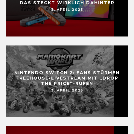
DAS STECKT WIRKLICH DAHINTER
3. APRIL 2025
NINTENDO SWITCH 2: FANS STÜRMEN
TREEHOUSE-LIVESTREAM MIT „DROP
THE PRICE“-RUFEN
3. APRIL 2025