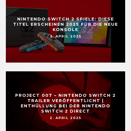
NINTENDO SWITCH 2 SPIELE: DIESE
TITEL ERSCHEINEN 2025 FÜR DIE NEUE
KONSOLE
3. APRIL 2025
PROJECT 007 – NINTENDO SWITCH 2
TRAILER VERÖFFENTLICHT |
ENTHÜLLUNG BEI DER NINTENDO
SWITCH 2 DIRECT
2. APRIL 2025