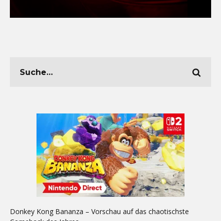
Donkey Kong Bananza – Vorschau auf das chaotischste