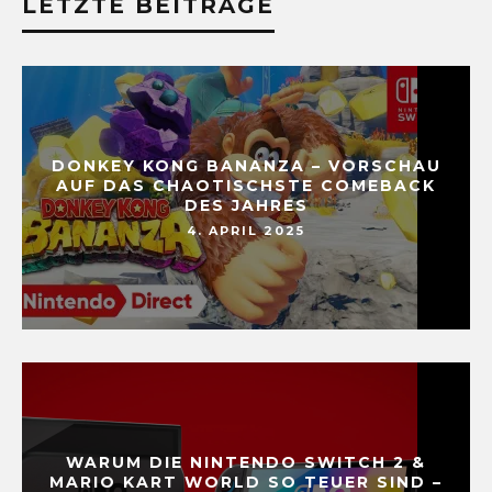
LETZTE BEITRÄGE
DONKEY KONG BANANZA – VORSCHAU
AUF DAS CHAOTISCHSTE COMEBACK
DES JAHRES
4. APRIL 2025
WARUM DIE NINTENDO SWITCH 2 &
MARIO KART WORLD SO TEUER SIND –