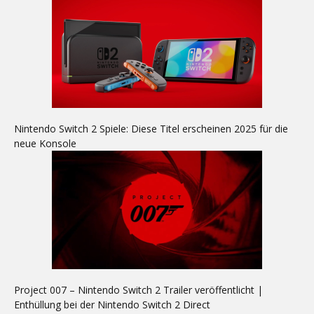
Nintendo Switch 2 Spiele: Diese Titel erscheinen 2025 für die
neue Konsole
Project 007 – Nintendo Switch 2 Trailer veröffentlicht |
Enthüllung bei der Nintendo Switch 2 Direct