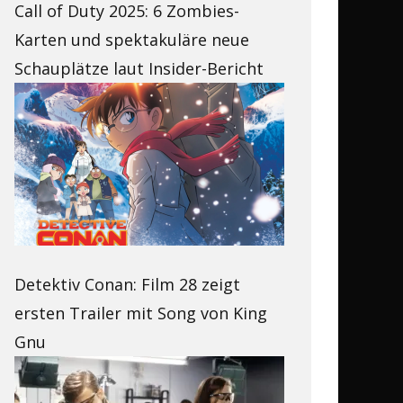
Call of Duty 2025: 6 Zombies-
Karten und spektakuläre neue
Schauplätze laut Insider-Bericht
Detektiv Conan: Film 28 zeigt
ersten Trailer mit Song von King
Gnu