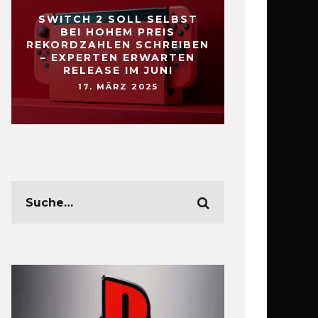
SWITCH 2 SOLL SELBST
BEI HOHEM PREIS
REKORDZAHLEN SCHREIBEN
– EXPERTEN ERWARTEN
RELEASE IM JUNI
17. MÄRZ 2025