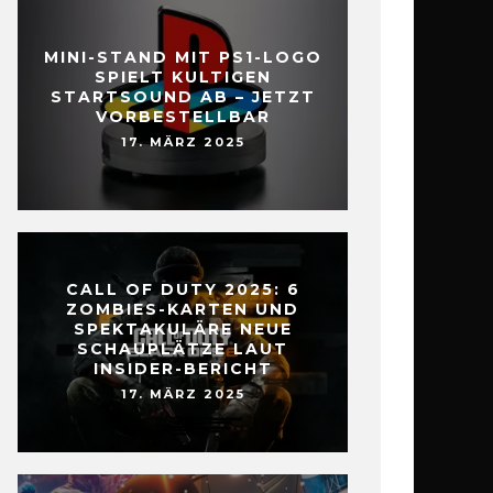
MINI-STAND MIT PS1-LOGO
SPIELT KULTIGEN
STARTSOUND AB – JETZT
VORBESTELLBAR
17. MÄRZ 2025
CALL OF DUTY 2025: 6
ZOMBIES-KARTEN UND
SPEKTAKULÄRE NEUE
SCHAUPLÄTZE LAUT
INSIDER-BERICHT
17. MÄRZ 2025