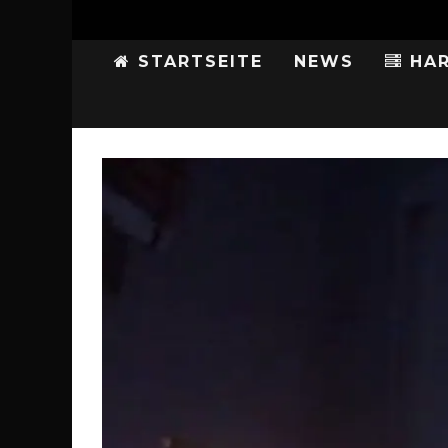
STARTSEITE
NEWS
HAR