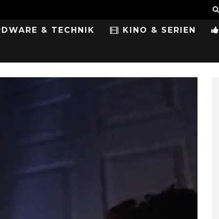
DWARE & TECHNIK
KINO & SERIEN