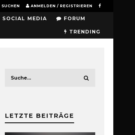
SUCHEN
ANMELDEN / REGISTRIEREN
SOCIAL MEDIA
FORUM
TRENDING
LETZTE BEITRÄGE