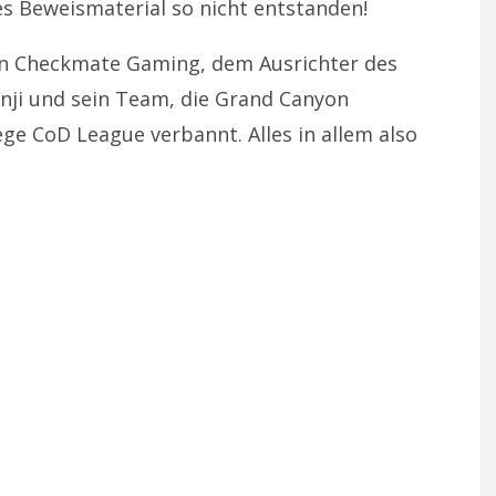
es Beweismaterial so nicht entstanden!
von Checkmate Gaming, dem Ausrichter des
nji und sein Team, die Grand Canyon
ge CoD League verbannt. Alles in allem also