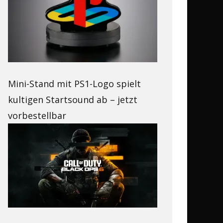
Mini-Stand mit PS1-Logo spielt
kultigen Startsound ab – jetzt
vorbestellbar