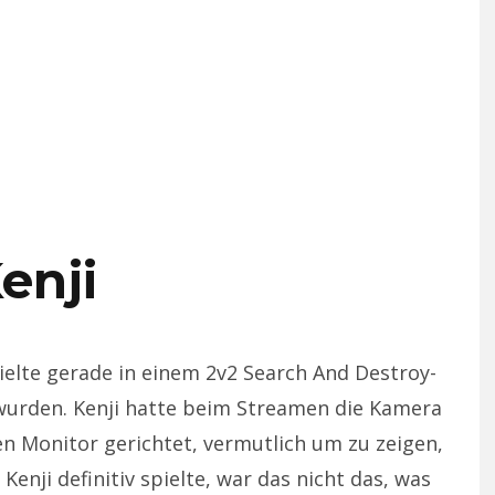
enji
elte gerade in einem 2v2 Search And Destroy-
 wurden. Kenji hatte beim Streamen die Kamera
nen Monitor gerichtet, vermutlich um zu zeigen,
 Kenji definitiv spielte, war das nicht das, was