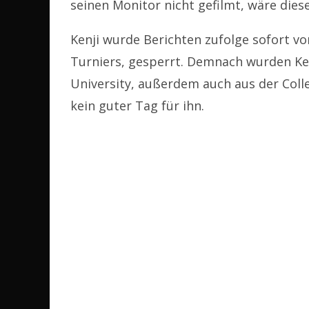
seinen Monitor nicht gefilmt, wäre dies
Kenji wurde Berichten zufolge sofort 
Turniers, gesperrt. Demnach wurden Ke
University, außerdem auch aus der Colle
kein guter Tag für ihn.