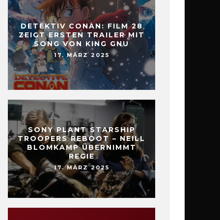
DETEKTIV CONAN: FILM 28
ZEIGT ERSTEN TRAILER MIT
SONG VON KING GNU
17. MÄRZ 2025
SONY PLANT STARSHIP
TROOPERS REBOOT – NEILL
BLOMKAMP ÜBERNIMMT
REGIE
17. MÄRZ 2025