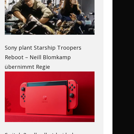
Sony plant Starship Troopers
Reboot – Neill Blomkamp
übernimmt Regie