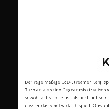
K
Der regelmäßige CoD-Streamer Kenji spi
Turnier, als seine Gegner misstrauisch
sowohl auf sich selbst als auch auf sei
dass er das Spiel wirklich spielt. Obwohl