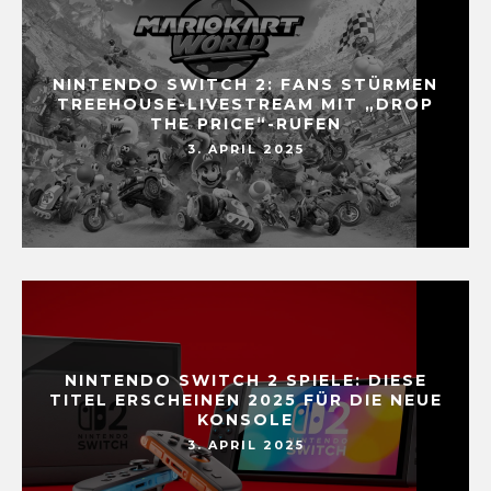
NINTENDO SWITCH 2: FANS STÜRMEN
TREEHOUSE-LIVESTREAM MIT „DROP
THE PRICE“-RUFEN
3. APRIL 2025
NINTENDO SWITCH 2 SPIELE: DIESE
TITEL ERSCHEINEN 2025 FÜR DIE NEUE
KONSOLE
3. APRIL 2025