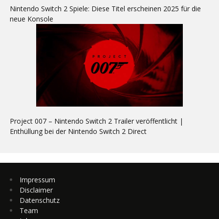
Nintendo Switch 2 Spiele: Diese Titel erscheinen 2025 für die
neue Konsole
Project 007 – Nintendo Switch 2 Trailer veröffentlicht |
Enthüllung bei der Nintendo Switch 2 Direct
Impressum
Disclaimer
Datenschutz
Team