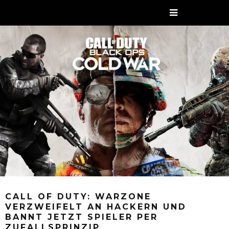
CALL OF DUTY: WARZONE
VERZWEIFELT AN HACKERN UND
BANNT JETZT SPIELER PER
ZUFALLSPRINZIP