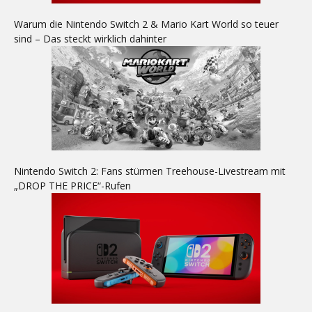
Warum die Nintendo Switch 2 & Mario Kart World so teuer
sind – Das steckt wirklich dahinter
Nintendo Switch 2: Fans stürmen Treehouse-Livestream mit
„DROP THE PRICE“-Rufen