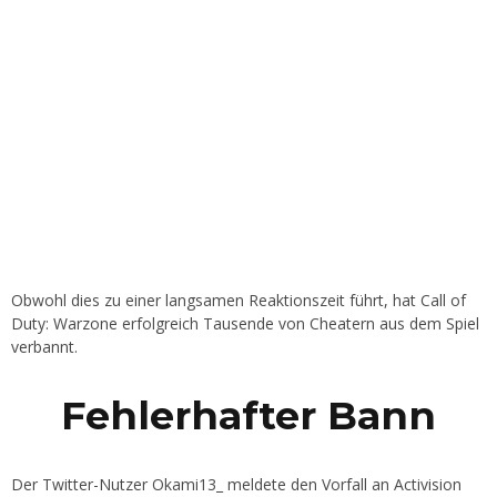
Obwohl dies zu einer langsamen Reaktionszeit führt, hat Call of
Duty: Warzone erfolgreich Tausende von Cheatern aus dem Spiel
verbannt.
Fehlerhafter Bann
Der Twitter-Nutzer Okami13_ meldete den Vorfall an Activision