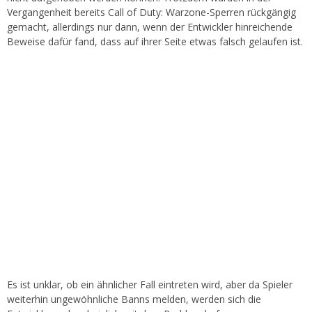
Vergangenheit bereits Call of Duty: Warzone-Sperren rückgängig
gemacht, allerdings nur dann, wenn der Entwickler hinreichende
Beweise dafür fand, dass auf ihrer Seite etwas falsch gelaufen ist.
Es ist unklar, ob ein ähnlicher Fall eintreten wird, aber da Spieler
weiterhin ungewöhnliche Banns melden, werden sich die