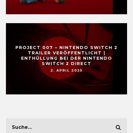
PROJECT 007 – NINTENDO SWITCH 2
TRAILER VERÖFFENTLICHT |
ENTHÜLLUNG BEI DER NINTENDO
SWITCH 2 DIRECT
2. APRIL 2025