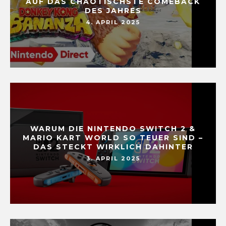
AUF DAS CHAOTISCHSTE COMEBACK
DES JAHRES
4. APRIL 2025
WARUM DIE NINTENDO SWITCH 2 &
MARIO KART WORLD SO TEUER SIND –
DAS STECKT WIRKLICH DAHINTER
3. APRIL 2025