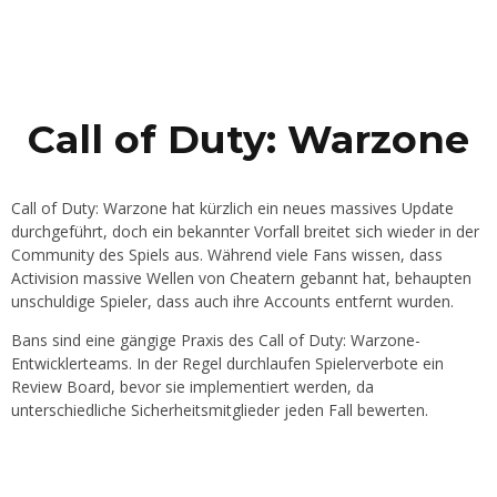
Call of Duty: Warzone
Call of Duty: Warzone hat kürzlich ein neues massives Update
durchgeführt, doch ein bekannter Vorfall breitet sich wieder in der
Community des Spiels aus. Während viele Fans wissen, dass
Activision massive Wellen von Cheatern gebannt hat, behaupten
unschuldige Spieler, dass auch ihre Accounts entfernt wurden.
Bans sind eine gängige Praxis des Call of Duty: Warzone-
Entwicklerteams. In der Regel durchlaufen Spielerverbote ein
Review Board, bevor sie implementiert werden, da
unterschiedliche Sicherheitsmitglieder jeden Fall bewerten.