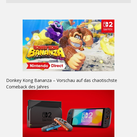
Donkey Kong Bananza – Vorschau auf das chaotischste
Comeback des Jahres