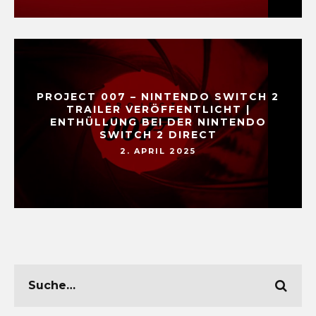
PROJECT 007 – NINTENDO SWITCH 2
TRAILER VERÖFFENTLICHT |
ENTHÜLLUNG BEI DER NINTENDO
SWITCH 2 DIRECT
2. APRIL 2025