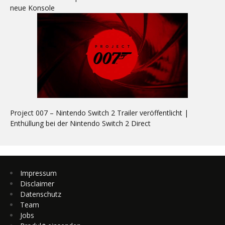
neue Konsole
Project 007 – Nintendo Switch 2 Trailer veröffentlicht |
Enthüllung bei der Nintendo Switch 2 Direct
Impressum
Disclaimer
Datenschutz
Team
Jobs