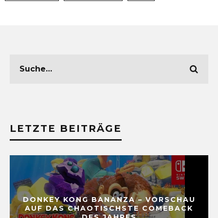
LETZTE BEITRÄGE
DONKEY KONG BANANZA – VORSCHAU
AUF DAS CHAOTISCHSTE COMEBACK
DES JAHRES