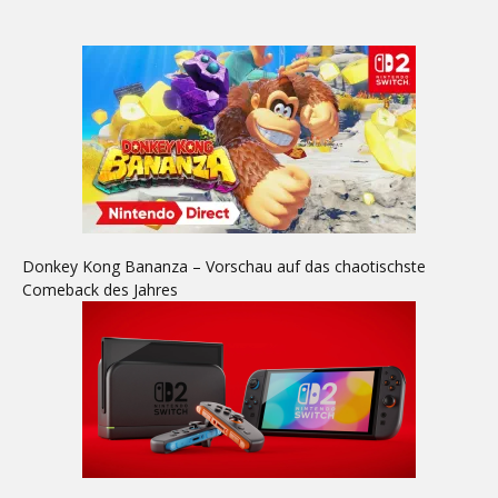
Donkey Kong Bananza – Vorschau auf das chaotischste
Comeback des Jahres