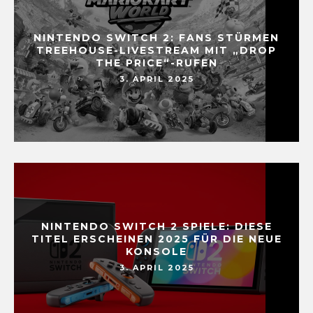
NINTENDO SWITCH 2: FANS STÜRMEN
TREEHOUSE-LIVESTREAM MIT „DROP
THE PRICE“-RUFEN
3. APRIL 2025
NINTENDO SWITCH 2 SPIELE: DIESE
TITEL ERSCHEINEN 2025 FÜR DIE NEUE
KONSOLE
3. APRIL 2025