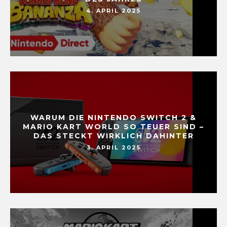
4. APRIL 2025
WARUM DIE NINTENDO SWITCH 2 &
MARIO KART WORLD SO TEUER SIND –
DAS STECKT WIRKLICH DAHINTER
3. APRIL 2025