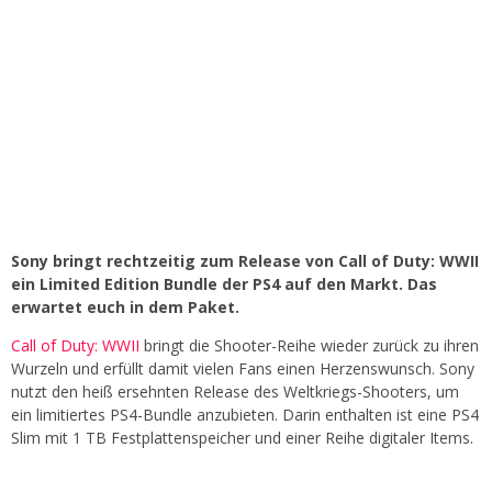
Sony bringt rechtzeitig zum Release von Call of Duty: WWII
ein Limited Edition Bundle der PS4 auf den Markt. Das
erwartet euch in dem Paket.
Call of Duty: WWII
bringt die Shooter-Reihe wieder zurück zu ihren
Wurzeln und erfüllt damit vielen Fans einen Herzenswunsch. Sony
nutzt den heiß ersehnten Release des Weltkriegs-Shooters, um
ein limitiertes PS4-Bundle anzubieten. Darin enthalten ist eine PS4
Slim mit 1 TB Festplattenspeicher und einer Reihe digitaler Items.