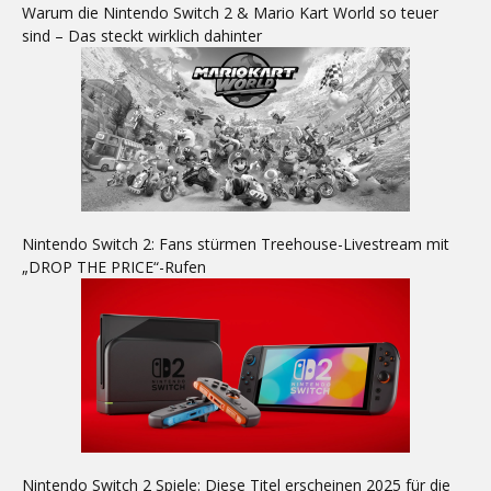
Warum die Nintendo Switch 2 & Mario Kart World so teuer
sind – Das steckt wirklich dahinter
Nintendo Switch 2: Fans stürmen Treehouse-Livestream mit
„DROP THE PRICE“-Rufen
Nintendo Switch 2 Spiele: Diese Titel erscheinen 2025 für die