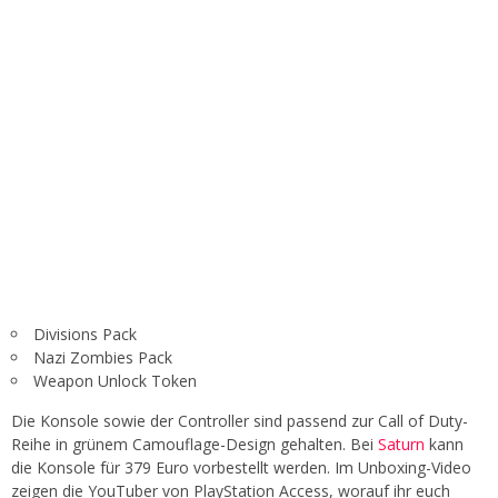
Divisions Pack
Nazi Zombies Pack
Weapon Unlock Token
Die Konsole sowie der Controller sind passend zur Call of Duty-
Reihe in grünem Camouflage-Design gehalten. Bei
Saturn
kann
die Konsole für 379 Euro vorbestellt werden. Im Unboxing-Video
zeigen die YouTuber von PlayStation Access, worauf ihr euch