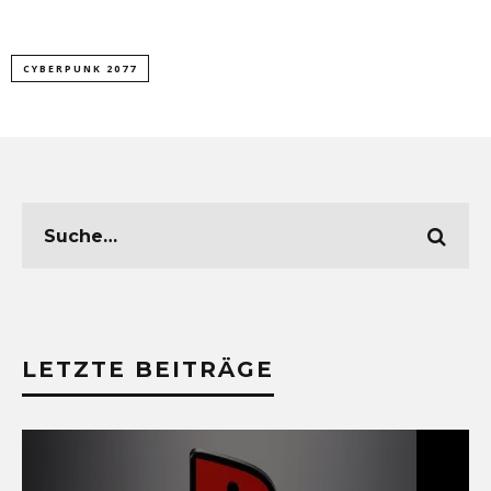
CYBERPUNK 2077
LETZTE BEITRÄGE