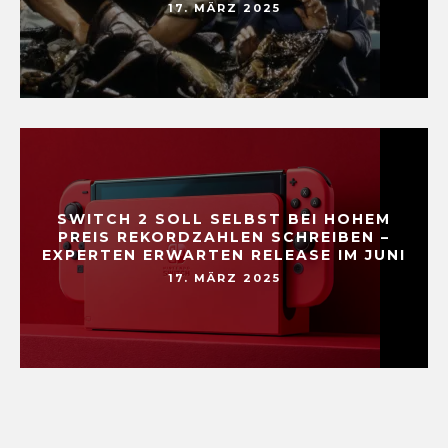
17. MÄRZ 2025
SWITCH 2 SOLL SELBST BEI HOHEM
PREIS REKORDZAHLEN SCHREIBEN –
EXPERTEN ERWARTEN RELEASE IM JUNI
17. MÄRZ 2025