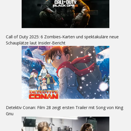
Call of Duty 2025: 6 Zombies-Karten und spektakuläre neue
Schauplätze laut Insider-Bericht
Detektiv Conan: Film 28 zeigt ersten Trailer mit Song von King
Gnu