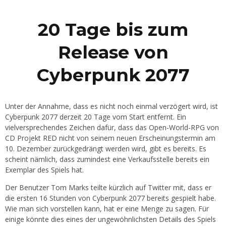
20 Tage bis zum
Release von
Cyberpunk 2077
Unter der Annahme, dass es nicht noch einmal verzögert wird, ist
Cyberpunk 2077 derzeit 20 Tage vom Start entfernt. Ein
vielversprechendes Zeichen dafür, dass das Open-World-RPG von
CD Projekt RED nicht von seinem neuen Erscheinungstermin am
10. Dezember zurückgedrängt werden wird, gibt es bereits. Es
scheint nämlich, dass zumindest eine Verkaufsstelle bereits ein
Exemplar des Spiels hat.
Der Benutzer Tom Marks teilte kürzlich auf Twitter mit, dass er
die ersten 16 Stunden von Cyberpunk 2077 bereits gespielt habe.
Wie man sich vorstellen kann, hat er eine Menge zu sagen. Für
einige könnte dies eines der ungewöhnlichsten Details des Spiels