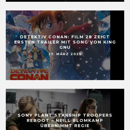
DETEKTIV CONAN: FILM 28 ZEIGT
ERSTEN TRAILER MIT SONG VON KING
GNU
17. MÄRZ 2025
SONY PLANT STARSHIP TROOPERS
REBOOT – NEILL BLOMKAMP
ÜBERNIMMT REGIE