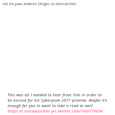
mit ein paar anderen Dingen zu überraschen.
This was all I needed to hear from Tom in order to
be excited for his Cyberpunk 2077 preview. Maybe it’s
enough for you to want to take a read as well.
https://t.co/tsvpzzcHax
pic.twitter.com/1atoY7XeOK