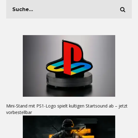
Mini-Stand mit PS1-Logo spielt kultigen Startsound ab – jetzt
vorbestellbar