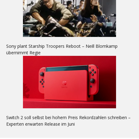
Sony plant Starship Troopers Reboot – Neill Blomkamp
übernimmt Regie
Switch 2 soll selbst bei hohem Preis Rekordzahlen schreiben –
Experten erwarten Release im Juni