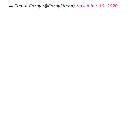
— Simon Cardy (@CardySimon)
November 19, 2020