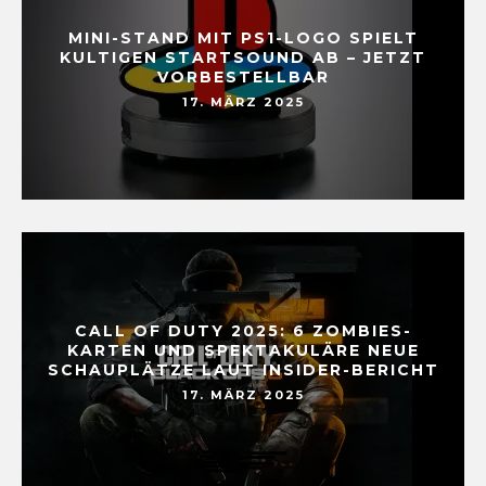
MINI-STAND MIT PS1-LOGO SPIELT
KULTIGEN STARTSOUND AB – JETZT
VORBESTELLBAR
17. MÄRZ 2025
CALL OF DUTY 2025: 6 ZOMBIES-
KARTEN UND SPEKTAKULÄRE NEUE
SCHAUPLÄTZE LAUT INSIDER-BERICHT
17. MÄRZ 2025