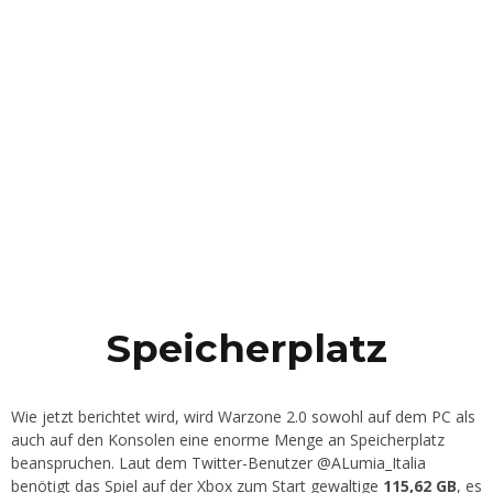
Speicherplatz
Wie jetzt berichtet wird, wird Warzone 2.0 sowohl auf dem PC als
auch auf den Konsolen eine enorme Menge an Speicherplatz
beanspruchen. Laut dem Twitter-Benutzer @ALumia_Italia
benötigt das Spiel auf der Xbox zum Start gewaltige
115,62 GB
, es