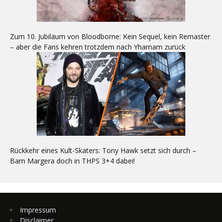
Zum 10. Jubiläum von Bloodborne: Kein Sequel, kein Remaster
– aber die Fans kehren trotzdem nach Yharnam zurück
Rückkehr eines Kult-Skaters: Tony Hawk setzt sich durch –
Bam Margera doch in THPS 3+4 dabei!
Impressum
Disclaimer