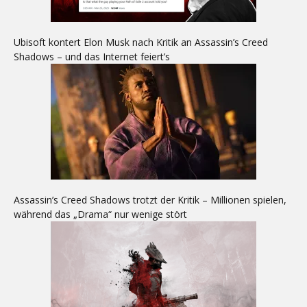
Ubisoft kontert Elon Musk nach Kritik an Assassin’s Creed
Shadows – und das Internet feiert’s
Assassin’s Creed Shadows trotzt der Kritik – Millionen spielen,
während das „Drama“ nur wenige stört