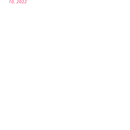
10, 2022