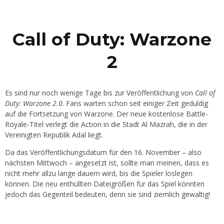
Call of Duty: Warzone
2
Es sind nur noch wenige Tage bis zur Veröffentlichung von
Call of
Duty: Warzone 2.0
. Fans warten schon seit einiger Zeit geduldig
auf die Fortsetzung von Warzone. Der neue kostenlose Battle-
Royale-Titel verlegt die Action in die Stadt Al Mazrah, die in der
Vereinigten Republik Adal liegt.
Da das Veröffentlichungsdatum für den 16. November – also
nächsten Mittwoch – angesetzt ist, sollte man meinen, dass es
nicht mehr allzu lange dauern wird, bis die Spieler loslegen
können. Die neu enthüllten Dateigrößen für das Spiel könnten
jedoch das Gegenteil bedeuten, denn sie sind ziemlich gewaltig!