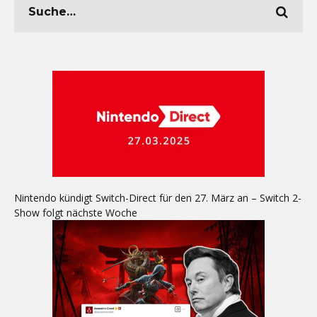
Nintendo kündigt Switch-Direct für den 27. März an – Switch 2-
Show folgt nächste Woche