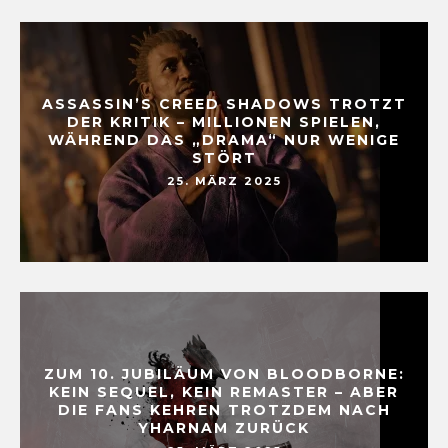
ASSASSIN’S CREED SHADOWS TROTZT
DER KRITIK – MILLIONEN SPIELEN,
WÄHREND DAS „DRAMA“ NUR WENIGE
STÖRT
25. MÄRZ 2025
ZUM 10. JUBILÄUM VON BLOODBORNE:
KEIN SEQUEL, KEIN REMASTER – ABER
DIE FANS KEHREN TROTZDEM NACH
YHARNAM ZURÜCK