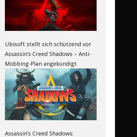
Ubisoft stellt sich schützend vor
Assassin’s Creed Shadows – Anti-
Mobbing-Plan angekündigt
Assassin’s Creed Shadows: