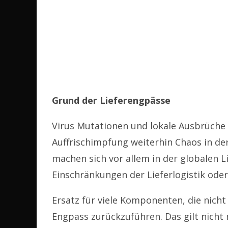
Grund der Lieferengpässe
Virus Mutationen und lokale Ausbrüche
Auffrischimpfung weiterhin Chaos in de
machen sich vor allem in der globalen 
Einschränkungen der Lieferlogistik oder
Ersatz für viele Komponenten, die nicht 
Engpass zurückzuführen. Das gilt nicht