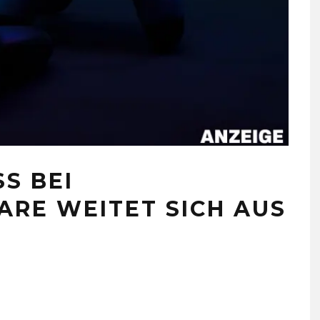
S BEI
RE WEITET SICH AUS