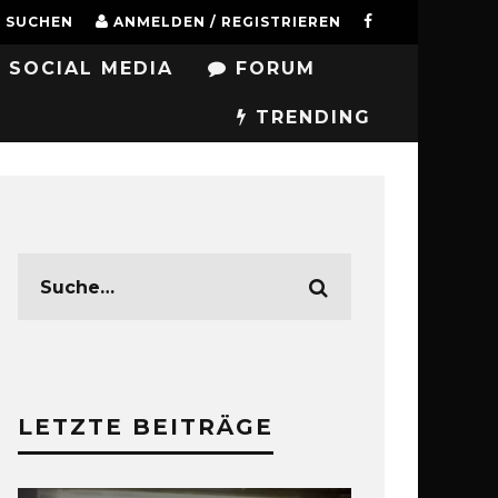
SUCHEN
ANMELDEN / REGISTRIEREN
SOCIAL MEDIA
FORUM
TRENDING
LETZTE BEITRÄGE