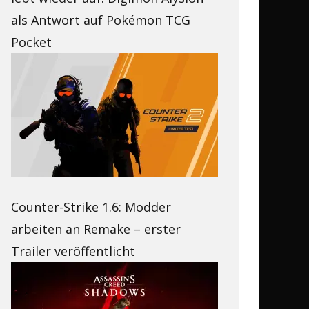
als Antwort auf Pokémon TCG
Pocket
Counter-Strike 1.6: Modder
arbeiten an Remake – erster
Trailer veröffentlicht