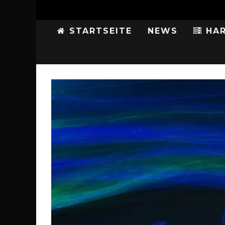
STARTSEITE
NEWS
HAR