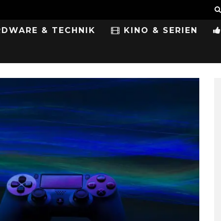
DWARE & TECHNIK
KINO & SERIEN