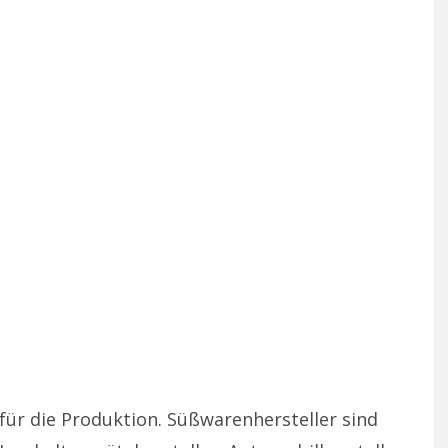
für die Produktion. Süßwarenhersteller sind