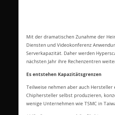
Mit der dramatischen Zunahme der Heim
Diensten und Videokonferenz Anwendung
Serverkapazität. Daher werden Hypersc
nächsten Jahr ihre Rechenzentren weite
Es entstehen Kapazitätsgrenzen
Teilweise nehmen aber auch Hersteller 
Chiphersteller selbst produzieren, konz
wenige Unternehmen wie TSMC in Taiw