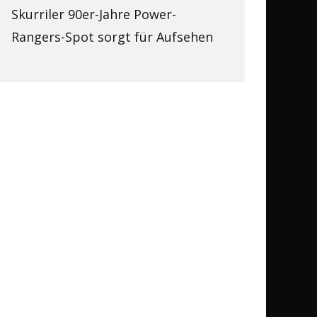
Skurriler 90er-Jahre Power-
Rangers-Spot sorgt für Aufsehen