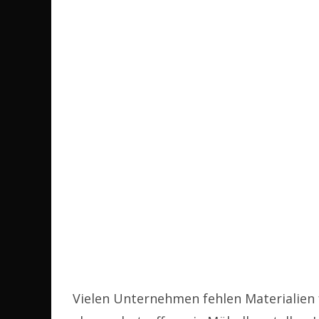
Vielen Unternehmen fehlen Materialien 