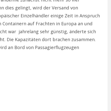
n dies gelingt, wird der Versand von
opäischer Einzelhändler einige Zeit in Anspruch
 Containern auf Frachten in Europa an und
cht war
jahrelang sehr günstig, änderte sich
ht. Die Kapazitäten dort brachen zusammen.
 wird an Bord von Passagierflugzeugen