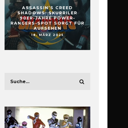
ASSASSIN’S CREED
SHADOWS: SKURRILER
90ER-JAHRE POWER-
RANGERS-SPOT SORGT FÜR
AUFSEHEN
18. MÄRZ 2025