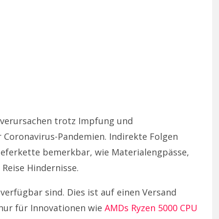
 verursachen trotz Impfung und
r Coronavirus-Pandemien. Indirekte Folgen
Lieferkette bemerkbar, wie Materialengpässe,
 Reise Hindernisse.
verfügbar sind. Dies ist auf einen Versand
 nur für Innovationen wie
AMDs Ryzen 5000 CPU