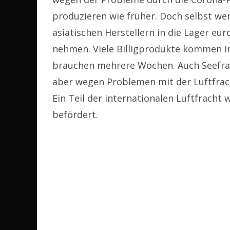
produzieren wie früher. Doch selbst wen
asiatischen Herstellern in die Lager eur
nehmen. Viele Billigprodukte kommen in
brauchen mehrere Wochen. Auch Seefra
aber wegen Problemen mit der Luftfrac
Ein Teil der internationalen Luftfracht
befördert.