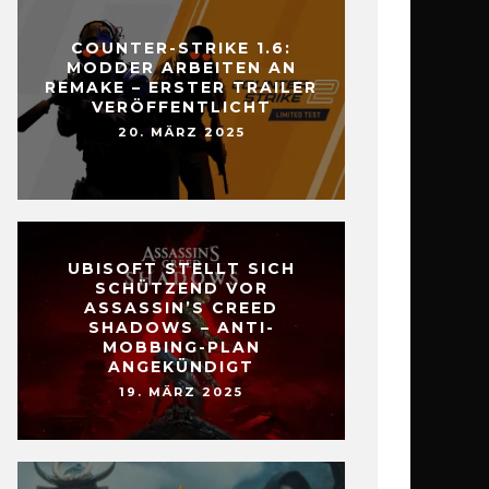
COUNTER-STRIKE 1.6:
MODDER ARBEITEN AN
REMAKE – ERSTER TRAILER
VERÖFFENTLICHT
20. MÄRZ 2025
UBISOFT STELLT SICH
SCHÜTZEND VOR
ASSASSIN’S CREED
SHADOWS – ANTI-
MOBBING-PLAN
ANGEKÜNDIGT
19. MÄRZ 2025